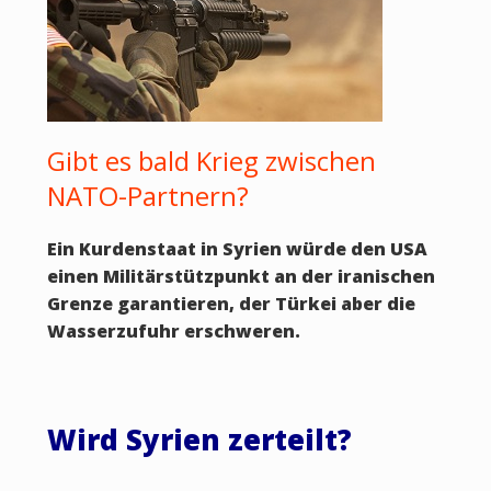
Gibt es bald Krieg zwischen
NATO-Partnern?
Ein Kurdenstaat in Syrien würde den USA
einen Militärstützpunkt an der iranischen
Grenze garantieren, der Türkei aber die
Wasserzufuhr erschweren.
Wird Syrien zerteilt?