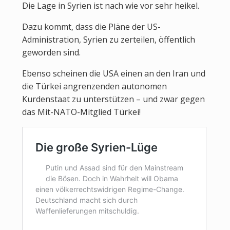
Die Lage in Syrien ist nach wie vor sehr heikel.
Dazu kommt, dass die Pläne der US-
Administration, Syrien zu zerteilen, öffentlich
geworden sind.
Ebenso scheinen die USA einen an den Iran und
die Türkei angrenzenden autonomen
Kurdenstaat zu unterstützen – und zwar gegen
das Mit-NATO-Mitglied Türkei!