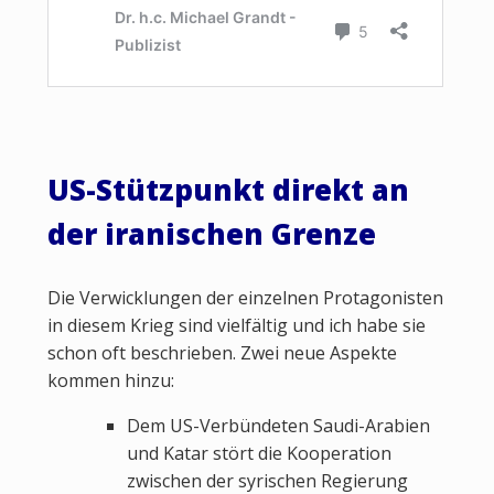
US-Stützpunkt direkt an
der iranischen Grenze
Die Verwicklungen der einzelnen Protagonisten
in diesem Krieg sind vielfältig und ich habe sie
schon oft beschrieben. Zwei neue Aspekte
kommen hinzu:
Dem US-Verbündeten Saudi-Arabien
und Katar stört die Kooperation
zwischen der syrischen Regierung