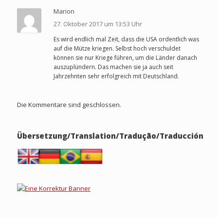
Marion
27. Oktober 2017 um 13:53 Uhr
Es wird endlich mal Zeit, dass die USA ordentlich was
auf die Mütze kriegen. Selbst hoch verschuldet
können sie nur Kriege führen, um die Länder danach
auszuplündern. Das machen sie ja auch seit
Jahrzehnten sehr erfolgreich mit Deutschland.
Die Kommentare sind geschlossen.
Übersetzung/Translation/Tradução/Traducción