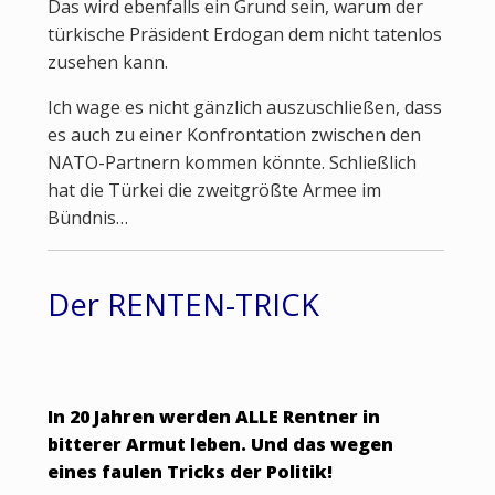
Das wird ebenfalls ein Grund sein, warum der
türkische Präsident Erdogan dem nicht tatenlos
zusehen kann.
Ich wage es nicht gänzlich auszuschließen, dass
es auch zu einer Konfrontation zwischen den
NATO-Partnern kommen könnte. Schließlich
hat die Türkei die zweitgrößte Armee im
Bündnis…
Der RENTEN-TRICK
In 20 Jahren werden ALLE Rentner in
bitterer Armut leben. Und das wegen
eines faulen Tricks der Politik!