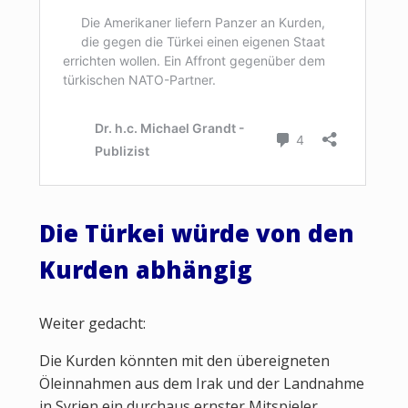
Die Türkei würde von den
Kurden abhängig
Weiter gedacht:
Die Kurden könnten mit den übereigneten
Öleinnahmen aus dem Irak und der Landnahme
in Syrien ein durchaus ernster Mitspieler