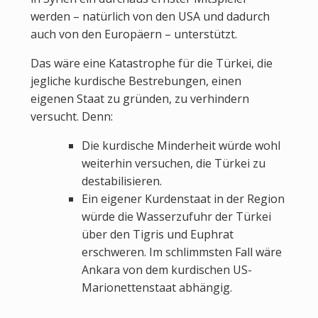
werden – natürlich von den USA und dadurch
auch von den Europäern – unterstützt.
Das wäre eine Katastrophe für die Türkei, die
jegliche kurdische Bestrebungen, einen
eigenen Staat zu gründen, zu verhindern
versucht. Denn:
Die kurdische Minderheit würde wohl
weiterhin versuchen, die Türkei zu
destabilisieren.
Ein eigener Kurdenstaat in der Region
würde die Wasserzufuhr der Türkei
über den Tigris und Euphrat
erschweren. Im schlimmsten Fall wäre
Ankara von dem kurdischen US-
Marionettenstaat abhängig.