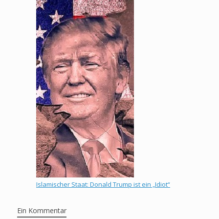
Islamischer Staat: Donald Trump ist ein „Idiot“
Ein Kommentar