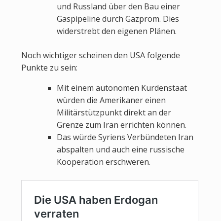
und Russland über den Bau einer
Gaspipeline durch Gazprom. Dies
widerstrebt den eigenen Plänen.
Noch wichtiger scheinen den USA folgende
Punkte zu sein:
Mit einem autonomen Kurdenstaat
würden die Amerikaner einen
Militärstützpunkt direkt an der
Grenze zum Iran errichten können.
Das würde Syriens Verbündeten Iran
abspalten und auch eine russische
Kooperation erschweren.