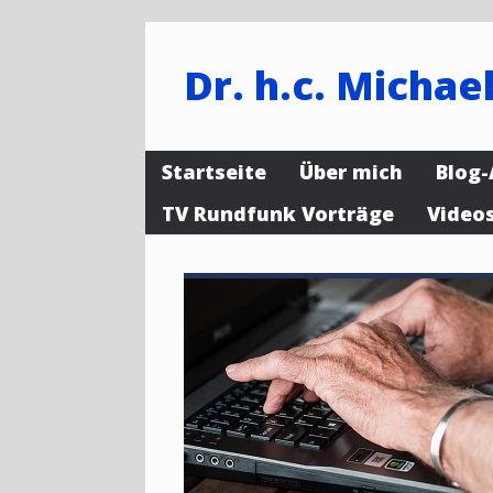
Dr. h.c. Michael
Startseite
Über mich
Blog-
TV Rundfunk Vorträge
Video