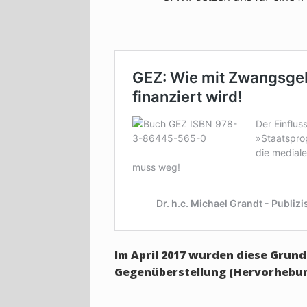
Im April 2017 wurden diese Grund
Gegenüberstellung (Hervorhebun