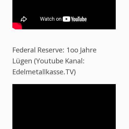
Federal Reserve: 1oo Jahre
Lügen (Youtube Kanal:
Edelmetallkasse.TV)