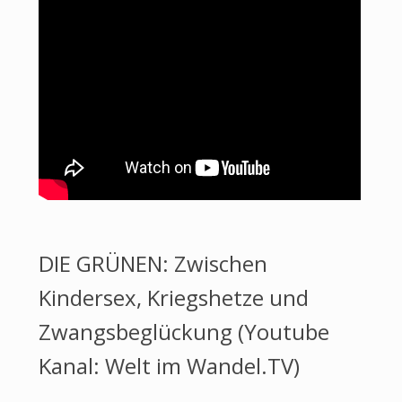
DIE GRÜNEN: Zwischen
Kindersex, Kriegshetze und
Zwangsbeglückung (Youtube
Kanal: Welt im Wandel.TV)