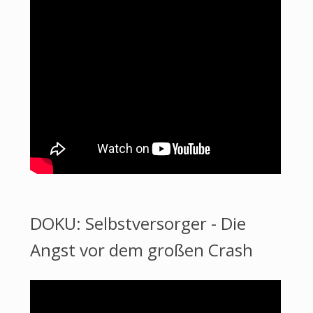
DOKU: Selbstversorger - Die
Angst vor dem großen Crash