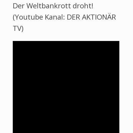
Der Weltbankrott droht!
(Youtube Kanal: DER AKTIONÄR
TV)