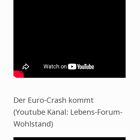
Der Euro-Crash kommt
(Youtube Kanal: Lebens-Forum-
Wohlstand)