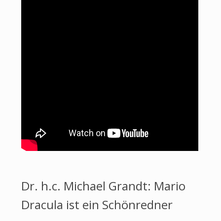
Dr. h.c. Michael Grandt: Mario
Dracula ist ein Schönredner