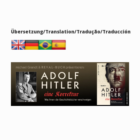
Übersetzung/Translation/Tradução/Traducción