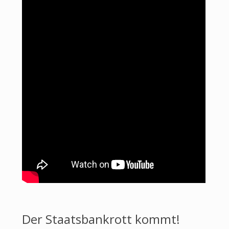
Der Staatsbankrott kommt!