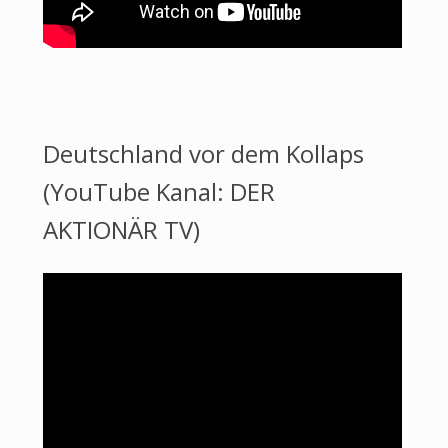
Deutschland vor dem Kollaps
(YouTube Kanal: DER
AKTIONÄR TV)