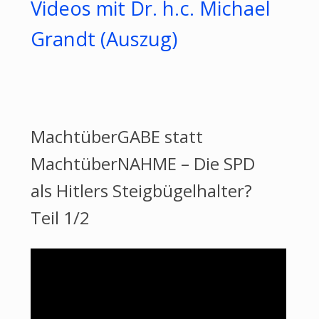
Videos mit Dr. h.c. Michael
Grandt (Auszug)
MachtüberGABE statt
MachtüberNAHME – Die SPD
als Hitlers Steigbügelhalter?
Teil 1/2