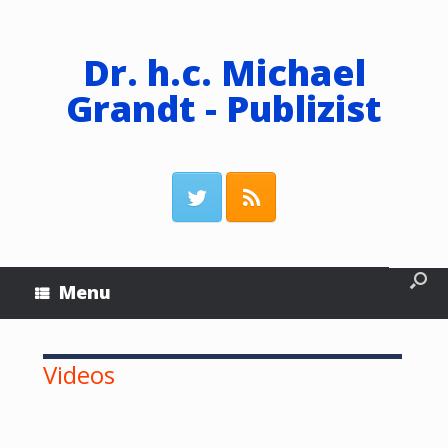
Dr. h.c. Michael
Grandt - Publizist
Menu
Videos