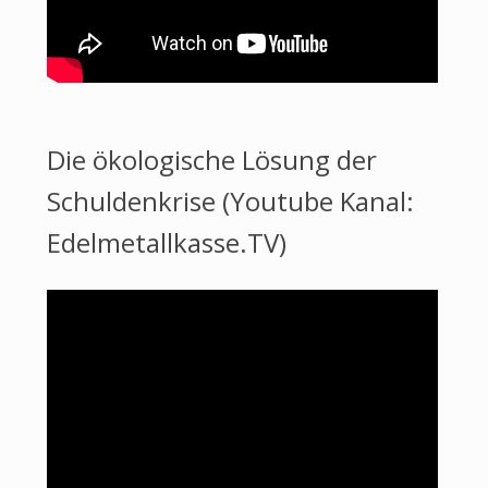
Die ökologische Lösung der
Schuldenkrise (Youtube Kanal:
Edelmetallkasse.TV)