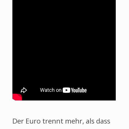
Der Euro trennt mehr, als dass