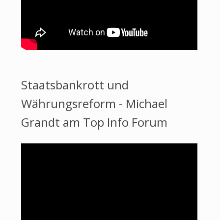
Staatsbankrott und
Währungsreform - Michael
Grandt am Top Info Forum