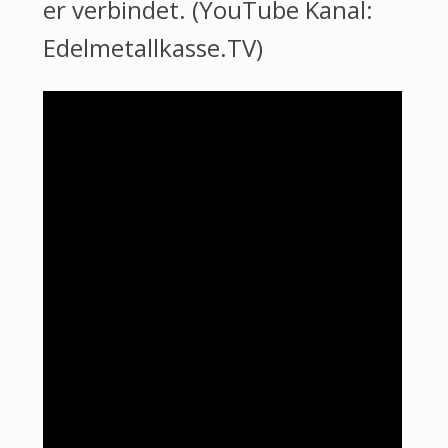
er verbindet. (YouTube Kanal:
Edelmetallkasse.TV)