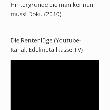
Hintergründe die man kennen
muss! Doku (2010)
Die Rentenlüge (Youtube-
Kanal: Edelmetallkasse.TV)