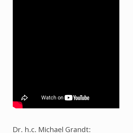
Dr. h.c. Michael Grandt: