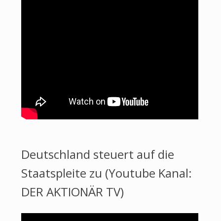
Deutschland steuert auf die
Staatspleite zu (Youtube Kanal:
DER AKTIONÄR TV)