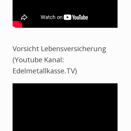
Vorsicht Lebensversicherung
(Youtube Kanal:
Edelmetallkasse.TV)