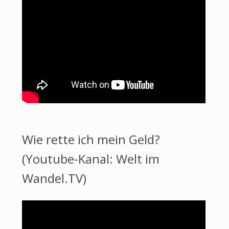
Wie rette ich mein Geld?
(Youtube-Kanal: Welt im
Wandel.TV)