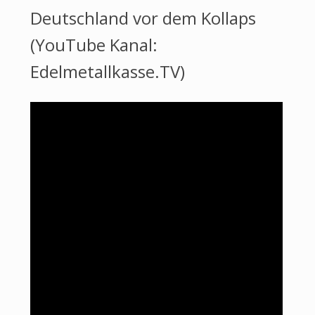
Deutschland vor dem Kollaps
(YouTube Kanal:
Edelmetallkasse.TV)