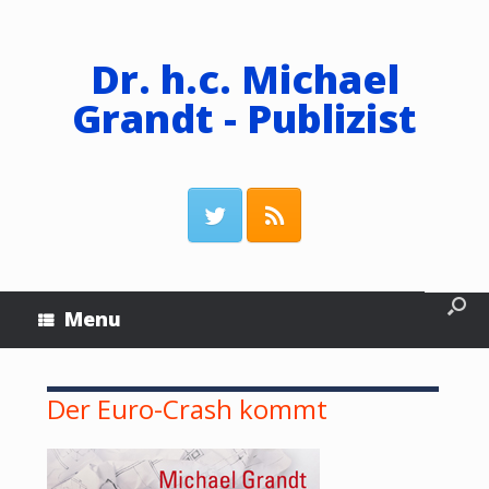
Dr. h.c. Michael
Grandt - Publizist
Menu
Der Euro-Crash kommt