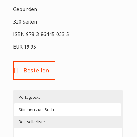
Gebunden
320 Seiten
ISBN 978-3-86445-023-5
EUR 19,95
Bestellen
Verlagstext
Stimmen zum Buch
Bestsellerliste