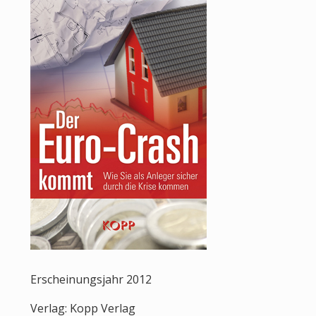
Erscheinungsjahr 2012
Verlag: Kopp Verlag