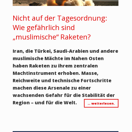
Nicht auf der Tagesordnung:
Wie gefährlich sind
„muslimische“ Raketen?
Iran, die Türkei, Saudi-Arabien und andere
muslimische Mächte im Nahen Osten
haben Raketen zu ihrem zentralen
Machtinstrument erhoben. Masse,
Reichweite und technische Fortschritte
machen diese Arsenale zu einer
wachsenden Gefahr für die Stabilität der
Region – und für die Welt.
… weiterlesen.