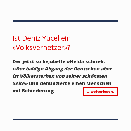
Ist Deniz Yücel ein
»Volksverhetzer»?
Der jetzt so bejubelte »Held» schrieb:
»Der baldige Abgang der Deutschen aber
ist Völkersterben von seiner schönsten
Seite»
und denunzierte einen Menschen
mit Behinderung.
… weiterlesen.