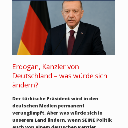
Erdogan, Kanzler von
Deutschland – was würde sich
ändern?
Der türkische Präsident wird in den
deutschen Medien permanent
verunglimpft. Aber was würde sich in
unserem Land ändern, wenn SEINE Politik
auch von einem deutschen Kanzler