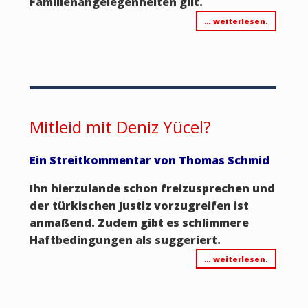
Familienangelegenheiten gilt.
… weiterlesen.
Mitleid mit Deniz Yücel?
Ein Streitkommentar von Thomas Schmid
Ihn hierzulande schon freizusprechen und
der türkischen Justiz vorzugreifen ist
anmaßend. Zudem gibt es schlimmere
Haftbedingungen als suggeriert.
… weiterlesen.