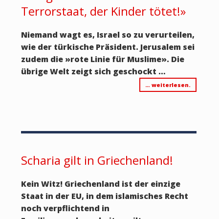
Terrorstaat, der Kinder tötet!»
Niemand wagt es, Israel so zu verurteilen,
wie der türkische Präsident. Jerusalem sei
zudem die
»
rote Linie für Muslime
»
. Die
übrige Welt zeigt sich geschockt …
… weiterlesen.
Scharia gilt in Griechenland!
Kein Witz! Griechenland ist der einzige
Staat in der EU, in dem islamisches Recht
noch verpflichtend in