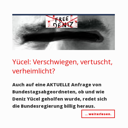
Yücel: Verschwiegen, vertuscht,
verheimlicht?
Auch auf eine AKTUELLE Anfrage von
Bundestagsabgeordneten, ob und wie
Deniz Yücel geholfen wurde, redet sich
die Bundesregierung billig heraus.
… weiterlesen.