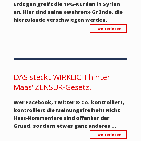
Erdogan greift die YPG-Kurden in Syrien
an. Hier sind seine
»
wahren
»
Gründe, die
hierzulande verschwiegen werden.
… weiterlesen.
DAS steckt WIRKLICH hinter
Maas‘ ZENSUR-Gesetz!
Wer Facebook, Twitter & Co. kontrolliert,
kontrolliert die Meinungsfreiheit! Nicht
Hass-Kommentare sind offenbar der
Grund, sondern etwas ganz anderes …
… weiterlesen.