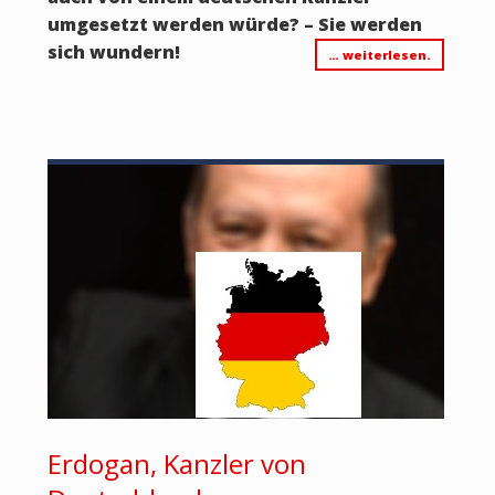
umgesetzt werden würde? – Sie werden
sich wundern!
… weiterlesen.
Erdogan, Kanzler von