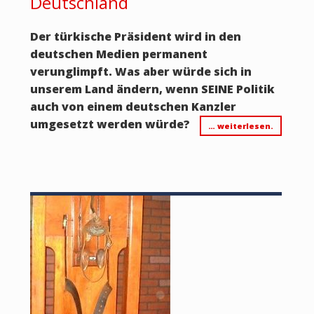
Deutschland
Der türkische Präsident wird in den
deutschen Medien permanent
verunglimpft. Was aber würde sich in
unserem Land ändern, wenn SEINE Politik
auch von einem deutschen Kanzler
umgesetzt werden würde?
… weiterlesen.