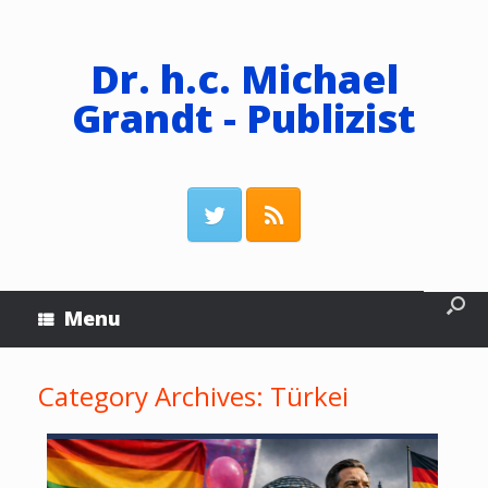
Dr. h.c. Michael
Grandt - Publizist
Menu
Category Archives:
Türkei