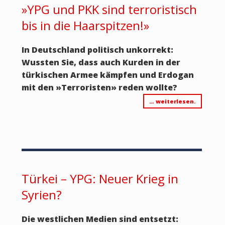
»YPG und PKK sind terroristisch
bis in die Haarspitzen!»
In Deutschland politisch unkorrekt:
Wussten Sie, dass auch Kurden in der
türkischen Armee kämpfen und Erdogan
mit den
»
Terroristen
»
reden wollte?
… weiterlesen.
Türkei – YPG: Neuer Krieg in
Syrien?
Die westlichen Medien sind entsetzt: