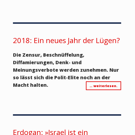
2018: Ein neues Jahr der Lügen?
Die Zensur, Beschnüffelung,
Diffamierungen, Denk- und
Meinungsverbote werden zunehmen.
Nur
so lässt sich die Polit-Elite noch an der
Macht halten.
… weiterlesen.
Erdogan: »Israel ist ein