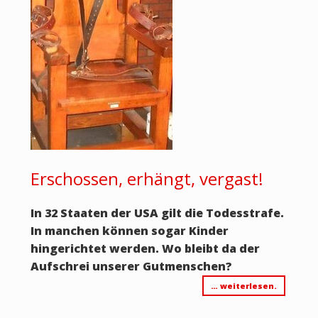
Erschossen, erhängt, vergast!
In 32 Staaten der USA gilt die Todesstrafe.
In manchen können sogar Kinder
hingerichtet werden. Wo bleibt da der
Aufschrei unserer Gutmenschen?
… weiterlesen.