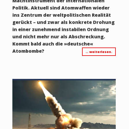
Machtinstrument der internationalen
Politik. Aktuell sind Atomwaffen wieder
ins Zentrum der weltpolitischen Realität
gerückt – und zwar als konkrete Drohung
in einer zunehmend instabilen Ordnung
und nicht mehr nur als Abschreckung.
Kommt bald auch die »deutsche«
Atombombe?
… weiterlesen.