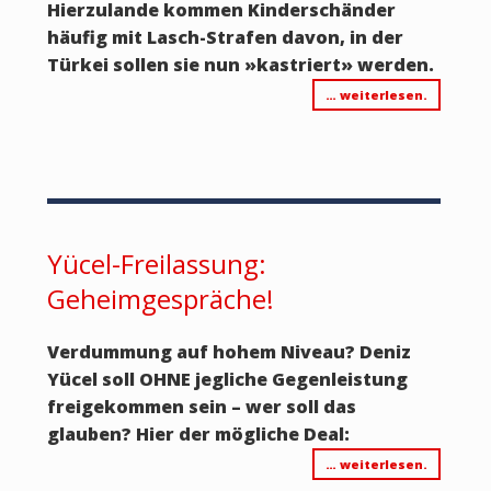
Hierzulande kommen Kinderschänder
häufig mit Lasch-Strafen davon, in der
Türkei sollen sie nun
»
kastriert
»
werden.
… weiterlesen.
Yücel-Freilassung:
Geheimgespräche!
Verdummung auf hohem Niveau? Deniz
Yücel soll OHNE jegliche Gegenleistung
freigekommen sein – wer soll das
glauben? Hier der mögliche Deal:
… weiterlesen.