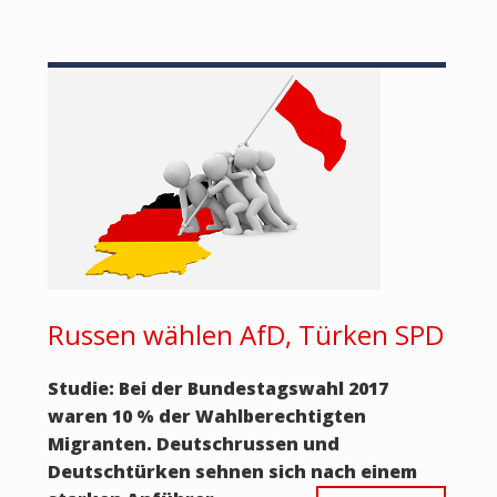
Russen wählen AfD, Türken SPD
Studie: Bei der Bundestagswahl 2017
waren 10 % der Wahlberechtigten
Migranten. Deutschrussen und
Deutschtürken sehnen sich nach einem