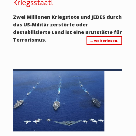
Kriegsstaat!
Zwei Millionen Kriegstote und JEDES durch
das US-Militär zerstörte oder
destabilisierte Land ist eine Brutstätte für
Terrorismus.
… weiterlesen.