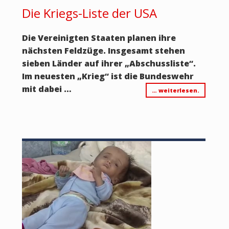
Die Kriegs-Liste der USA
Die Vereinigten Staaten planen ihre
nächsten Feldzüge. Insgesamt stehen
sieben Länder auf ihrer „Abschussliste“.
Im neuesten „Krieg“ ist die Bundeswehr
mit dabei …
… weiterlesen.