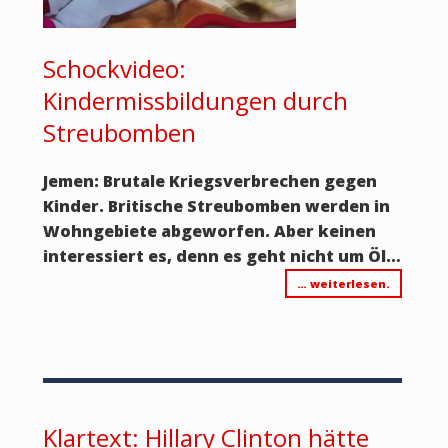
Schockvideo:
Kindermissbildungen durch
Streubomben
Jemen: Brutale Kriegsverbrechen gegen
Kinder. Britische Streubomben werden in
Wohngebiete abgeworfen. Aber keinen
interessiert es, denn es geht nicht um Öl…
… weiterlesen.
Klartext: Hillary Clinton hätte