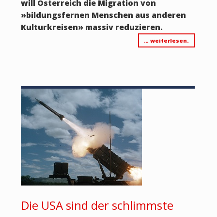
will Österreich die Migration
von
»
bildungsfernen Menschen aus anderen
Kulturkreisen
»
massiv reduzieren.
… weiterlesen.
Die USA sind der schlimmste