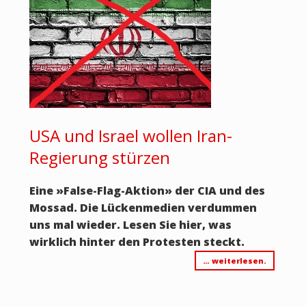
USA und Israel wollen Iran-
Regierung stürzen
Eine »False-Flag-Aktion» der CIA und des
Mossad. Die Lückenmedien verdummen
uns mal wieder. Lesen Sie hier, was
wirklich hinter den Protesten steckt.
… weiterlesen.