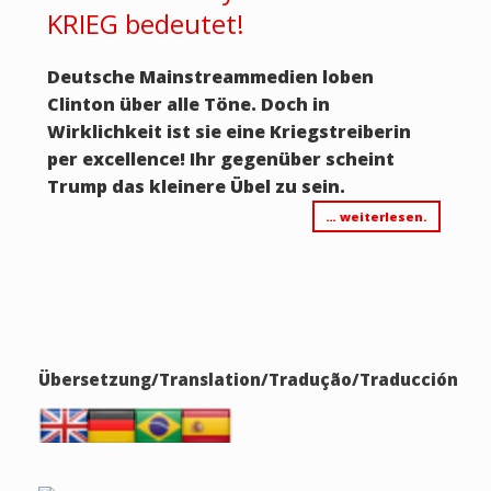
KRIEG bedeutet!
Deutsche Mainstreammedien loben
Clinton über alle Töne. Doch in
Wirklichkeit ist sie eine Kriegstreiberin
per excellence! Ihr gegenüber scheint
Trump das kleinere Übel zu sein.
… weiterlesen.
Übersetzung/Translation/Tradução/Traducción