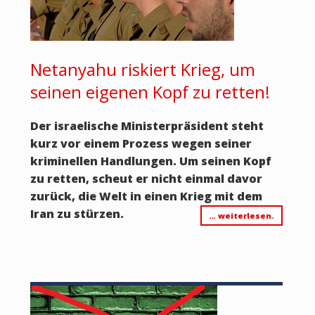
Netanyahu riskiert Krieg, um
seinen eigenen Kopf zu retten!
Der israelische Ministerpräsident steht
kurz vor einem Prozess wegen seiner
kriminellen Handlungen. Um seinen Kopf
zu retten, scheut er nicht einmal davor
zurück, die Welt in einen Krieg mit dem
Iran zu stürzen.
… weiterlesen.