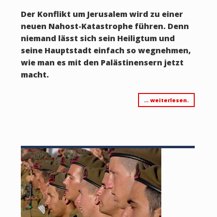
Der Konflikt um Jerusalem wird zu einer
neuen Nahost-Katastrophe führen. Denn
niemand lässt sich sein Heiligtum und
seine Hauptstadt einfach so wegnehmen,
wie man es mit den Palästinensern jetzt
macht.
… weiterlesen.