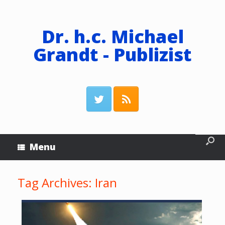
Dr. h.c. Michael
Grandt - Publizist
Menu
Tag Archives:
Iran