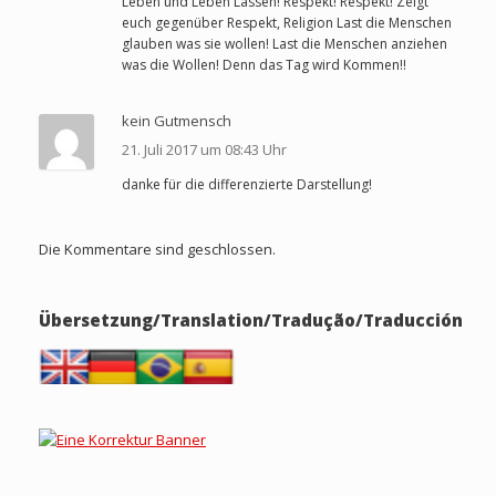
Leben und Leben Lassen! Respekt! Respekt! Zeigt
euch gegenüber Respekt, Religion Last die Menschen
glauben was sie wollen! Last die Menschen anziehen
was die Wollen! Denn das Tag wird Kommen!!
kein Gutmensch
21. Juli 2017 um 08:43 Uhr
danke für die differenzierte Darstellung!
Die Kommentare sind geschlossen.
Übersetzung/Translation/Tradução/Traducción