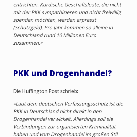
entrichten. Kurdische Geschäftsleute, die nicht
mit der PKK sympathisieren und nicht freiwillig
spenden möchten, werden erpresst
(Schutzgeld). Pro Jahr kommen so alleine in
Deutschland rund 10 Millionen Euro
zusammen.«
PKK und Drogenhandel?
Die Huffington Post schrieb:
»Laut dem deutschen Verfassungsschutz ist die
PKK in Deutschland nicht direkt in den
Drogenhandel verwickelt. Allerdings soll sie
Verbindungen zur organisierten Kriminalität
haben und vom Drogenhandel im großen Stil