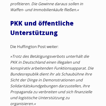
profitieren. Die Gewinne daraus sollen in
Waffen- und Immobilienkäufe fließen.«
PKK und öffentliche
Unterstützung
Die Huffington Post weiter:
»Trotz des Betätigungsverbots unterhält die
PKK in Deutschland einen illegalen und
konspirativ arbeitenden Funktionsapparat. Die
Bundesrepublik dient ihr als Schaubühne ihre
Sicht der Dinge in Demonstrationen und
Solidaritätskundgebungen darzustellen, ihre
Propaganda zu verbreiten und sich finanzielle
und logistische Unterstützung zu
organisieren.«