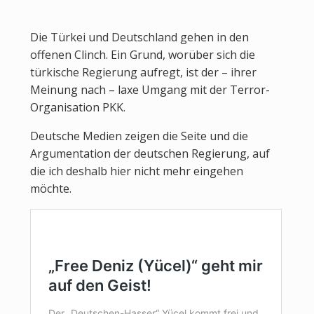
Die Türkei und Deutschland gehen in den
offenen Clinch. Ein Grund, worüber sich die
türkische Regierung aufregt, ist der – ihrer
Meinung nach – laxe Umgang mit der Terror-
Organisation PKK.
Deutsche Medien zeigen die Seite und die
Argumentation der deutschen Regierung, auf
die ich deshalb hier nicht mehr eingehen
möchte.