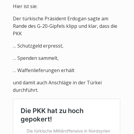
Hier ist sie:
Der türkische Präsident Erdogan sagte am
Rande des G-20-Gipfels klipp und klar, dass die
PKK
… Schutzgeld erpresst,
… Spenden sammelt,
… Waffenlieferungen erhält
und damit auch Anschläge in der Türkei
durchführt.