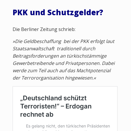
PKK und Schutzgelder?
Die Berliner Zeitung schrieb:
»Die Geldbeschaffung bei der PKK erfolgt laut
Staatsanwaltschaft traditionell durch
Beitragsforderungen an türkischstämmige
Gewerbetreibende und Privatpersonen. Dabei
werde zum Teil auch auf das Machtpotenzial
der Terrororganisation hingewiesen.«