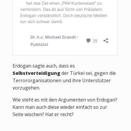
Erdogan sagte auch, dass es
Selbstverteidigung
der Türkei sei, gegen die
Terrororganisationen und ihre Unterstützer
vorzugehen.
Wie steht es mit den Argumenten von Erdogan?
Kann man auch diese wieder einfach so zur
Seite wischen? Hat er recht?