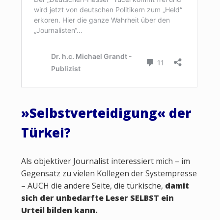
»
Selbstverteidigung
«
der
Türkei?
Als objektiver Journalist interessiert mich – im
Gegensatz zu vielen Kollegen der Systempresse
– AUCH die andere Seite, die türkische,
damit
sich der unbedarfte Leser SELBST ein
Urteil bilden kann.