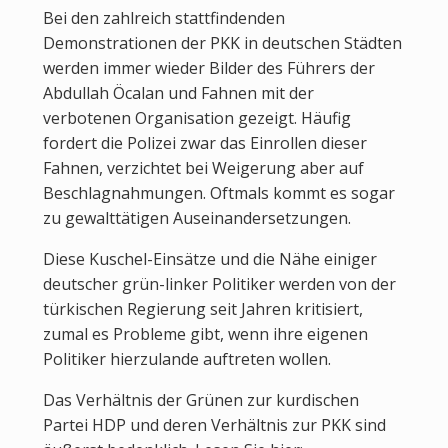
Bei den zahlreich stattfindenden
Demonstrationen der PKK in deutschen Städten
werden immer wieder Bilder des Führers der
Abdullah Öcalan und Fahnen mit der
verbotenen Organisation gezeigt. Häufig
fordert die Polizei zwar das Einrollen dieser
Fahnen, verzichtet bei Weigerung aber auf
Beschlagnahmungen. Oftmals kommt es sogar
zu gewalttätigen Auseinandersetzungen.
Diese Kuschel-Einsätze und die Nähe einiger
deutscher grün-linker Politiker werden von der
türkischen Regierung seit Jahren kritisiert,
zumal es Probleme gibt, wenn ihre eigenen
Politiker hierzulande auftreten wollen.
Das Verhältnis der Grünen zur kurdischen
Partei HDP und deren Verhältnis zur PKK sind