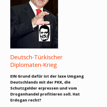
Deutsch-Türkischer
Diplomaten-Krieg
EIN Grund dafür ist der laxe Umgang
Deutschlands mit der PKK, die
Schutzgelder erpressen und vom
Drogenhandel profitieren soll. Hat
Erdogan recht?