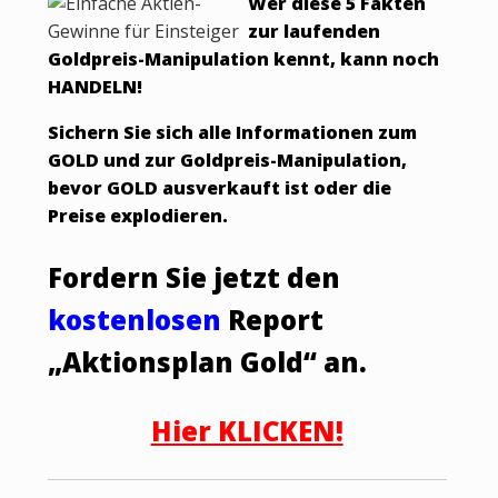
Wer diese 5 Fakten
zur laufenden
Goldpreis-Manipulation kennt, kann noch
HANDELN!
Sichern Sie sich alle Informationen zum
GOLD und zur Goldpreis-Manipulation,
bevor GOLD ausverkauft ist oder die
Preise explodieren.
Fordern Sie jetzt den
kostenlosen
Report
„Aktionsplan Gold“ an.
Hier KLICKEN!