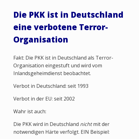
Die PKK ist in Deutschland
eine verbotene Terror-
Organisation
Fakt: Die PKK ist in Deutschland als Terror-
Organisation eingestuft und wird vom
Inlandsgeheimdienst beobachtet.
Verbot in Deutschland: seit 1993
Verbot in der EU: seit 2002
Wahr ist auch:
Die PKK wird in Deutschland
nicht
mit der
notwendigen Härte verfolgt. EIN Beispiel: