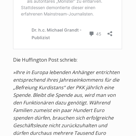
Die Huffington Post schrieb:
»Ihre in Europa lebenden Anhänger entrichten
entsprechend ihres Jahreseinkommens für die
„Befreiung Kurdistans“ der PKK jährlich eine
Spende. Bleibt die Spende aus, wird man von
den Funktionären dazu genötigt. Während
Familien zumeist ein paar Hundert Euro
spenden dürfen, brauchen sich erfolgreiche
Geschäftsleute nicht zurückzuhalten und
dürfen durchaus mehrere Tausend Euro