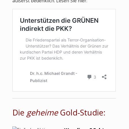
äußerst bedenklich. Lesen Sie hier:
Die
geheime
Gold-Studie: