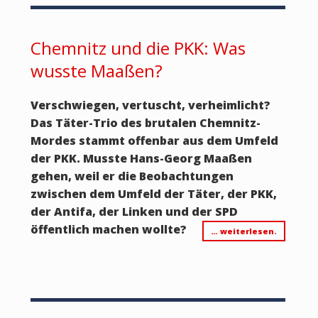
Chemnitz und die PKK: Was
wusste Maaßen?
Verschwiegen, vertuscht, verheimlicht?
Das Täter-Trio des brutalen Chemnitz-
Mordes stammt offenbar aus dem Umfeld
der PKK. Musste Hans-Georg Maaßen
gehen, weil er die Beobachtungen
zwischen dem Umfeld der Täter, der PKK,
der Antifa, der Linken und der SPD
öffentlich machen wollte?
… weiterlesen.