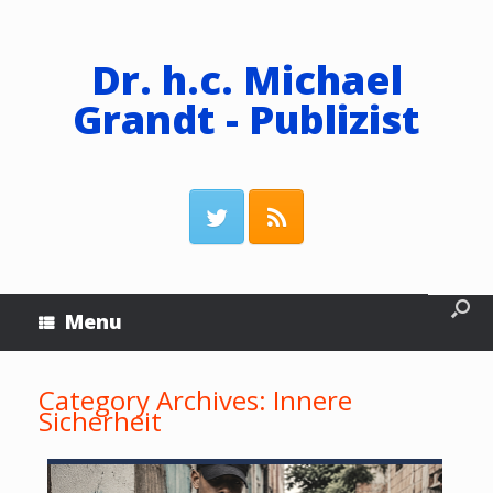
Dr. h.c. Michael
Grandt - Publizist
Menu
Category Archives:
Innere
Sicherheit