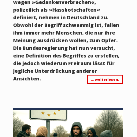
wegen »Gedankenverbrechen«,
polizeilich als »Hassbotschaften«
definiert, nehmen in Deutschland zu.
Obwohl der Begriff schwammig ist, fallen
ihm immer mehr Menschen, die nur ihre
Meinung ausdrücken wollen, zum Opfer.
Die Bundesregierung hat nun versucht,
eine Definition des Begriffes zu erstellen,
die jedoch wiederum Freiraum lässt für
jegliche Unterdrückung anderer
Ansichten.
… weiterlesen.