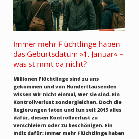
Immer mehr Flüchtlinge haben
das Geburtsdatum »1. Januar« –
was stimmt da nicht?
Millionen Flüchtlinge sind zu uns
gekommen und von Hunderttausenden
wissen wir nicht einmal, wer sie sind. Ein
Kontrollverlust sondergleichen. Doch die
Regierungen taten und tun seit 2015 alles
dafür, diesen Kontrollverlust zu
verschleiern oder zu beschönigen. Ein
Indiz dafür: Immer mehr Flüchtlinge haben