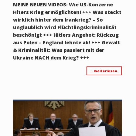
MEINE NEUEN VIDEOS: Wie US-Konzerne
Hiters Krieg ermöglichten! +++ Was steckt
wirklich hinter dem Irankrieg? – So
unglaublich wird Flüchtlingskriminalität
beschönigt +++ Hitlers Angebot: Rückzug
aus Polen – England lehnte ab! +++ Gewalt
& Kriminalität: Was passiert mit der
Ukraine NACH dem Krieg? +++
… weiterlesen.