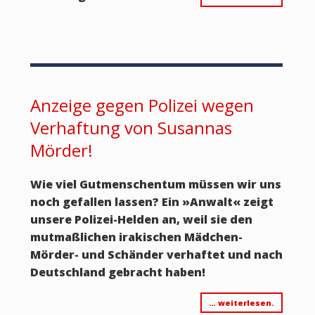
Anzeige gegen Polizei wegen
Verhaftung von Susannas
Mörder!
Wie viel Gutmenschentum müssen wir uns
noch gefallen lassen? Ein
»
Anwalt
«
zeigt
unsere Polizei-Helden an, weil sie den
mutmaßlichen irakischen Mädchen-
Mörder- und Schänder verhaftet und nach
Deutschland gebracht haben!
… weiterlesen.