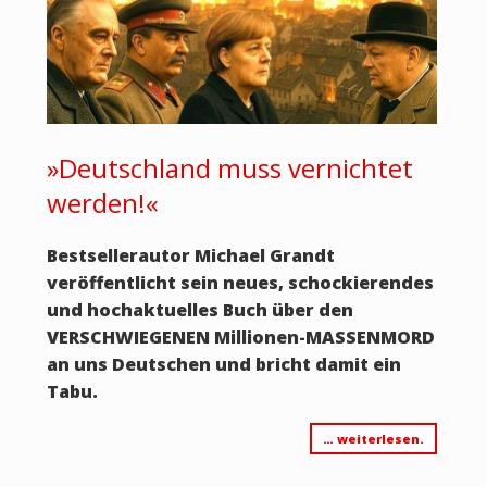
»Deutschland muss vernichtet
werden!«
Bestsellerautor Michael Grandt
veröffentlicht sein neues, schockierendes
und hochaktuelles Buch über den
VERSCHWIEGENEN Millionen-MASSENMORD
an uns Deutschen und bricht damit ein
Tabu.
… weiterlesen.