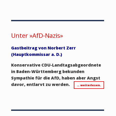
Unter »AfD-Nazis»
Gastbeitrag von Norbert Zerr
(Hauptkommissar a. D.)
Konservative CDU-Landtagsabgeordnete
in Baden-Württemberg bekunden
Sympathie für die AfD, haben aber Angst
davor, entlarvt zu werden.
… weiterlesen.