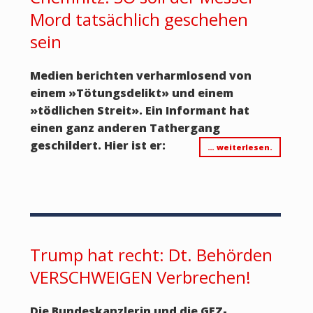
Mord tatsächlich geschehen
sein
Medien berichten verharmlosend von
einem »Tötungsdelikt» und einem
»tödlichen Streit». Ein Informant hat
einen ganz anderen Tathergang
geschildert. Hier ist er:
… weiterlesen.
Trump hat recht: Dt. Behörden
VERSCHWEIGEN Verbrechen!
Die Bundeskanzlerin und die GEZ-