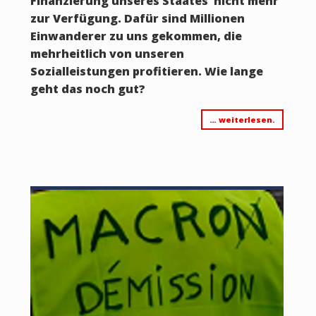
Finanzierung unseres Staates nicht mehr
zur Verfügung. Dafür sind Millionen
Einwanderer zu uns gekommen, die
mehrheitlich von unseren
Sozialleistungen profitieren. Wie lange
geht das noch gut?
… weiterlesen.