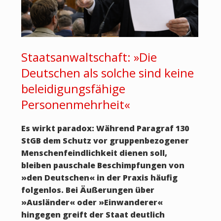
Staatsanwaltschaft: »Die
Deutschen als solche sind keine
beleidigungsfähige
Personenmehrheit«
Es wirkt paradox: Während Paragraf 130
StGB dem Schutz vor gruppenbezogener
Menschenfeindlichkeit dienen soll,
bleiben pauschale Beschimpfungen von
»den Deutschen« in der Praxis häufig
folgenlos. Bei Äußerungen über
»Ausländer« oder »Einwanderer«
hingegen greift der Staat deutlich