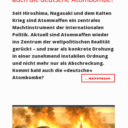
Seit Hiroshima, Nagasaki und dem Kalten
Krieg sind Atomwaffen ein zentrales
Machtinstrument der internationalen
Politik. Aktuell sind Atomwaffen wieder
ins Zentrum der weltpolitischen Realität
gerückt – und zwar als konkrete Drohung
in einer zunehmend instabilen Ordnung
und nicht mehr nur als Abschreckung.
Kommt bald auch die »deutsche«
Atombombe?
… weiterlesen.