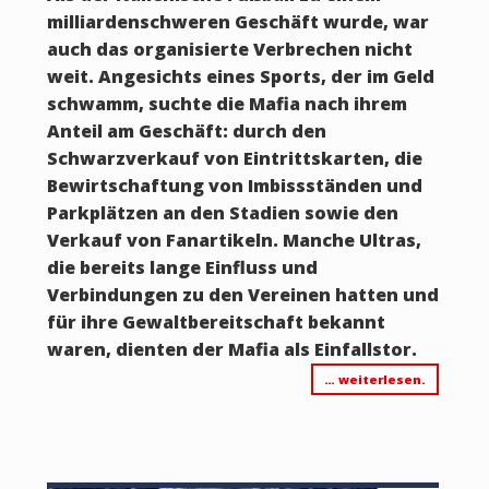
milliardenschweren Geschäft wurde, war
auch das organisierte Verbrechen nicht
weit. Angesichts eines Sports, der im Geld
schwamm, suchte die Mafia nach ihrem
Anteil am Geschäft: durch den
Schwarzverkauf von Eintrittskarten, die
Bewirtschaftung von Imbissständen und
Parkplätzen an den Stadien sowie den
Verkauf von Fanartikeln. Manche Ultras,
die bereits lange Einfluss und
Verbindungen zu den Vereinen hatten und
für ihre Gewaltbereitschaft bekannt
waren, dienten der Mafia als Einfallstor.
… weiterlesen.