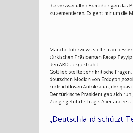
die verzweifelten Bemühungen das Bil
zu zementieren. Es geht mir um die 
Manche Interviews sollte man besser 
türkischen Präsidenten Recep Tayyip
den ARD ausgestrahlt.
Gottlieb stellte sehr kritische Fragen
deutschen Medien von Erdogan gezeic
rücksichtlosen Autokraten, der quasi 
Der türkische Präsident gab sich ruhi
Zunge geführte Frage. Aber anders als
„Deutschland schützt Te