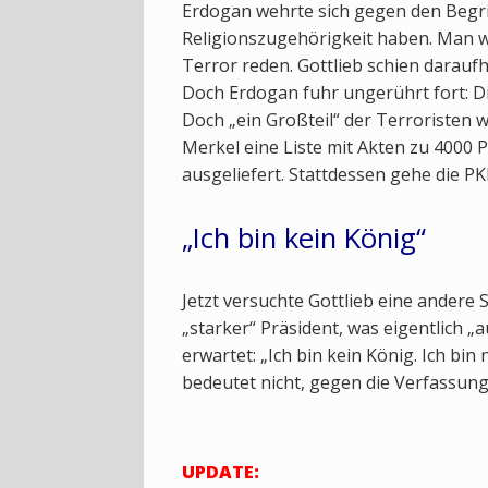
Erdogan wehrte sich gegen den Begrif
Religionszugehörigkeit haben. Man wü
Terror reden. Gottlieb schien darauf
Doch Erdogan fuhr ungerührt fort: D
Doch „ein Großteil“ der Terroristen 
Merkel eine Liste mit Akten zu 4000
ausgeliefert. Stattdessen gehe die PK
„Ich bin kein König“
Jetzt versuchte Gottlieb eine andere 
„starker“ Präsident, was eigentlich „
erwartet: „Ich bin kein König. Ich bin 
bedeutet nicht, gegen die Verfassung
UPDATE: