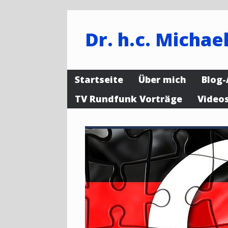
Dr. h.c. Michael
Startseite
Über mich
Blog-
TV Rundfunk Vorträge
Video