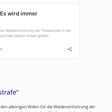
strafe“
den alleinigen Willen für die Wiedereinführung der