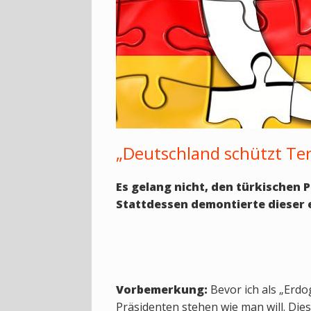
„Deutschland schützt Ter
Es gelang nicht, den türkischen 
Stattdessen demontierte dieser 
Vorbemerkung:
Bevor ich als „Erdo
Präsidenten stehen wie man will. Dies