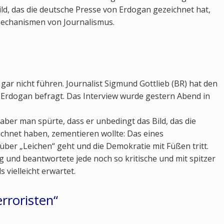
d, das die deutsche Presse von Erdogan gezeichnet hat,
Mechanismen von Journalismus.
gar nicht führen. Journalist Sigmund Gottlieb (BR) hat den
 Erdogan befragt. Das Interview wurde gestern Abend in
, aber man spürte, dass er unbedingt das Bild, das die
hnet haben, zementieren wollte: Das eines
über „Leichen“ geht und die Demokratie mit Füßen tritt.
g und beantwortete jede noch so kritische und mit spitzer
 vielleicht erwartet.
rroristen“