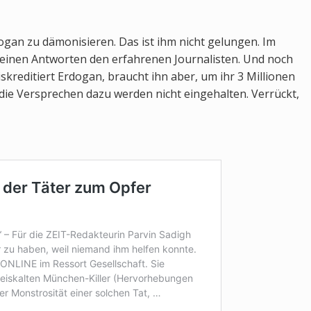
dogan zu dämonisieren. Das ist ihm nicht gelungen. Im
seinen Antworten den erfahrenen Journalisten. Und noch
kreditiert Erdogan, braucht ihn aber, um ihr 3 Millionen
 die Versprechen dazu werden nicht eingehalten. Verrückt,