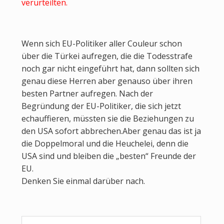
verurteilten.
Wenn sich EU-Politiker aller Couleur schon
über die Türkei aufregen, die die Todesstrafe
noch gar nicht eingeführt hat, dann sollten sich
genau diese Herren aber genauso über ihren
besten Partner aufregen. Nach der
Begründung der EU-Politiker, die sich jetzt
echauffieren, müssten sie die Beziehungen zu
den USA sofort abbrechen.Aber genau das ist ja
die Doppelmoral und die Heuchelei, denn die
USA sind und bleiben die „besten“ Freunde der
EU.
Denken Sie einmal darüber nach.