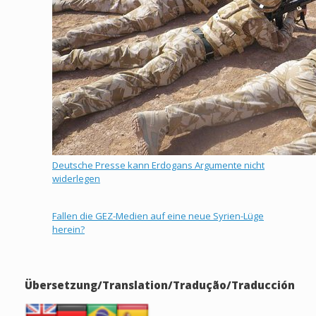
Deutsche Presse kann Erdogans Argumente nicht
widerlegen
Fallen die GEZ-Medien auf eine neue Syrien-Lüge
herein?
Übersetzung/Translation/Tradução/Traducción