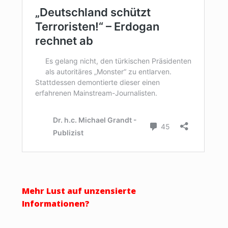
Mehr Lust auf unzensierte
Informationen?