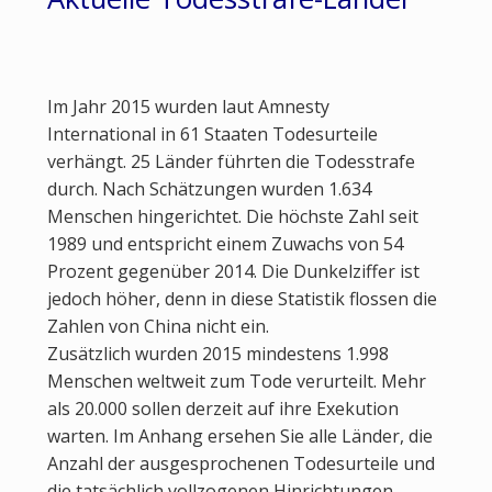
Im Jahr 2015 wurden laut Amnesty
International in 61 Staaten Todesurteile
verhängt. 25 Länder führten die Todesstrafe
durch. Nach Schätzungen wurden 1.634
Menschen hingerichtet. Die höchste Zahl seit
1989 und entspricht einem Zuwachs von 54
Prozent gegenüber 2014. Die Dunkelziffer ist
jedoch höher, denn in diese Statistik flossen die
Zahlen von China nicht ein.
Zusätzlich wurden 2015 mindestens 1.998
Menschen weltweit zum Tode verurteilt. Mehr
als 20.000 sollen derzeit auf ihre Exekution
warten. Im Anhang ersehen Sie alle Länder, die
Anzahl der ausgesprochenen Todesurteile und
die tatsächlich vollzogenen Hinrichtungen.