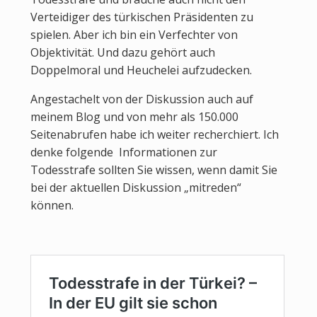
Verteidiger des türkischen Präsidenten zu
spielen. Aber ich bin ein Verfechter von
Objektivität. Und dazu gehört auch
Doppelmoral und Heuchelei aufzudecken.
Angestachelt von der Diskussion auch auf
meinem Blog und von mehr als 150.000
Seitenabrufen habe ich weiter recherchiert. Ich
denke folgende Informationen zur
Todesstrafe sollten Sie wissen, wenn damit Sie
bei der aktuellen Diskussion „mitreden“
können.