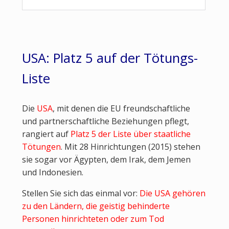
USA: Platz 5 auf der Tötungs-
Liste
Die
USA
, mit denen die EU freundschaftliche
und partnerschaftliche Beziehungen pflegt,
rangiert auf
Platz 5 der Liste über staatliche
Tötungen
. Mit 28 Hinrichtungen (2015) stehen
sie sogar vor Ägypten, dem Irak, dem Jemen
und Indonesien.
Stellen Sie sich das einmal vor:
Die USA gehören
zu den Ländern, die geistig behinderte
Personen hinrichteten oder zum Tod