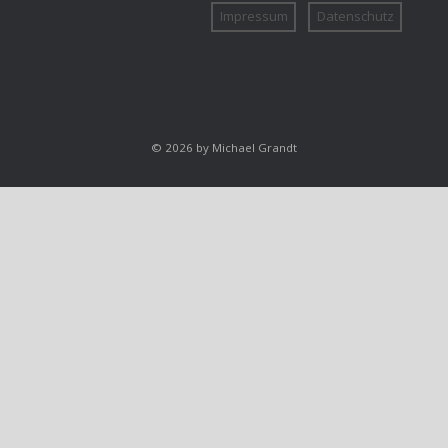
Impressum
Datenschutz
© 2026 by Michael Grandt