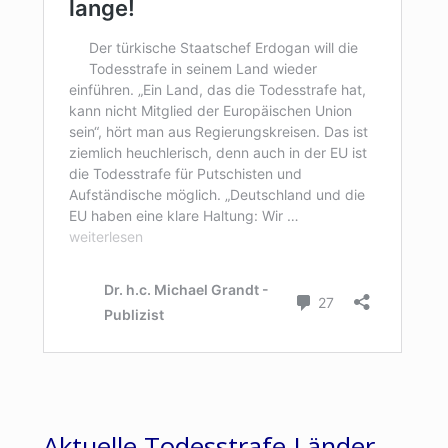
Aktuelle Todesstrafe-Länder