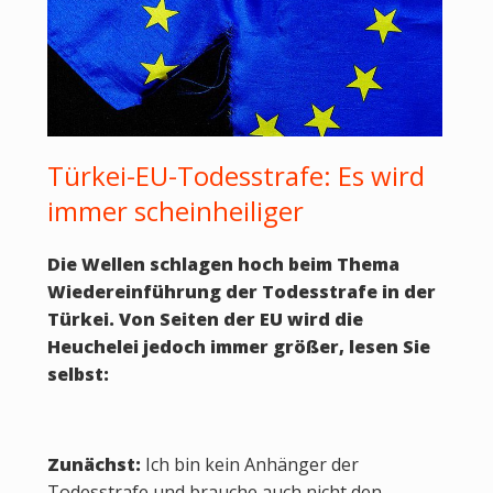
Türkei-EU-Todesstrafe: Es wird
immer scheinheiliger
Die Wellen schlagen hoch beim Thema
Wiedereinführung der Todesstrafe in der
Türkei. Von Seiten der EU wird die
Heuchelei jedoch immer größer, lesen Sie
selbst:
Zunächst:
Ich bin kein Anhänger der
Todesstrafe und brauche auch nicht den