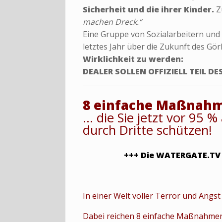
Sicherheit und die ihrer Kinder.
Z
machen Dreck.“
Eine Gruppe von Sozialarbeitern und
letztes Jahr über die Zukunft des Gör
Wirklichkeit zu werden:
DEALER SOLLEN OFFIZIELL TEIL D
8 einfache Maßnah
… die Sie jetzt vor 95 
durch Dritte schützen!
+++ Die WATERGATE.TV
In einer Welt voller Terror und Angst 
Dabei reichen 8 einfache Maßnahmen 