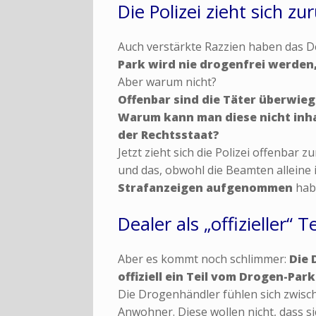
Die Polizei zieht sich zu
Auch verstärkte Razzien haben das De
Park wird nie drogenfrei werden
Aber warum nicht?
Offenbar sind die Täter überwieg
Warum kann man diese nicht inh
der Rechtsstaat?
Jetzt zieht sich die Polizei offenbar 
und das, obwohl die Beamten alleine
Strafanzeigen aufgenommen
hab
Dealer als „offizieller“ 
Aber es kommt noch schlimmer:
Die 
offiziell ein Teil vom Drogen-Par
Die Drogenhändler fühlen sich zwisch
Anwohner. Diese wollen nicht, dass si