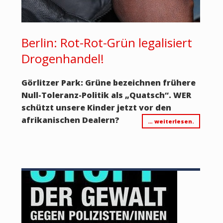
Berlin: Rot-Rot-Grün legalisiert
Drogenhandel!
Görlitzer Park: Grüne bezeichnen frühere
Null-Toleranz-Politik als „Quatsch“. WER
schützt unsere Kinder jetzt vor den
afrikanischen Dealern?
… weiterlesen.