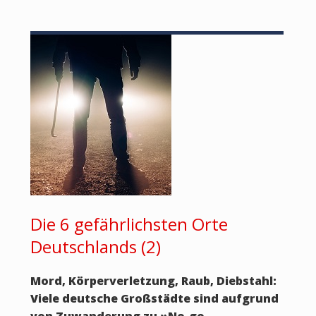
Die 6 gefährlichsten Orte
Deutschlands (2)
Mord, Körperverletzung, Raub, Diebstahl:
Viele deutsche Großstädte sind aufgrund