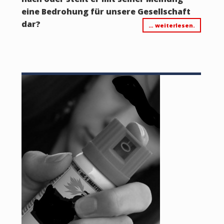
eine Bedrohung für unsere Gesellschaft
dar?
… weiterlesen.