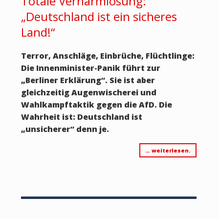
Totale Verharmlosung:
„Deutschland ist ein sicheres
Land!“
Terror, Anschläge, Einbrüche, Flüchtlinge:
Die Innenminister-Panik führt zur
„Berliner Erklärung“. Sie ist aber
gleichzeitig Augenwischerei und
Wahlkampftaktik gegen die AfD. Die
Wahrheit ist: Deutschland ist
„unsicherer“ denn je.
… weiterlesen.