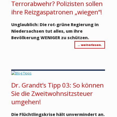
Terrorabwehr? Polizisten sollen
ihre Reizgaspatronen „wiegen“!
Unglaublich: Die rot-grüne Regierung in
Niedersachsen tut alles, um ihre
Bevölkerung WENIGER zu schützen.
… weiterlesen.
Dr. Grandt’s Tipp 03: So können
Sie die Zweitwohnsitzsteuer
umgehen!
Die Flüchtlingskrise hält unvermindert an.