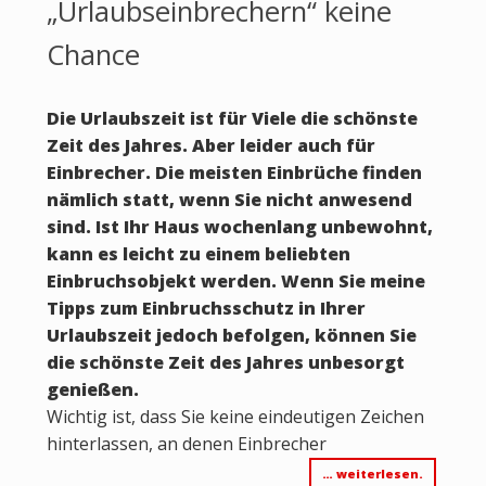
„Urlaubseinbrechern“ keine
Chance
Die Urlaubszeit ist für Viele die schönste
Zeit des Jahres. Aber leider auch für
Einbrecher. Die meisten Einbrüche finden
nämlich statt, wenn Sie nicht anwesend
sind. Ist Ihr Haus wochenlang unbewohnt,
kann es leicht zu einem beliebten
Einbruchsobjekt werden. Wenn Sie meine
Tipps zum Einbruchsschutz in Ihrer
Urlaubszeit jedoch befolgen, können Sie
die schönste Zeit des Jahres unbesorgt
genießen.
Wichtig ist, dass Sie keine eindeutigen Zeichen
hinterlassen, an denen Einbrecher
… weiterlesen.