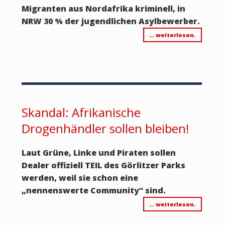
Migranten aus Nordafrika kriminell, in
NRW 30 % der jugendlichen Asylbewerber.
… weiterlesen.
Skandal: Afrikanische
Drogenhändler sollen bleiben!
Laut Grüne, Linke und Piraten sollen
Dealer offiziell TEIL des Görlitzer Parks
werden, weil sie schon eine
„nennenswerte Community“ sind.
… weiterlesen.