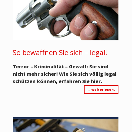
So bewaffnen Sie sich – legal!
Terror – Kriminalität – Gewalt: Sie sind
nicht mehr sicher! Wie Sie sich völlig legal
schützen können, erfahren Sie hier.
… weiterlesen.