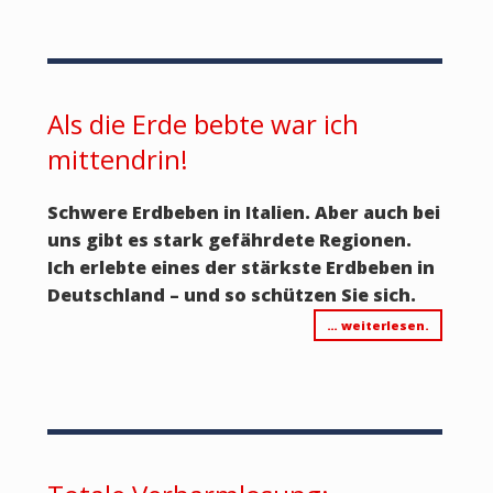
Als die Erde bebte war ich
mittendrin!
Schwere Erdbeben in Italien. Aber auch bei
uns gibt es stark gefährdete Regionen.
Ich erlebte eines der stärkste Erdbeben in
Deutschland – und so schützen Sie sich.
… weiterlesen.