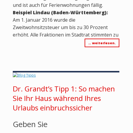
und ist auch für Ferienwohnungen fällig.
Beispiel Lindau (Baden-Württemberg):
Am 1. Januar 2016 wurde die
Zweitwohnsitzsteuer um bis zu 30 Prozent
erhöht. Alle Fraktionen im Stadtrat stimmten zu
… weiterlesen.
Dr. Grandt’s Tipp 1: So machen
Sie Ihr Haus während Ihres
Urlaubs einbruchssicher
Geben Sie