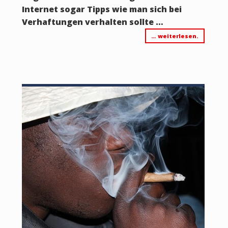
Internet sogar Tipps wie man sich bei
Verhaftungen verhalten sollte …
… weiterlesen.