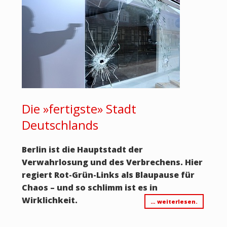
Die »fertigste» Stadt
Deutschlands
Berlin ist die Hauptstadt der
Verwahrlosung und des Verbrechens. Hier
regiert Rot-Grün-Links als Blaupause für
Chaos – und so schlimm ist es in
Wirklichkeit.
… weiterlesen.