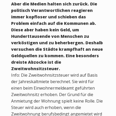
Aber die Medien halten sich zurück. Die
politisch Verantwortlichen reagieren
immer kopfloser und schieben das
Problem einfach auf die Kommunen ab.
Diese aber haben kein Geld, um
Hunderttausende von Menschen zu
verköstigen und zu beherbergen. Deshalb
versuchen die Städte krampfhaft an neue
Geldquellen zu kommen. Eine besonders
dreiste Abzocke ist die
Zweitwohnsitzsteuer.
Info: Die Zweitwohnsitzsteuer wird auf Basis
der Jahreskaltmiete berechnet. Sie wird für
einen beim Einwohnermeldeamt geführten
Zweitwohnsitz erhoben. Der Grund für die
Anmietung der Wohnung spielt keine Rolle. Die
Steuer wird auch erhoben, wenn die
Zweitwohnung berufsbedingt angemietet wird