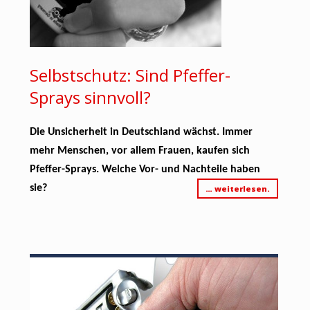
Selbstschutz: Sind Pfeffer-
Sprays sinnvoll?
Die Unsicherheit in Deutschland wächst. Immer
mehr Menschen, vor allem Frauen, kaufen sich
Pfeffer-Sprays. Welche Vor- und Nachteile haben
sie?
… weiterlesen.