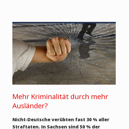
Mehr Kriminalität durch mehr
Ausländer?
Nicht-Deutsche verübten fast 30 % aller
Straftaten. In Sachsen sind 50 % der