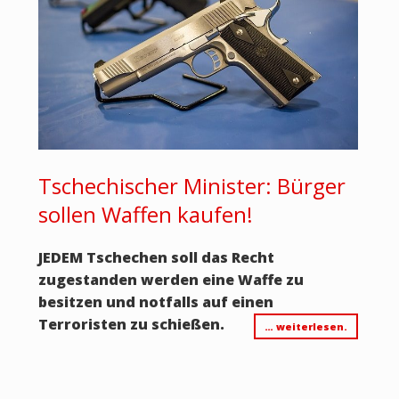
Tschechischer Minister: Bürger
sollen Waffen kaufen!
JEDEM Tschechen soll das Recht
zugestanden werden eine Waffe zu
besitzen und notfalls auf einen
Terroristen zu schießen.
… weiterlesen.