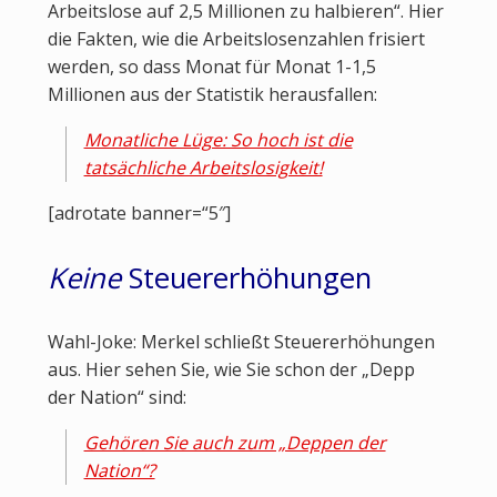
Arbeitslose auf 2,5 Millionen zu halbieren“. Hier
die Fakten, wie die Arbeitslosenzahlen frisiert
werden, so dass Monat für Monat 1-1,5
Millionen aus der Statistik herausfallen:
Monatliche Lüge: So hoch ist die
tatsächliche Arbeitslosigkeit!
[adrotate banner=“5″]
Keine
Steuererhöhungen
Wahl-Joke: Merkel schließt Steuererhöhungen
aus. Hier sehen Sie, wie Sie schon der „Depp
der Nation“ sind:
Gehören Sie auch zum „Deppen der
Nation“?