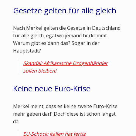
Gesetze gelten für alle gleich
Nach Merkel gelten die Gesetze in Deutschland
für alle gleich, egal wo jemand herkommt.
Warum gibt es dann das? Sogar in der
Hauptstadt?
Skandal: Afrikanische Drogenhändler
sollen bleiben!
Keine neue Euro-Krise
Merkel meint, dass es keine zweite Euro-Krise
mehr geben darf. Doch diese ist schon längst
da:
EU-Schock: Italien hat fertig