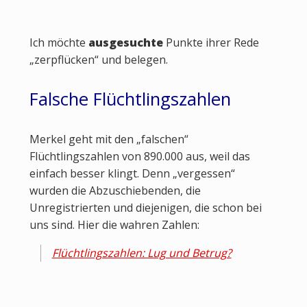
Ich möchte
ausgesuchte
Punkte ihrer Rede
„zerpflücken“ und belegen.
Falsche Flüchtlingszahlen
Merkel geht mit den „falschen“
Flüchtlingszahlen von 890.000 aus, weil das
einfach besser klingt. Denn „vergessen“
wurden die Abzuschiebenden, die
Unregistrierten und diejenigen, die schon bei
uns sind. Hier die wahren Zahlen:
Flüchtlingszahlen: Lug und Betrug?