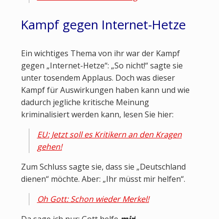
Kampf gegen Internet-Hetze
Ein wichtiges Thema von ihr war der Kampf
gegen „Internet-Hetze“: „So nicht!“ sagte sie
unter tosendem Applaus. Doch was dieser
Kampf für Auswirkungen haben kann und wie
dadurch jegliche kritische Meinung
kriminalisiert werden kann, lesen Sie hier:
EU: Jetzt soll es Kritikern an den Kragen
gehen!
Zum Schluss sagte sie, dass sie „Deutschland
dienen“ möchte. Aber: „Ihr müsst mir helfen“.
Oh Gott: Schon wieder Merkel!
Da sage ich nur: Gott helfe
mir
!