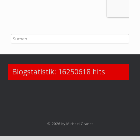
Blogstatistik:
16250618
hits
© 2026 by Michael Grandt