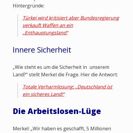
Hintergründe:
Türkei wird kritisiert aber Bundesregierung
verkauft Waffen an ein
„Enthauptungsland“
Innere Sicherheit
„Wie steht es um die Sicherheit in unserem
Land?“ stellt Merkel die Frage. Hier die Antwort:
Totale Verharmlosung: „Deutschland ist
ein sicheres Land!“
Die Arbeitslosen-Lüge
Merkel: „Wir haben es geschafft, 5 Millionen