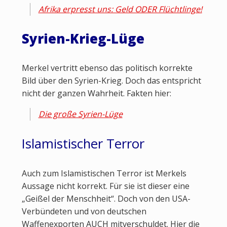
Afrika erpresst uns: Geld ODER Flüchtlinge!
Syrien-Krieg-Lüge
Merkel vertritt ebenso das politisch korrekte
Bild über den Syrien-Krieg. Doch das entspricht
nicht der ganzen Wahrheit. Fakten hier:
Die große Syrien-Lüge
Islamistischer Terror
Auch zum Islamistischen Terror ist Merkels
Aussage nicht korrekt. Für sie ist dieser eine
„Geißel der Menschheit“. Doch von den USA-
Verbündeten und von deutschen
Waffenexporten AUCH mitverschuldet. Hier die