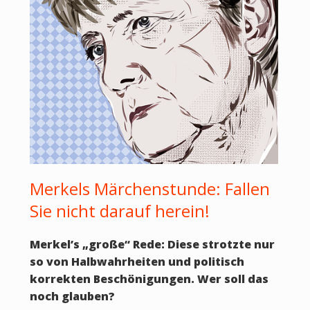
Merkels Märchenstunde: Fallen
Sie nicht darauf herein!
Merkel’s „große“ Rede: Diese strotzte nur
so von Halbwahrheiten und politisch
korrekten Beschönigungen. Wer soll das
noch glauben?