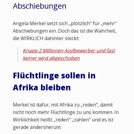
Abschiebungen
Angela Merkel setzt sich „plötzlich“ für „mehr“
Abschiebungen ein. Doch das ist die Wahrheit,
die WIRKLICH dahinter steckt:
Knapp 2 Millionen Asylbewerber und fast
keiner wird abgeschoben
Flüchtlinge sollen in
Afrika bleiben
Merkel ist dafür, mit Afrika zu „reden“, damit
nicht noch mehr Flüchtlinge zu uns kommen. In
Wirklichkeit heißt „reden“ „zahlen“ und es ist
gerade andersherum: