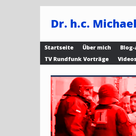
Dr. h.c. Michael
Startseite
Über mich
Blog-
TV Rundfunk Vorträge
Video