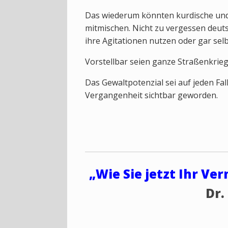
Das wiederum könnten kurdische und
mitmischen. Nicht zu vergessen deuts
ihre Agitationen nutzen oder gar sel
Vorstellbar seien ganze Straßenkrie
Das Gewaltpotenzial sei auf jeden Fal
Vergangenheit sichtbar geworden.
„Wie Sie jetzt Ihr Ve
Dr.