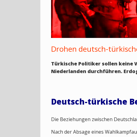
Drohen deutsch-türkisch
Türkische Politiker sollen keine
Niederlanden durchführen. Erdog
Deutsch-türkische B
Die Beziehungen zwischen Deutschland
Nach der Absage eines Wahlkampfauftr