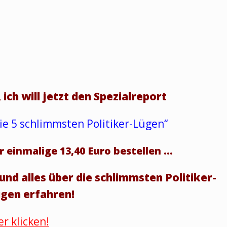
, ich will jetzt den Spezialreport
ie 5 schlimmsten Politiker-Lügen“
r einmalige 13,40 Euro bestellen …
und alles über die schlimmsten Politiker-
gen erfahren!
er klicken!