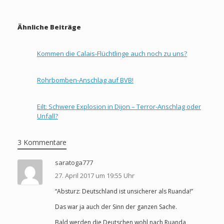
Ähnliche Beiträge
Kommen die Calais-Flüchtlinge auch noch zu uns?
Rohrbomben-Anschlag auf BVB!
Eilt: Schwere Explosion in Dijon – Terror-Anschlag oder
Unfall?
3 Kommentare
saratoga777
27. April 2017 um 19:55 Uhr
“Absturz: Deutschland ist unsicherer als Ruanda!”
Das war ja auch der Sinn der ganzen Sache.
Bald werden die Deutschen wohl nach Ruanda