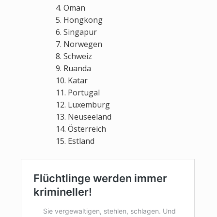
4. Oman
5. Hongkong
6. Singapur
7. Norwegen
8. Schweiz
9. Ruanda
10. Katar
11. Portugal
12. Luxemburg
13. Neuseeland
14. Österreich
15. Estland