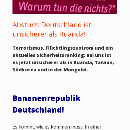
Absturz: Deutschland ist
unsicherer als Ruanda!
Terrorismus, Flüchtlingszustrom und ein
aktuelles Sicherheitsranking: Bei uns ist
es jetzt unsicherer als in Ruanda, Taiwan,
Südkorea und in der Mongolei.
Bananenrepublik
Deutschland!
Es kommt, wie es kommen muss: In einer