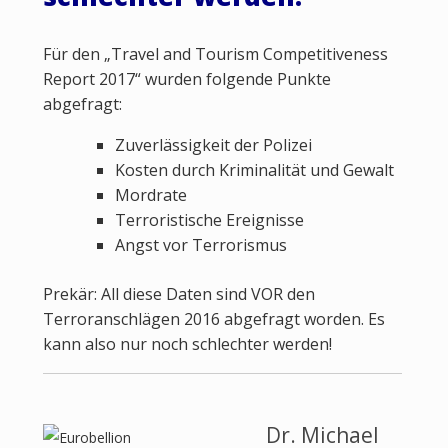
Für den „Travel and Tourism Competitiveness
Report 2017“ wurden folgende Punkte
abgefragt:
Zuverlässigkeit der Polizei
Kosten durch Kriminalität und Gewalt
Mordrate
Terroristische Ereignisse
Angst vor Terrorismus
Prekär: All diese Daten sind VOR den
Terroranschlägen 2016 abgefragt worden. Es
kann also nur noch schlechter werden!
Dr. Michael