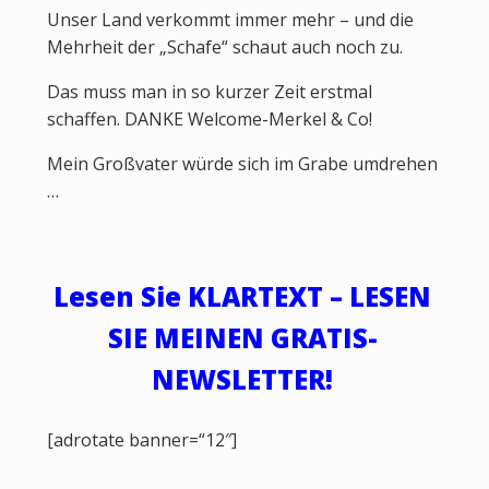
Unser Land verkommt immer mehr – und die
Mehrheit der „Schafe“ schaut auch noch zu.
Das muss man in so kurzer Zeit erstmal
schaffen. DANKE Welcome-Merkel & Co!
Mein Großvater würde sich im Grabe umdrehen
…
Lesen Sie KLARTEXT – LESEN
SIE MEINEN GRATIS-
NEWSLETTER!
[adrotate banner=“12″]