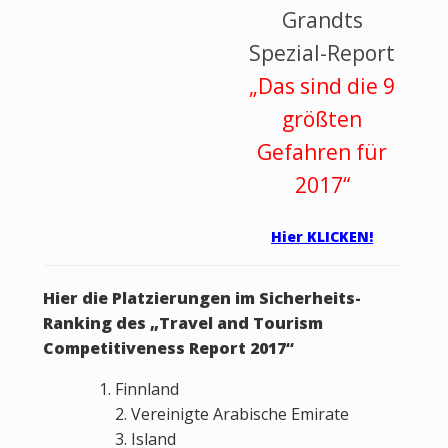
Grandts
Spezial-Report
„Das sind die 9
größten
Gefahren für
2017“
Hier KLICKEN!
Hier die Platzierungen im Sicherheits-
Ranking des „Travel and Tourism
Competitiveness Report 2017“
Finnland
2. Vereinigte Arabische Emirate
3. Island