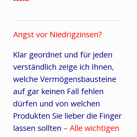
Angst vor Niedrigzinsen?
Klar geordnet und für jeden
verständlich zeige ich Ihnen,
welche Vermögensbausteine
auf gar keinen Fall fehlen
dürfen und von welchen
Produkten Sie lieber die Finger
lassen sollten
–
Alle wichtigen