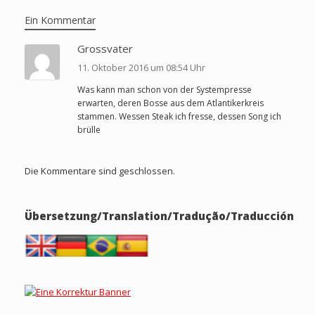
Ein Kommentar
Grossvater
11. Oktober 2016 um 08:54 Uhr
Was kann man schon von der Systempresse
erwarten, deren Bosse aus dem Atlantikerkreis
stammen. Wessen Steak ich fresse, dessen Song ich
brülle
Die Kommentare sind geschlossen.
Übersetzung/Translation/Tradução/Traducción