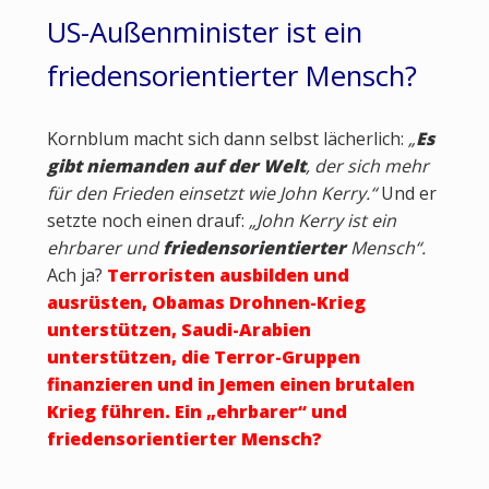
US-Außenminister ist ein
friedensorientierter Mensch?
Kornblum macht sich dann selbst lächerlich:
„
Es
gibt niemanden auf der Welt
, der sich mehr
für den Frieden einsetzt wie John Kerry.“
Und er
setzte noch einen drauf:
„John Kerry ist ein
ehrbarer und
friedensorientierter
Mensch“.
Ach ja?
Terroristen ausbilden und
ausrüsten, Obamas Drohnen-Krieg
unterstützen, Saudi-Arabien
unterstützen, die Terror-Gruppen
finanzieren und in Jemen einen brutalen
Krieg führen. Ein „ehrbarer“ und
friedensorientierter Mensch?