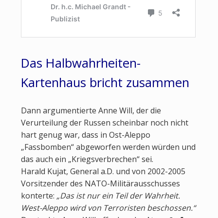
Das Halbwahrheiten-
Kartenhaus bricht zusammen
Dann argumentierte Anne Will, der die
Verurteilung der Russen scheinbar noch nicht
hart genug war, dass in Ost-Aleppo
„Fassbomben“ abgeworfen werden würden und
das auch ein „Kriegsverbrechen“ sei.
Harald Kujat, General a.D. und von 2002-2005
Vorsitzender des NATO-Militärausschusses
konterte:
„Das ist nur ein Teil der Wahrheit.
West-Aleppo wird von Terroristen beschossen.“