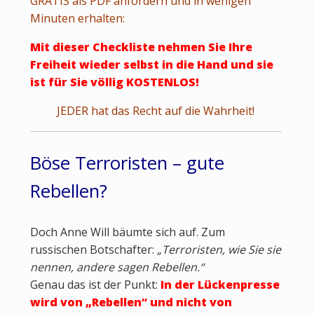
GRATIS als PDF anfordern und in wenigen
Minuten erhalten:
Mit dieser Checkliste nehmen Sie Ihre
Freiheit wieder selbst in die Hand und sie
ist für Sie völlig KOSTENLOS!
JEDER hat das Recht auf die Wahrheit!
Böse Terroristen – gute
Rebellen?
Doch Anne Will bäumte sich auf. Zum
russischen Botschafter:
„Terroristen, wie Sie sie
nennen, andere sagen Rebellen.“
Genau das ist der Punkt:
In der Lückenpresse
wird von „Rebellen“ und nicht von