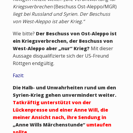
Kriegsverbrechen
(Beschuss Ost-Aleppo/MGR)
liegt bei Russland und Syrien. Der Beschuss
von West-Aleppo ist aber Krieg.“
Wie bitte?
Der Beschuss von Ost-Aleppo ist
ein Kriegsverbrechen, der Beschuss von
West-Aleppo aber „nur“ Krieg?
Mit dieser
Aussage disqualifizierte sich der US-Freund
Röttgen endgültig.
Fazit:
Die Halb- und Unwahrheiten rund um den
Syrien-Krieg gehen unvermindert weiter.
Tatkräftig unterstützt von der
Lückenpresse und einer Anne Will, die
meiner Ansicht nach, ihre Sendung in
„Anne Wills Märchenstunde“
umtaufen
sollte.