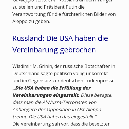
zu stellen und Präsident Putin die
Verantwortung für die fürchterlichen Bilder von
Aleppo zu geben.
Russland: Die USA haben die
Vereinbarung gebrochen
Wladimir M. Grinin, der russische Botschafter in
Deutschland sagte politisch völlig unkorrekt
und im Gegensatz zur deutschen Lückenpresse:
„Die USA haben die Erfüllung der
Vereinbarungen eingestellt.
Diese besagte,
dass man die Al-Nusra-Terroristen von
Anhängern der Opposition in Ost-Aleppo
trennt. Die USA haben das eingestellt.“
Die Vereinbarung sah vor, dass die besetzten