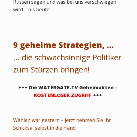
Russen sagen und was bei uns verschwiegen
wird – bis heute!
9 geheime Strategien, …
… die schwachsinnige Politiker
zum Stürzen bringen!
+++ Die WATERGATE.TV Geheimakten –
KOSTENLOSER ZUGRIFF
+++
Wählen war gestern – jetzt nehmen Sie Ihr
Schicksal selbst in die Hand!