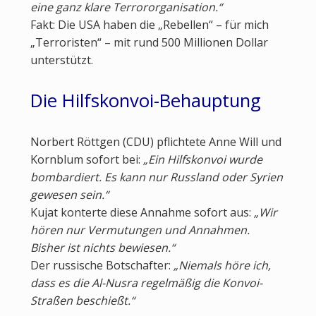
eine ganz klare Terrororganisation.“
Fakt: Die USA haben die „Rebellen“ – für mich
„Terroristen“ – mit rund 500 Millionen Dollar
unterstützt.
Die Hilfskonvoi-Behauptung
Norbert Röttgen (CDU) pflichtete Anne Will und
Kornblum sofort bei:
„Ein Hilfskonvoi wurde
bombardiert. Es kann nur Russland oder Syrien
gewesen sein.“
Kujat konterte diese Annahme sofort aus:
„Wir
hören nur Vermutungen und Annahmen.
Bisher ist nichts bewiesen.“
Der russische Botschafter:
„Niemals höre ich,
dass es die Al-Nusra regelmäßig die Konvoi-
Straßen beschießt.“