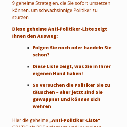
9 geheime Strategien, die Sie sofort umsetzen
können, um schwachsinnige Politiker zu
stürzen.
Diese geheime Anti-Politiker-Liste zeigt
Ihnen den Ausweg:
Folgen Sie noch oder handeln Sie
schon?
Diese Liste zeigt, was Sie in Ihrer
eigenen Hand haben!
So versuchen die Politiker Sie zu
täuschen – aber jetzt sind Sie
gewappnet und können sich
wehren
Hier die geheime
„Anti-Politiker-Liste“