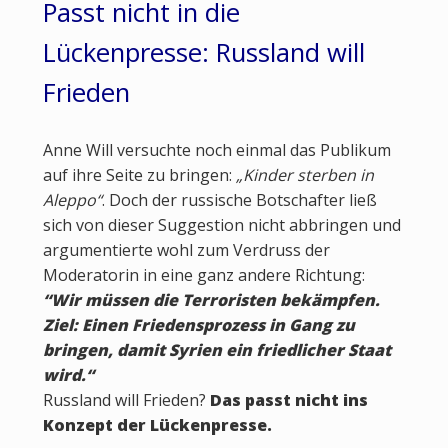
Passt nicht in die
Lückenpresse: Russland will
Frieden
Anne Will versuchte noch einmal das Publikum
auf ihre Seite zu bringen:
„Kinder sterben in
Aleppo“
. Doch der russische Botschafter ließ
sich von dieser Suggestion nicht abbringen und
argumentierte wohl zum Verdruss der
Moderatorin in eine ganz andere Richtung:
“Wir müssen die Terroristen bekämpfen.
Ziel: Einen Friedensprozess in Gang zu
bringen, damit Syrien ein friedlicher Staat
wird.“
Russland will Frieden?
Das passt nicht ins
Konzept der Lückenpresse.