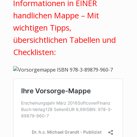
Informationen in EINER
handlichen Mappe – Mit
wichtigen Tipps,
übersichtlichen Tabellen und
Checklisten: