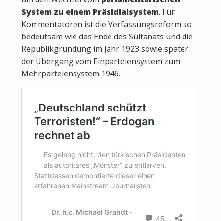
System zu einem Präsidialsystem
. Für
Kommentatoren ist die Verfassungsreform so
bedeutsam wie das Ende des Sultanats und die
Republikgründung im Jahr 1923 sowie später
der Übergang vom Einparteiensystem zum
Mehrparteiensystem 1946.