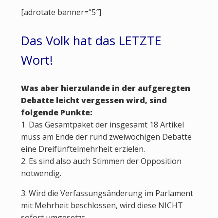
[adrotate banner=“5″]
Das Volk hat das LETZTE
Wort!
Was aber hierzulande in der aufgeregten
Debatte leicht vergessen wird, sind
folgende Punkte:
1. Das Gesamtpaket der insgesamt 18 Artikel
muss am Ende der rund zweiwöchigen Debatte
eine Dreifünftelmehrheit erzielen.
2. Es sind also auch Stimmen der Opposition
notwendig.
3. Wird die Verfassungsänderung im Parlament
mit Mehrheit beschlossen, wird diese NICHT
sofort umgesetzt.