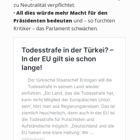
zu Neutralität verpflichtet.
•
All dies würde mehr Macht für den
Präsidenten bedeuten
und – so fürchten
Kritiker – das Parlament schwächen.