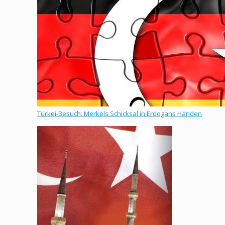
Türkei-Besuch: Merkels Schicksal in Erdogans Händen