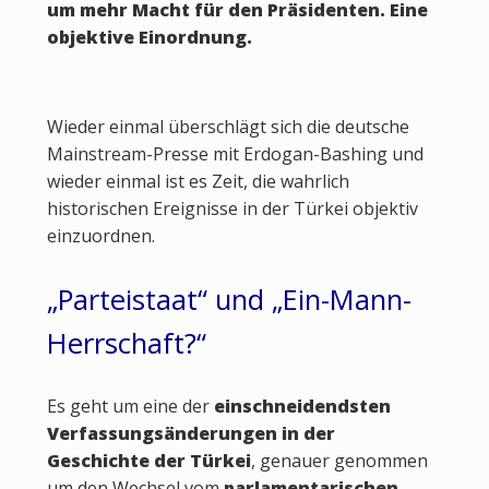
um mehr Macht für den Präsidenten. Eine
objektive Einordnung.
Wieder einmal überschlägt sich die deutsche
Mainstream-Presse mit Erdogan-Bashing und
wieder einmal ist es Zeit, die wahrlich
historischen Ereignisse in der Türkei objektiv
einzuordnen.
„Parteistaat“ und „Ein-Mann-
Herrschaft?“
Es geht um eine der
einschneidendsten
Verfassungsänderungen in der
Geschichte der Türkei
, genauer genommen
um den Wechsel vom
parlamentarischen