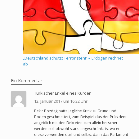
„Deutschland schützt Terroristen!“ – Erdogan rechnet
ab
Ein Kommentar
Türkischer Enkel eines Kurden
12. Januar 2017 um 16:32 Uhr
Bekir Bozdağ hatte jegliche Kritik zu Grund und
Boden geschmettert, zum Beispiel das der Präsident
angeblich mit den Dekreten zum allein herscher
werden soll obwohl stark eingeschränkt ist wo er
diese verwenden darf und selbst dann das Parlament