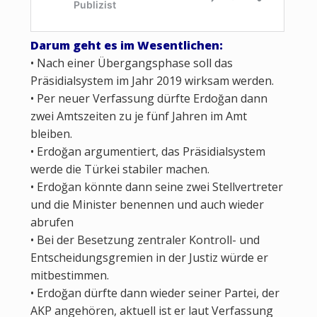
Darum geht es im Wesentlichen:
• Nach einer Übergangsphase soll das
Präsidialsystem im Jahr 2019 wirksam werden.
• Per neuer Verfassung dürfte Erdoğan dann
zwei Amtszeiten zu je fünf Jahren im Amt
bleiben.
• Erdoğan argumentiert, das Präsidialsystem
werde die Türkei stabiler machen.
• Erdoğan könnte dann seine zwei Stellvertreter
und die Minister benennen und auch wieder
abrufen
• Bei der Besetzung zentraler Kontroll- und
Entscheidungsgremien in der Justiz würde er
mitbestimmen.
• Erdoğan dürfte dann wieder seiner Partei, der
AKP angehören, aktuell ist er laut Verfassung