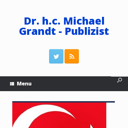
Dr. h.c. Michael
Grandt - Publizist
Menu