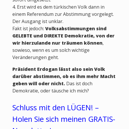
4. Erst wird es dem türkischen Volk dann in
einem Referendum zur Abstimmung vorgelegt.
Der Ausgang ist unklar.
Fakt ist jedoch:
Volksabstimmungen sind
GELEBTE und DIREKTE Demokratie, von der
wir hierzulande nur träumen können
,
sowieso, wenn es um solch wichtige
Veränderungen geht.
Präsident Erdogan lässt also sein Volk
darüber abstimmen, ob es ihm mehr Macht
geben will oder nicht.
Das ist doch
Demokratie, oder täusche ich mich?
Schluss mit den LÜGEN! –
Holen Sie sich meinen GRATIS-