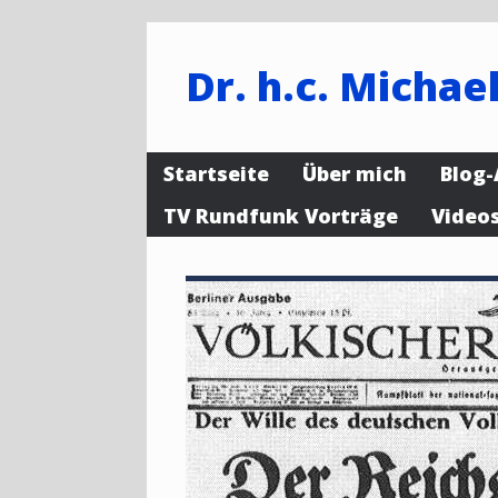
Dr. h.c. Michael
Startseite
Über mich
Blog-
TV Rundfunk Vorträge
Video