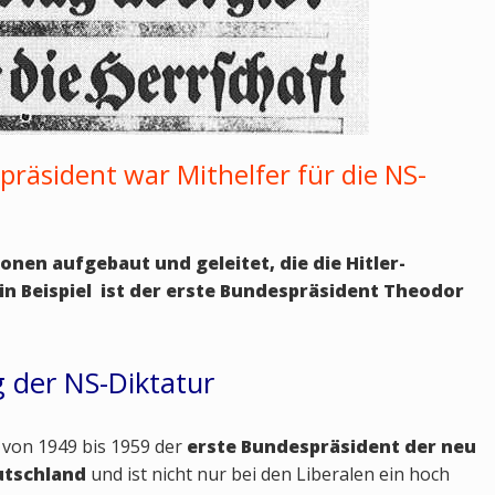
präsident war Mithelfer für die NS-
nen aufgebaut und geleitet, die die Hitler-
in Beispiel ist der erste Bundespräsident Theodor
ng der NS-Diktatur
 von 1949 bis 1959 der
erste Bundespräsident der neu
utschland
und ist nicht nur bei den Liberalen ein hoch