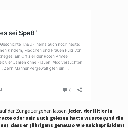
 auf der Zunge zergehen lassen:
Jeder, der Hitler in
atte oder sein Buch gelesen hatte wusste (und die
n), dass er (übrigens genauso wie Reichspräsident