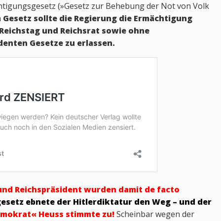
tigungsgesetz (»Gesetz zur Behebung der Not von Volk
 Gesetz sollte die Regierung die Ermächtigung
Reichstag und Reichsrat sowie ohne
enten Gesetze zu erlassen.
und Reichspräsident wurden damit de facto
esetz ebnete der Hitlerdiktatur den Weg
– und der
mokrat« Heuss stimmte zu!
Scheinbar wegen der