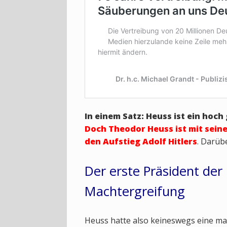
In einem Satz: Heuss ist ein hoch
Doch Theodor Heuss ist mit sein
den Aufstieg Adolf Hitlers
. Darüb
Der erste Präsident der
Machtergreifung
Heuss hatte also keineswegs eine ma