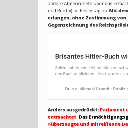
andere Abgeordnete über das Ermäch
und Reich«) im Reichstag ab.
Mit dem
erlangen, ohne Zustimmung von 
Gegenzeichnung des Reichspräsid
Anders ausgedrückt:
Parlament 
entmachtet.
Das Ermächtigungsg
»überzeugte und mitreißende De