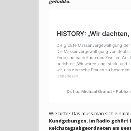
gehabt«.
Wie bitte? Das muss man sich einmal
Kundgebungen, im Radio gehört h
Reichstagsabgeordneten am Beste