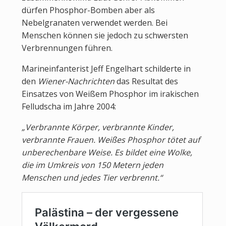
dürfen Phosphor-Bomben aber als
Nebelgranaten verwendet werden. Bei
Menschen können sie jedoch zu schwersten
Verbrennungen führen.
Marineinfanterist Jeff Engelhart schilderte in
den
Wiener-Nachrichten
das Resultat des
Einsatzes von Weißem Phosphor im irakischen
Felludscha im Jahre 2004:
„Verbrannte Körper, verbrannte Kinder,
verbrannte Frauen. Weißes Phosphor tötet auf
unberechenbare Weise. Es bildet eine Wolke,
die im Umkreis von 150 Metern jeden
Menschen und jedes Tier verbrennt.“