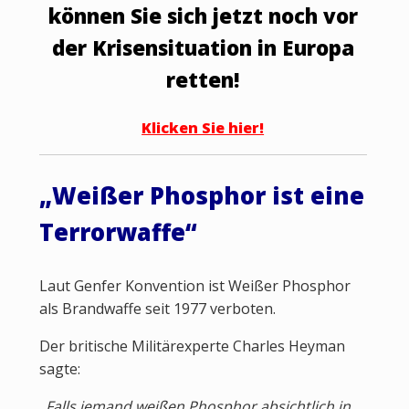
können Sie sich jetzt noch vor
der Krisensituation in Europa
retten!
Klicken Sie hier!
„Weißer Phosphor ist eine
Terrorwaffe“
Laut Genfer Konvention ist Weißer Phosphor
als Brandwaffe seit 1977 verboten.
Der britische Militärexperte Charles Heyman
sagte:
„Falls jemand weißen Phosphor absichtlich in