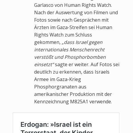
Garlasco von Human Rights Watch.
Nach der Auswertung von Filmen und
Fotos sowie nach Gesprächen mit
Ärzten im Gaza-Streifen sei Human
Rights Watch zum Schluss
gekommen,
„dass Israel gegen
internationales Menschenrecht
verstößt und Phosphorbomben
einsetzt“
sagte er weiter. Auf Fotos sei
deutlich zu erkennen, dass Israels
Armee im Gaza-Krieg
Phosphorgranaten aus
amerikanischer Produktion mit der
Kennzeichnung M825A1 verwende.