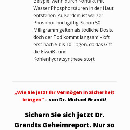
Beispiel wenn durch Kontakt mit
Wasser Phosphorsäuren in der Haut
entstehen. Außerdem ist weißer
Phosphor hochgiftig: Schon 50
Milligramm gelten als tödliche Dosis,
doch der Tod kommt langsam – oft
erst nach 5 bis 10 Tagen, da das Gift
die Eiweiß- und
Kohlenhydratsynthese stört.
„Wie Sie jetzt Ihr Vermögen in Sicherheit
bringen“
– von Dr. Michael Grandt!
Sichern Sie sich jetzt Dr.
Grandts Geheimreport. Nur so