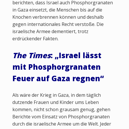
berichten, dass Israel auch Phosphorgranaten
in Gaza einsetzt, die Menschen bis auf die
Knochen verbrennen können und deshalb
gegen internationales Recht verstoße. Die
israelische Armee dementiert, trotz
erdrückender Fakten.
The Times
: „Israel lässt
mit Phosphorgranaten
Feuer auf Gaza regnen“
Als wäre der Krieg in Gaza, in dem täglich
dutzende Frauen und Kinder ums Leben
kommen, nicht schon grausam genug, gehen
Berichte vom Einsatz von Phosphorgranaten
durch die israelische Armee um die Welt. Jeder