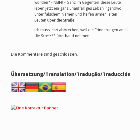
worden? – NEIN! – Ganz im Gegenteil; diese Leute
leben jetzt ein ganz unauffälliges Leben irgendwo,
unter falschem Namen und helfen armen, alten
Leuten über die Straße.
Ich muss jetzt abbrechen, weil die Erinnerungen an all
die Sch**** überhand nehmen.
Die Kommentare sind geschlossen.
Übersetzung/Translation/Tradução/Traducción