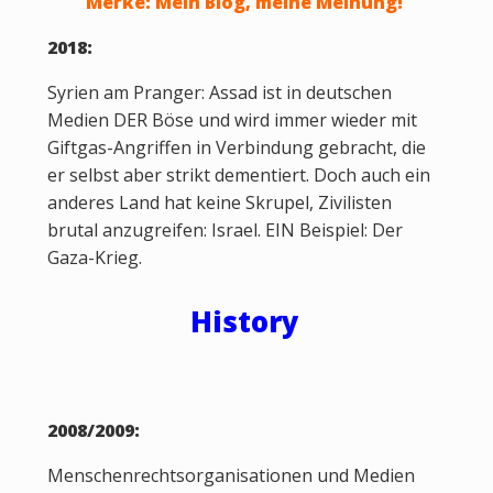
Merke: Mein Blog, meine Meinung!
2018:
Syrien am Pranger: Assad ist in deutschen
Medien DER Böse und wird immer wieder mit
Giftgas-Angriffen in Verbindung gebracht, die
er selbst aber strikt dementiert. Doch auch ein
anderes Land hat keine Skrupel, Zivilisten
brutal anzugreifen: Israel. EIN Beispiel: Der
Gaza-Krieg.
History
2008/2009:
Menschenrechtsorganisationen und Medien