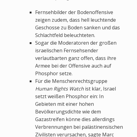
Fernsehbilder der Bodenoffensive
zeigen zudem, dass hell leuchtende
Geschosse zu Boden sanken und das
Schlachtfeld beleuchteten.
Sogar die Moderatoren der großen
israelischen Fernsehsender
verlautbarten ganz offen, dass ihre
Armee bei der Offensive auch auf
Phosphor setze.
Für die Menschenrechtsgruppe
Human Rights Watch
ist klar, Israel
setzt weißen Phosphor ein: In
Gebieten mit einer hohen
Bevölkerungsdichte wie dem
Gazastreifen könne dies allerdings
Verbrennungen bei palästinensischen
Zivilisten verursachen, sagte Marc