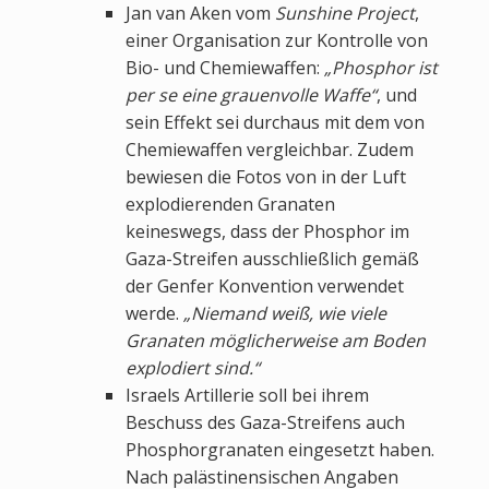
Jan van Aken vom
Sunshine Project
,
einer Organisation zur Kontrolle von
Bio- und Chemiewaffen:
„Phosphor ist
per se eine grauenvolle Waffe“
, und
sein Effekt sei durchaus mit dem von
Chemiewaffen vergleichbar. Zudem
bewiesen die Fotos von in der Luft
explodierenden Granaten
keineswegs, dass der Phosphor im
Gaza-Streifen ausschließlich gemäß
der Genfer Konvention verwendet
werde.
„Niemand weiß, wie viele
Granaten möglicherweise am Boden
explodiert sind.“
Israels Artillerie soll bei ihrem
Beschuss des Gaza-Streifens auch
Phosphorgranaten eingesetzt haben.
Nach palästinensischen Angaben