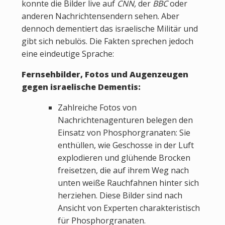
konnte die Bilder live auf
CNN,
der
BBC
oder
anderen Nachrichtensendern sehen. Aber
dennoch dementiert das israelische Militär und
gibt sich nebulös. Die Fakten sprechen jedoch
eine eindeutige Sprache:
Fernsehbilder, Fotos und Augenzeugen
gegen israelische Dementis:
Zahlreiche Fotos von
Nachrichtenagenturen belegen den
Einsatz von Phosphorgranaten: Sie
enthüllen, wie Geschosse in der Luft
explodieren und glühende Brocken
freisetzen, die auf ihrem Weg nach
unten weiße Rauchfahnen hinter sich
herziehen. Diese Bilder sind nach
Ansicht von Experten charakteristisch
für Phosphorgranaten.