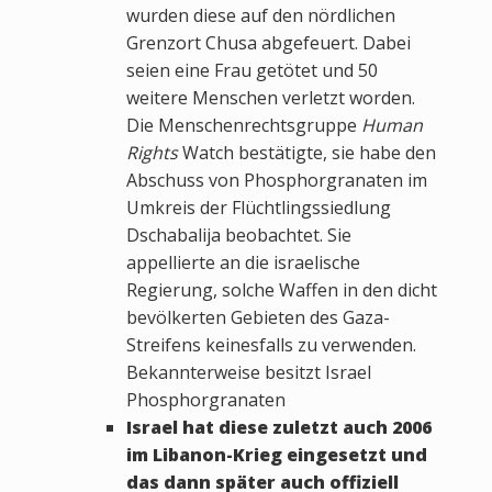
wurden diese auf den nördlichen
Grenzort Chusa abgefeuert. Dabei
seien eine Frau getötet und 50
weitere Menschen verletzt worden.
Die Menschenrechtsgruppe
Human
Rights
Watch bestätigte, sie habe den
Abschuss von Phosphorgranaten im
Umkreis der Flüchtlingssiedlung
Dschabalija beobachtet. Sie
appellierte an die israelische
Regierung, solche Waffen in den dicht
bevölkerten Gebieten des Gaza-
Streifens keinesfalls zu verwenden.
Bekannterweise besitzt Israel
Phosphorgranaten
Israel hat diese zuletzt auch 2006
im Libanon-Krieg eingesetzt und
das dann später auch offiziell