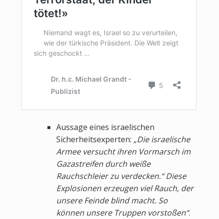
Aussage eines israelischen
Sicherheitsexperten:
„Die israelische
Armee versucht ihren Vormarsch im
Gazastreifen durch weiße
Rauchschleier zu verdecken.“ Diese
Explosionen erzeugen viel Rauch, der
unsere Feinde blind macht. So
können unsere Truppen vorstoßen“
.