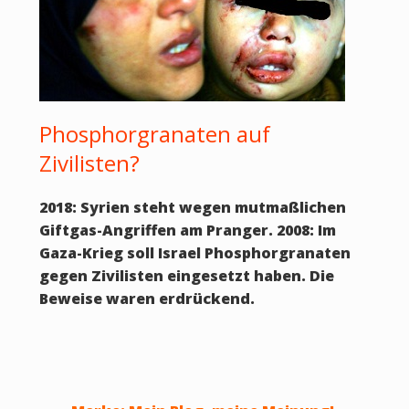
Phosphorgranaten auf
Zivilisten?
2018: Syrien steht wegen mutmaßlichen
Giftgas-Angriffen am Pranger. 2008: Im
Gaza-Krieg soll Israel Phosphorgranaten
gegen Zivilisten eingesetzt haben. Die
Beweise waren erdrückend.