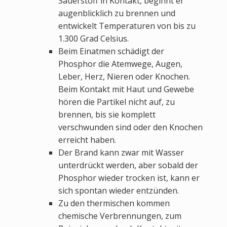
Sauerstoff in Kontakt, beginnt er
augenblicklich zu brennen und
entwickelt Temperaturen von bis zu
1.300 Grad Celsius.
Beim Einatmen schädigt der
Phosphor die Atemwege, Augen,
Leber, Herz, Nieren oder Knochen.
Beim Kontakt mit Haut und Gewebe
hören die Partikel nicht auf, zu
brennen, bis sie komplett
verschwunden sind oder den Knochen
erreicht haben.
Der Brand kann zwar mit Wasser
unterdrückt werden, aber sobald der
Phosphor wieder trocken ist, kann er
sich spontan wieder entzünden.
Zu den thermischen kommen
chemische Verbrennungen, zum