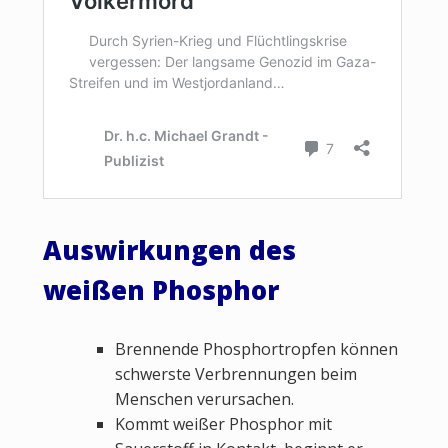
Auswirkungen des
weißen Phosphor
Brennende Phosphortropfen können
schwerste Verbrennungen beim
Menschen verursachen.
Kommt weißer Phosphor mit