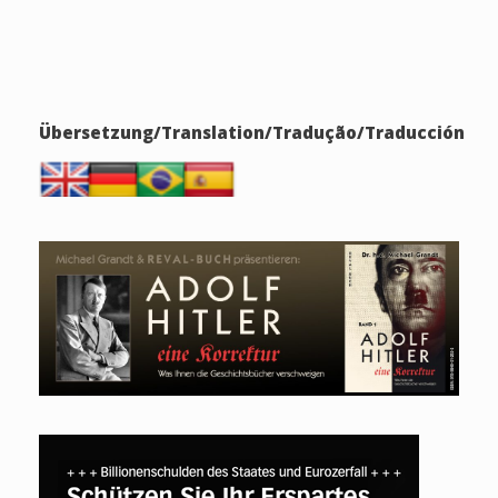
Übersetzung/Translation/Tradução/Traducción