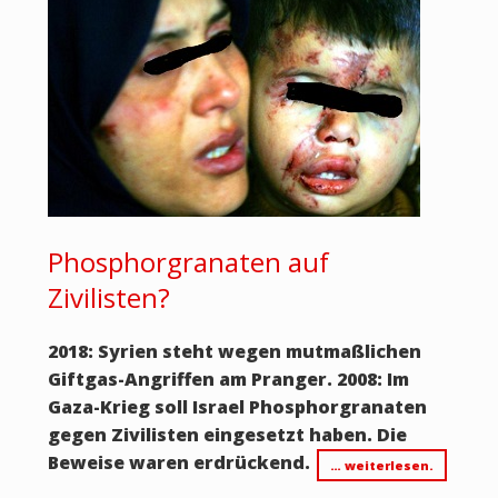
Phosphorgranaten auf
Zivilisten?
2018: Syrien steht wegen mutmaßlichen
Giftgas-Angriffen am Pranger. 2008: Im
Gaza-Krieg soll Israel Phosphorgranaten
gegen Zivilisten eingesetzt haben. Die
Beweise waren erdrückend.
… weiterlesen.