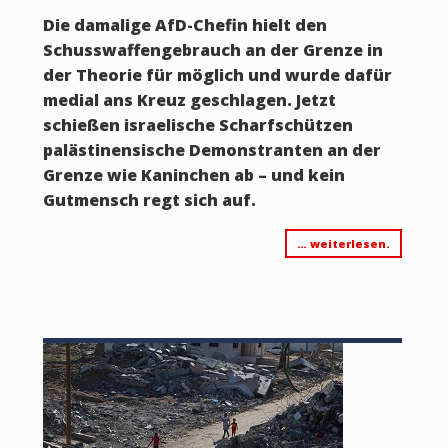
Die damalige AfD-Chefin hielt den
Schusswaffengebrauch an der Grenze in
der Theorie für möglich und wurde dafür
medial ans Kreuz geschlagen. Jetzt
schießen israelische Scharfschützen
palästinensische Demonstranten an der
Grenze wie Kaninchen ab – und kein
Gutmensch regt sich auf.
… weiterlesen.