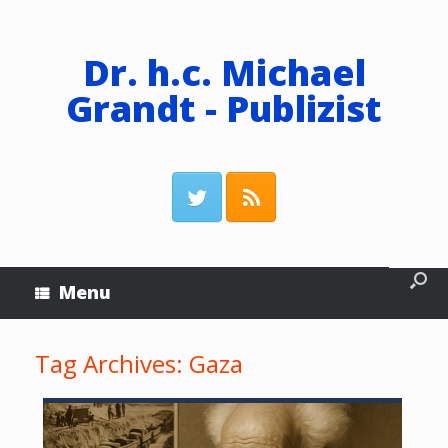
Dr. h.c. Michael
Grandt - Publizist
Menu
Tag Archives:
Gaza