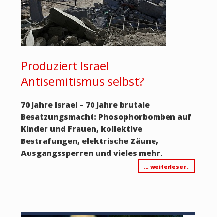
Produziert Israel
Antisemitismus selbst?
70 Jahre Israel – 70 Jahre brutale
Besatzungsmacht: Phosophorbomben auf
Kinder und Frauen, kollektive
Bestrafungen, elektrische Zäune,
Ausgangssperren und vieles mehr.
… weiterlesen.