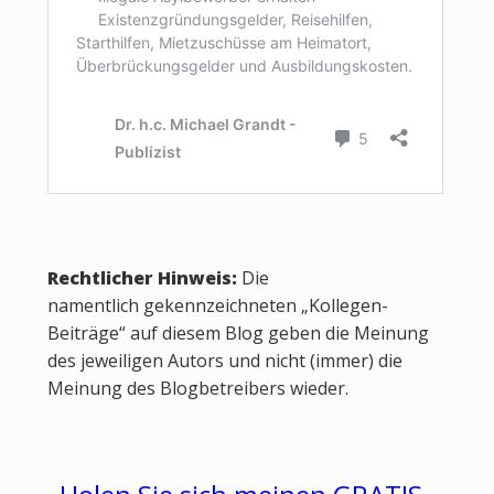
Rechtlicher Hinweis:
Die
namentlich gekennzeichneten „Kollegen-
Beiträge“ auf diesem Blog geben die Meinung
des jeweiligen Autors und nicht (immer) die
Meinung des Blogbetreibers wieder.