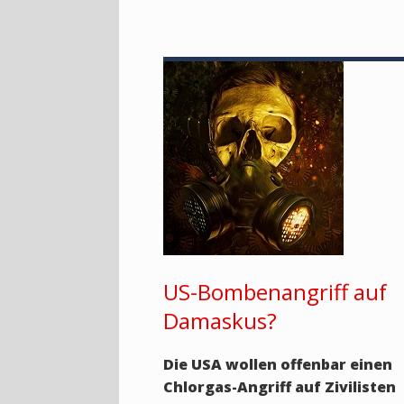
US-Bombenangriff auf
Damaskus?
Die USA wollen offenbar einen
Chlorgas-Angriff auf Zivilisten