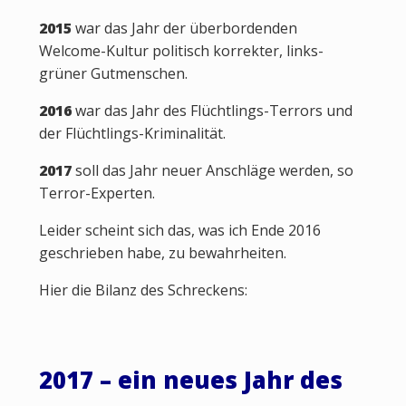
2015
war das Jahr der überbordenden
Welcome-Kultur politisch korrekter, links-
grüner Gutmenschen.
2016
war das Jahr des Flüchtlings-Terrors und
der Flüchtlings-Kriminalität.
2017
soll das Jahr neuer Anschläge werden, so
Terror-Experten.
Leider scheint sich das, was ich Ende 2016
geschrieben habe, zu bewahrheiten.
Hier die Bilanz des Schreckens:
2017 – ein neues Jahr des