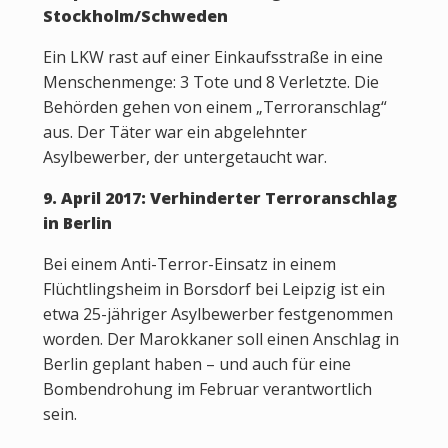
Stockholm/Schweden
Ein LKW rast auf einer Einkaufsstraße in eine
Menschenmenge: 3 Tote und 8 Verletzte. Die
Behörden gehen von einem „Terroranschlag“
aus. Der Täter war ein abgelehnter
Asylbewerber, der untergetaucht war.
9. April 2017: Verhinderter Terroranschlag
in Berlin
Bei einem Anti-Terror-Einsatz in einem
Flüchtlingsheim in Borsdorf bei Leipzig ist ein
etwa 25-jähriger Asylbewerber festgenommen
worden. Der Marokkaner soll einen Anschlag in
Berlin geplant haben – und auch für eine
Bombendrohung im Februar verantwortlich
sein.