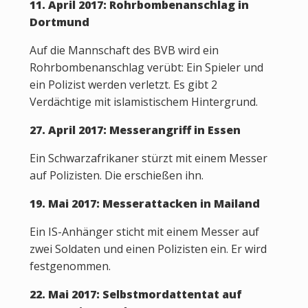
11. April 2017: Rohrbombenanschlag in
Dortmund
Auf die Mannschaft des BVB wird ein
Rohrbombenanschlag verübt: Ein Spieler und
ein Polizist werden verletzt. Es gibt 2
Verdächtige mit islamistischem Hintergrund.
27. April 2017: Messerangriff in Essen
Ein Schwarzafrikaner stürzt mit einem Messer
auf Polizisten. Die erschießen ihn.
19. Mai 2017: Messerattacken in Mailand
Ein IS-Anhänger sticht mit einem Messer auf
zwei Soldaten und einen Polizisten ein. Er wird
festgenommen.
22. Mai 2017: Selbstmordattentat auf