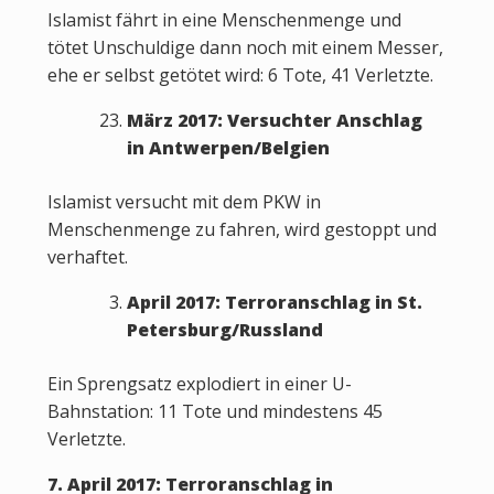
Islamist fährt in eine Menschenmenge und
tötet Unschuldige dann noch mit einem Messer,
ehe er selbst getötet wird: 6 Tote, 41 Verletzte.
März 2017: Versuchter Anschlag
in Antwerpen/Belgien
Islamist versucht mit dem PKW in
Menschenmenge zu fahren, wird gestoppt und
verhaftet.
April 2017: Terroranschlag in St.
Petersburg/Russland
Ein Sprengsatz explodiert in einer U-
Bahnstation: 11 Tote und mindestens 45
Verletzte.
7. April 2017: Terroranschlag in