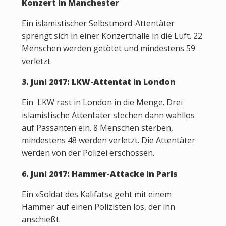
Konzert in Manchester
Ein islamistischer Selbstmord-Attentäter
sprengt sich in einer Konzerthalle in die Luft. 22
Menschen werden getötet und mindestens 59
verletzt.
3. Juni 2017: LKW-Attentat in London
Ein LKW rast in London in die Menge. Drei
islamistische Attentäter stechen dann wahllos
auf Passanten ein. 8 Menschen sterben,
mindestens 48 werden verletzt. Die Attentäter
werden von der Polizei erschossen.
6. Juni 2017: Hammer-Attacke in Paris
Ein »Soldat des Kalifats« geht mit einem
Hammer auf einen Polizisten los, der ihn
anschießt.