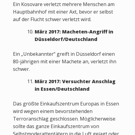
Ein Kosovare verletzt mehrere Menschen am
Hauptbahnhof mit einer Axt, bevor er selbst
auf der Flucht schwer verletzt wird.
März 2017: Macheten-Angriff in
Düsseldorf/Deutschland
Ein „Unbekannter“ greift in Düsseldorf einen
80-jährigen mit einer Machete an, verletzt ihn
schwer.
März 2017: Versuchter Anschlag
in Essen/Deutschland
Das größte Einkaufszentrum Europas in Essen
wird wegen einem bevorstehenden
Terroranschlag geschlossen. Möglicherweise
sollte das ganze Einkaufszentrum von
Selbstmoderattentätern in die Luft gejagt oder