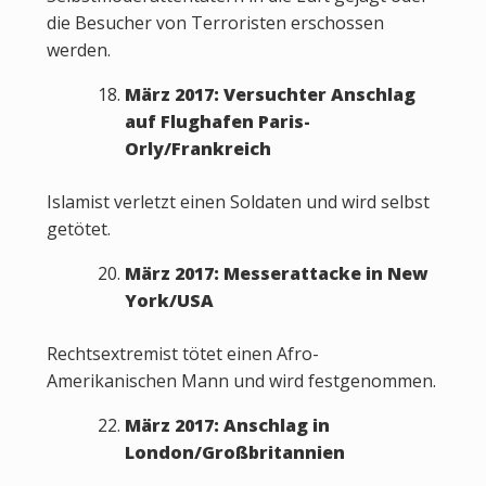
die Besucher von Terroristen erschossen
werden.
März 2017: Versuchter Anschlag
auf Flughafen Paris-
Orly/Frankreich
Islamist verletzt einen Soldaten und wird selbst
getötet.
März 2017: Messerattacke in New
York/USA
Rechtsextremist tötet einen Afro-
Amerikanischen Mann und wird festgenommen.
März 2017: Anschlag in
London/Großbritannien