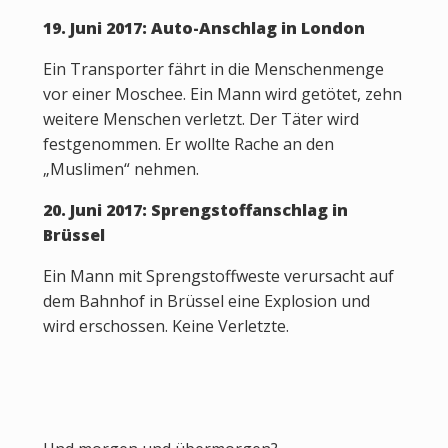
19. Juni 2017: Auto-Anschlag in London
Ein Transporter fährt in die Menschenmenge
vor einer Moschee. Ein Mann wird getötet, zehn
weitere Menschen verletzt. Der Täter wird
festgenommen. Er wollte Rache an den
„Muslimen“ nehmen.
20. Juni 2017: Sprengstoffanschlag in
Brüssel
Ein Mann mit Sprengstoffweste verursacht auf
dem Bahnhof in Brüssel eine Explosion und
wird erschossen. Keine Verletzte.