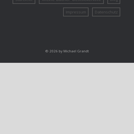
Impressum
Datenschutz
© 2026 by Michael Grandt