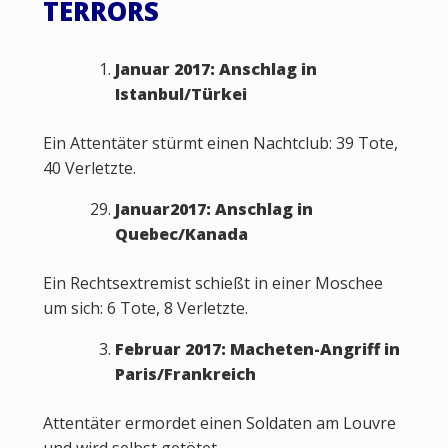
TERRORS
Januar 2017: Anschlag in
Istanbul/Türkei
Ein Attentäter stürmt einen Nachtclub: 39 Tote,
40 Verletzte.
Januar2017: Anschlag in
Quebec/Kanada
Ein Rechtsextremist schießt in einer Moschee
um sich: 6 Tote, 8 Verletzte.
Februar 2017: Macheten-Angriff in
Paris/Frankreich
Attentäter ermordet einen Soldaten am Louvre