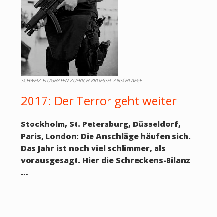
SCHWEIZ FLUGHAFEN ZUERICH BRUESSEL ANSCHLAEGE
2017: Der Terror geht weiter
Stockholm, St. Petersburg, Düsseldorf,
Paris, London: Die Anschläge häufen sich.
Das Jahr ist noch viel schlimmer, als
vorausgesagt. Hier die Schreckens-Bilanz
…