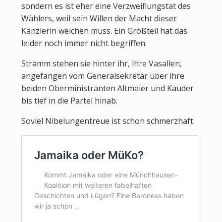
sondern es ist eher eine Verzweiflungstat des
Wählers, weil sein Willen der Macht dieser
Kanzlerin weichen muss. Ein Großteil hat das
leider noch immer nicht begriffen.
Stramm stehen sie hinter ihr, ihre Vasallen,
angefangen vom Generalsekretär über ihre
beiden Oberministranten Altmaier und Kauder
bis tief in die Partei hinab.
Soviel Nibelungentreue ist schon schmerzhaft.