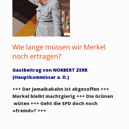
Wie lange müssen wir Merkel
noch ertragen?
Gastbeitrag von NORBERT ZERR
(Hauptkommissar a. D.)
+++ Der Jamaikakahn ist abgesoffen +++
Merkel bleibt machtgierig +++ Die Grünen
wüten +++ Geht die SPD doch noch
»fremd»? +++