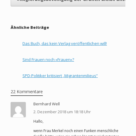
Ähnliche Beiträge
Das Buch, das kein Verlag veröffentlichen will!
Sind Frauen noch »Frauen»?
SPD-Politiker kritisiert „Migrantenmilieus“
22 Kommentare
Bernhard Well
2. Dezember 2018 um 18:18 Uhr
Hallo,
wenn Frau Merkel noch einen Funken menschliche