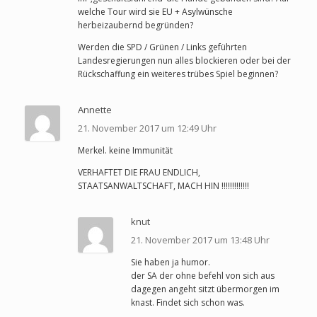
welche Tour wird sie EU + Asylwünsche
herbeizaubernd begründen?
Werden die SPD / Grünen / Links geführten
Landesregierungen nun alles blockieren oder bei der
Rückschaffung ein weiteres trübes Spiel beginnen?
Annette
21. November 2017 um 12:49 Uhr
Merkel. keine Immunität
VERHAFTET DIE FRAU ENDLICH,
STAATSANWALTSCHAFT, MACH HIN !!!!!!!!!!!!!
knut
21. November 2017 um 13:48 Uhr
Sie haben ja humor.
der SA der ohne befehl von sich aus
dagegen angeht sitzt übermorgen im
knast. Findet sich schon was.