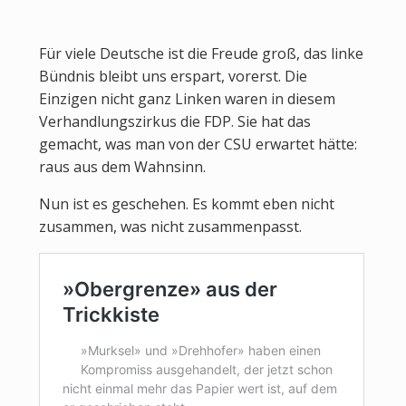
Für viele Deutsche ist die Freude groß, das linke
Bündnis bleibt uns erspart, vorerst. Die
Einzigen nicht ganz Linken waren in diesem
Verhandlungszirkus die FDP. Sie hat das
gemacht, was man von der CSU erwartet hätte:
raus aus dem Wahnsinn.
Nun ist es geschehen. Es kommt eben nicht
zusammen, was nicht zusammenpasst.