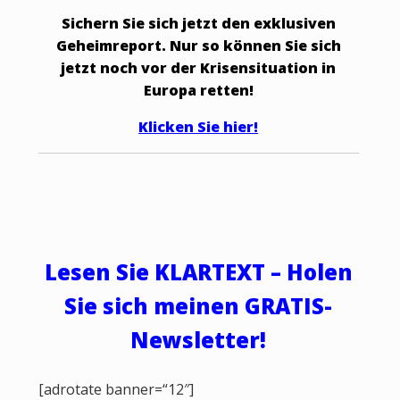
Sichern Sie sich jetzt den exklusiven
Geheimreport. Nur so können Sie sich
jetzt noch vor der Krisensituation in
Europa retten!
Klicken Sie
hier!
Lesen Sie KLARTEXT – Holen
Sie sich meinen GRATIS-
Newsletter!
[adrotate banner=“12″]