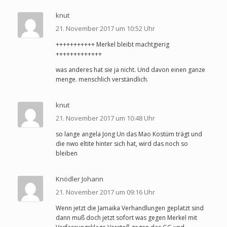
knut
21. November 2017 um 10:52 Uhr
+++++++++++ Merkel bleibt machtgierig
+++++++++++++
was anderes hat sie ja nicht. Und davon einen ganze
menge. menschlich verständlich.
knut
21. November 2017 um 10:48 Uhr
so lange angela Jong Un das Mao Kostüm trägt und
die nwo eltite hinter sich hat, wird das noch so
bleiben
Knödler Johann
21. November 2017 um 09:16 Uhr
Wenn jetzt die Jamaika Verhandlungen geplatzt sind
dann muß doch jetzt sofort was gegen Merkel mit