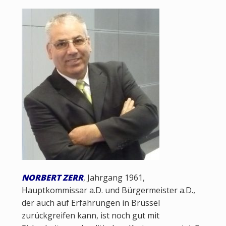
NORBERT ZERR
, Jahrgang 1961,
Hauptkommissar a.D. und Bürgermeister a.D.,
der auch auf Erfahrungen in Brüssel
zurückgreifen kann, ist noch gut mit