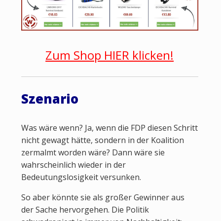
Zum Shop HIER klicken!
Szenario
Was wäre wenn? Ja, wenn die FDP diesen Schritt
nicht gewagt hätte, sondern in der Koalition
zermalmt worden wäre? Dann wäre sie
wahrscheinlich wieder in der
Bedeutungslosigkeit versunken.
So aber könnte sie als großer Gewinner aus
der Sache hervorgehen. Die Politik