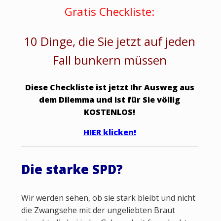
Gratis Checkliste:
10 Dinge, die Sie jetzt auf jeden
Fall bunkern müssen
Diese Checkliste ist jetzt Ihr Ausweg aus
dem Dilemma und ist für Sie völlig
KOSTENLOS!
HIER klicken!
Die starke SPD?
Wir werden sehen, ob sie stark bleibt und nicht
die Zwangsehe mit der ungeliebten Braut