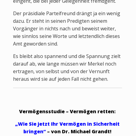
eingeht, die bei jeder Gelegenheit fremdgeht.
Der präsidiale Parteifreund drängt ja ein wenig
dazu. Er steht in seinen Predigten seinem
Vorgänger in nichts nach und beweist weiter,
wie sinnlos seine Worte und letztendlich dieses
Amt geworden sind.
Es bleibt also spannend und die Spannung zielt
darauf ab, wie lange müssen wir Merkel noch
ertragen, von selbst und von der Vernunft
heraus wird sie auf jeden Fall nicht gehen.
Vermögensstudie – Vermögen retten:
„Wie Sie jetzt Ihr Vermögen in Sicherheit
bringen“
– von Dr. Michael Grandt!