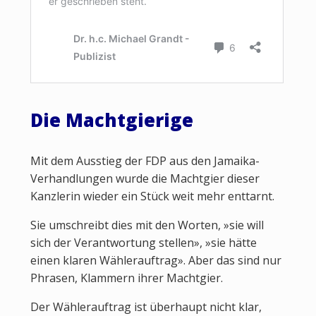
Die Machtgierige
Mit dem Ausstieg der FDP aus den Jamaika-
Verhandlungen wurde die Machtgier dieser
Kanzlerin wieder ein Stück weit mehr enttarnt.
Sie umschreibt dies mit den Worten, »sie will
sich der Verantwortung stellen», »sie hätte
einen klaren Wählerauftrag». Aber das sind nur
Phrasen, Klammern ihrer Machtgier.
Der Wählerauftrag ist überhaupt nicht klar,