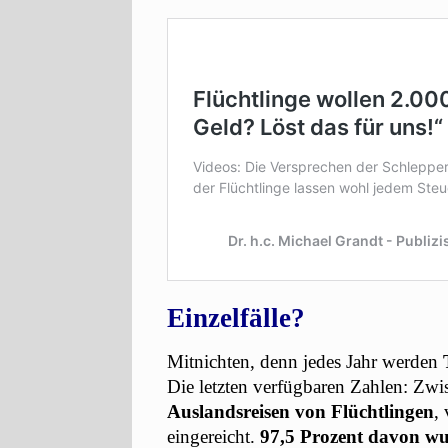
Einzelfälle?
Mitnichten, denn jedes Jahr werden
Die letzten verfügbaren Zahlen: Z
Auslandsreisen von Flüchtlingen
,
eingereicht.
97,5 Prozent davon wu