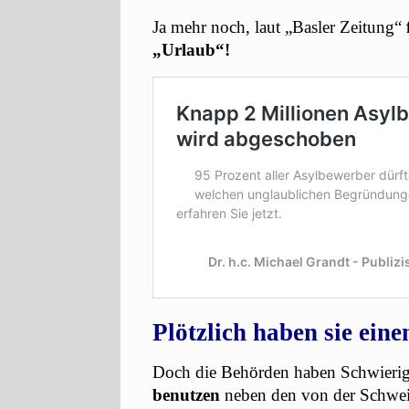
Ja mehr noch, laut „Basler Zeitung“
„Urlaub“!
Plötzlich haben sie eine
Doch die Behörden haben Schwierig
benutzen
neben den von der Schwei