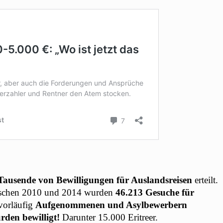
Tausende von Bewilligungen für Auslandsreisen
erteilt.
wischen 2010 und 2014 wurden
46.213 Gesuche für
 vorläufig
Aufgenommenen und Asylbewerbern
rden bewilligt!
Darunter 15.000 Eritreer.