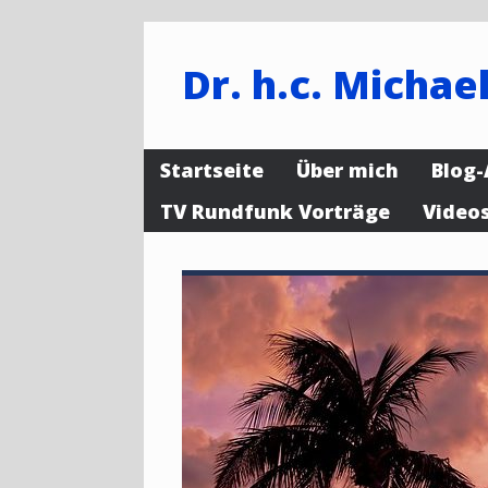
Dr. h.c. Michael
Startseite
Über mich
Blog-
TV Rundfunk Vorträge
Video