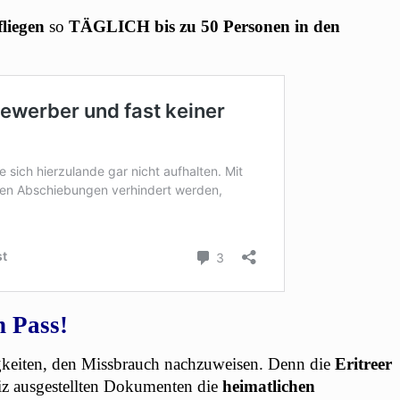
fliegen
so
TÄGLICH bis zu 50 Personen in den
n Pass!
keiten, den Missbrauch nachzuweisen. Denn die
Eritreer
z ausgestellten Dokumenten die
heimatlichen