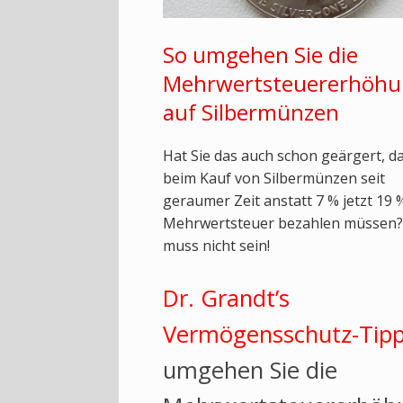
So umgehen Sie die
Mehrwertsteuererhöh
auf Silbermünzen
Hat Sie das auch schon geärgert, da
beim Kauf von Silbermünzen seit
geraumer Zeit anstatt 7 % jetzt 19 
Mehrwertsteuer bezahlen müssen?
muss nicht sein!
Dr. Grandt’s
Vermögensschutz-Tipp
umgehen Sie die