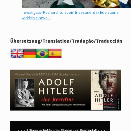
Investigativ-Recherche: Ist ein Investment in Edelsteine
wirklich sinnvoll?
Übersetzung/Translation/Tradução/Traducción