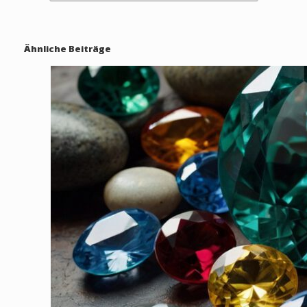
Ähnliche Beiträge