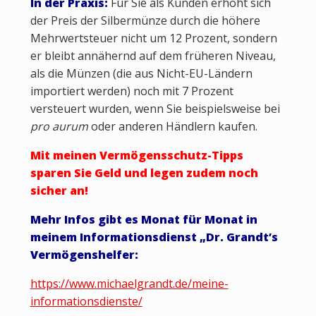
In der Praxis:
Für Sie als Kunden erhöht sich
der Preis der Silbermünze durch die höhere
Mehrwertsteuer nicht um 12 Prozent, sondern
er bleibt annähernd auf dem früheren Niveau,
als die Münzen (die aus Nicht-EU-Ländern
importiert werden) noch mit 7 Prozent
versteuert wurden, wenn Sie beispielsweise bei
pro aurum
oder anderen Händlern kaufen.
Mit meinen Vermögensschutz-Tipps
sparen Sie Geld und legen zudem noch
sicher an!
Mehr Infos gibt es Monat für Monat in
meinem Informationsdienst
„Dr. Grandt’s
Vermögenshelfer:
https://www.michaelgrandt.de/meine-
informationsdienste/