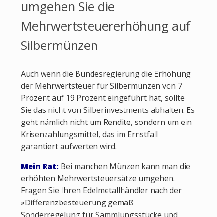
umgehen Sie die
Mehrwertsteuererhöhung auf
Silbermünzen
Auch wenn die Bundesregierung die Erhöhung
der Mehrwertsteuer für Silbermünzen von 7
Prozent auf 19 Prozent eingeführt hat, sollte
Sie das nicht von Silberinvestments abhalten. Es
geht nämlich nicht um Rendite, sondern um ein
Krisenzahlungsmittel, das im Ernstfall
garantiert aufwerten wird.
Mein Rat:
Bei manchen Münzen kann man die
erhöhten Mehrwertsteuersätze umgehen.
Fragen Sie Ihren Edelmetallhändler nach der
»Differenzbesteuerung gemäß
Sonderregelung für Sammlungsstücke und