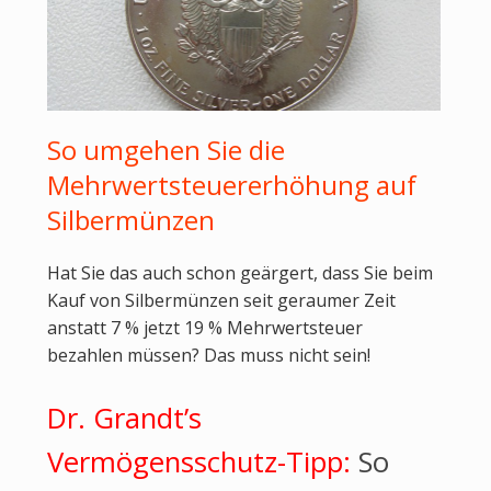
So umgehen Sie die
Mehrwertsteuererhöhung auf
Silbermünzen
Hat Sie das auch schon geärgert, dass Sie beim
Kauf von Silbermünzen seit geraumer Zeit
anstatt 7 % jetzt 19 % Mehrwertsteuer
bezahlen müssen? Das muss nicht sein!
Dr. Grandt’s
Vermögensschutz-Tipp:
So