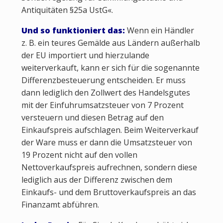
Antiquitäten §25a UstG«.
Und so funktioniert das:
Wenn ein Händler
z. B. ein teures Gemälde aus Ländern außerhalb
der EU importiert und hierzulande
weiterverkauft, kann er sich für die sogenannte
Differenzbesteuerung entscheiden. Er muss
dann lediglich den Zollwert des Handelsgutes
mit der Einfuhrumsatzsteuer von 7 Prozent
versteuern und diesen Betrag auf den
Einkaufspreis aufschlagen. Beim Weiterverkauf
der Ware muss er dann die Umsatzsteuer von
19 Prozent nicht auf den vollen
Nettoverkaufspreis aufrechnen, sondern diese
lediglich aus der Differenz zwischen dem
Einkaufs- und dem Bruttoverkaufspreis an das
Finanzamt abführen.