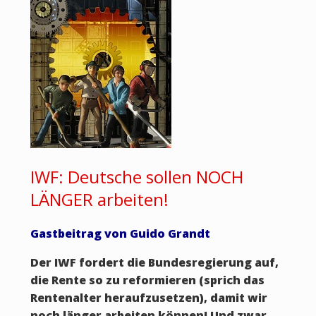
IWF: Deutsche sollen NOCH
LÄNGER arbeiten!
Gastbeitrag von Guido Grandt
Der IWF fordert die Bundesregierung auf,
die Rente so zu reformieren (sprich das
Rentenalter heraufzusetzen), damit wir
noch länger arbeiten können! Und zwar