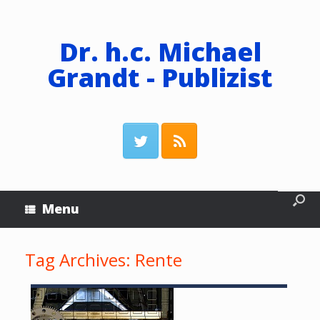
Dr. h.c. Michael
Grandt - Publizist
Menu
Tag Archives:
Rente