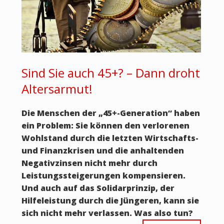
Sind Sie auch 45+? – Dann droht
Altersarmut!
Die Menschen der „45+-Generation“ haben
ein Problem: Sie können den verlorenen
Wohlstand durch die letzten Wirtschafts-
und Finanzkrisen und die anhaltenden
Negativzinsen nicht mehr durch
Leistungssteigerungen kompensieren.
Und auch auf das Solidarprinzip, der
Hilfeleistung durch die Jüngeren, kann sie
sich nicht mehr verlassen. Was also tun?