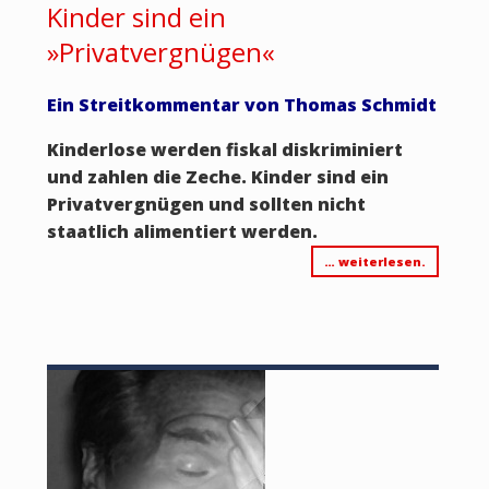
Kinder sind ein
»Privatvergnügen«
Ein Streitkommentar von Thomas Schmidt
Kinderlose werden fiskal diskriminiert
und zahlen die Zeche. Kinder sind ein
Privatvergnügen und sollten nicht
staatlich alimentiert werden.
… weiterlesen.