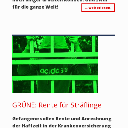
für die ganze Welt!
… weiterlesen.
GRÜNE: Rente für Sträflinge
Gefangene sollen Rente und Anrechnung
der Haftzeit in der Krankenversicherung