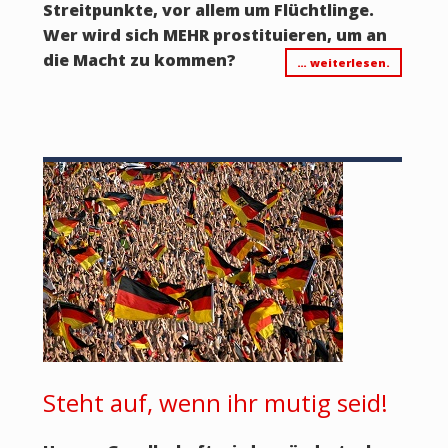
Streitpunkte, vor allem um Flüchtlinge.
Wer wird sich MEHR prostituieren, um an
die Macht zu kommen?
… weiterlesen.
Steht auf, wenn ihr mutig seid!