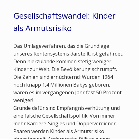
Gesellschaftswandel: Kinder
als Armutsrisiko
Das Umlageverfahren, das die Grundlage
unseres Rentensystems darstellt, ist gefährdet.
Denn hierzulande kommen stetig weniger
Kinder zur Welt. Die Bevölkerung schrumpft.
Die Zahlen sind ernüchternd: Wurden 1964
noch knapp 1,4 Millionen Babys geboren,
waren es im vergangenen Jahr fast 50 Prozent
weniger!
Gründe dafür sind Empfängnisverhütung und
eine falsche Gesellschaftspolitik. Von immer
mehr Karriere-Singles und Doppelverdiener-
Paaren werden Kinder als Armutsrisiko