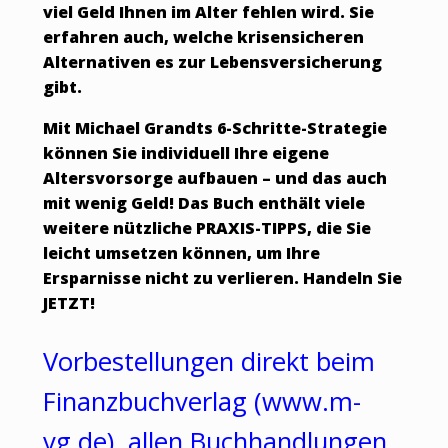
viel Geld Ihnen im Alter fehlen wird. Sie
erfahren auch, welche krisensicheren
Alternativen es zur Lebensversicherung
gibt.
Mit Michael Grandts 6-Schritte-Strategie
können Sie individuell Ihre eigene
Altersvorsorge aufbauen – und das auch
mit wenig Geld! Das Buch enthält viele
weitere nützliche PRAXIS-TIPPS, die Sie
leicht umsetzen können, um Ihre
Ersparnisse nicht zu verlieren. Handeln Sie
JETZT!
Vorbestellungen direkt beim
Finanzbuchverlag (www.m-
vg.de), allen Buchhandlungen