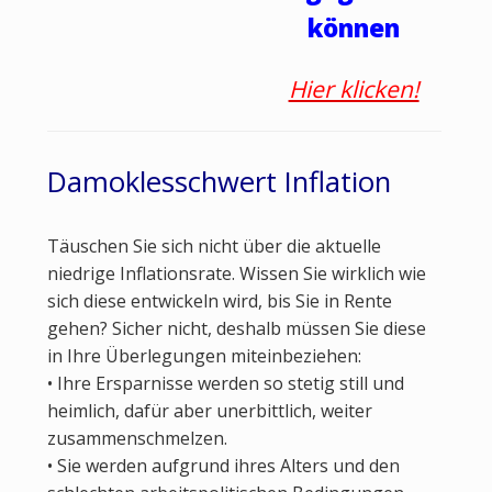
können
Hier klicken!
Damoklesschwert Inflation
Täuschen Sie sich nicht über die aktuelle
niedrige Inflationsrate. Wissen Sie wirklich wie
sich diese entwickeln wird, bis Sie in Rente
gehen? Sicher nicht, deshalb müssen Sie diese
in Ihre Überlegungen miteinbeziehen:
• Ihre Ersparnisse werden so stetig still und
heimlich, dafür aber unerbittlich, weiter
zusammenschmelzen.
• Sie werden aufgrund ihres Alters und den