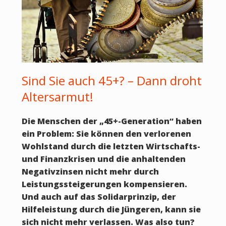
Sind Sie auch 45+? – Dann droht
Altersarmut!
Die Menschen der „45+-Generation“ haben
ein Problem: Sie können den verlorenen
Wohlstand durch die letzten Wirtschafts-
und Finanzkrisen und die anhaltenden
Negativzinsen nicht mehr durch
Leistungssteigerungen kompensieren.
Und auch auf das Solidarprinzip, der
Hilfeleistung durch die Jüngeren, kann sie
sich nicht mehr verlassen. Was also tun?