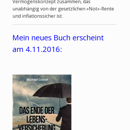
Vermögenskonzept zusammen, das
unabhängig von der gesetzlichen »Not«-Rente
und inflationssicher ist.
Mein neues Buch erscheint
am 4.11.2016: