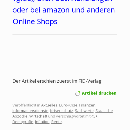
oder bei amazon und anderen
Online-Shops
Der Artikel erschien zuerst im FID-Verlag
Artikel drucken
Veröffentlicht in
Aktuelles
,
Euro-Krise
,
Finanzen
,
Informationsdienste
,
Krisenschutz
,
Sachwerte
,
Staatliche
Abzocke
,
Wirtschaft
und verschlagwortet mit
45+
,
Demografie
,
Inflation
,
Rente
.