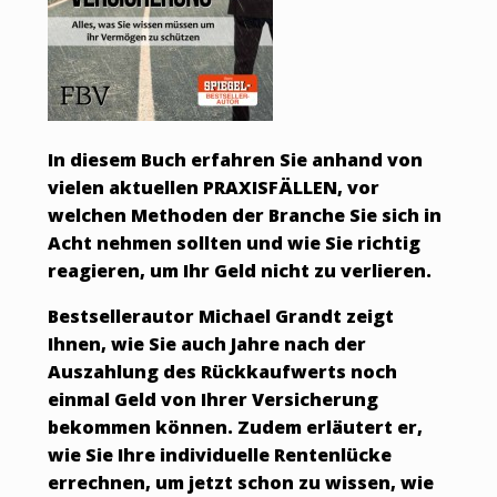
In diesem Buch erfahren Sie anhand von
vielen aktuellen PRAXISFÄLLEN, vor
welchen Methoden der Branche Sie sich in
Acht nehmen sollten und wie Sie richtig
reagieren, um Ihr Geld nicht zu verlieren.
Bestsellerautor Michael Grandt zeigt
Ihnen, wie Sie auch Jahre nach der
Auszahlung des Rückkaufwerts noch
einmal Geld von Ihrer Versicherung
bekommen können. Zudem erläutert er,
wie Sie Ihre individuelle Rentenlücke
errechnen, um jetzt schon zu wissen, wie