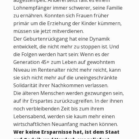
abgestempelt. Andererseits fällt es einem
Lohnempfänger immer schwerer, seine Familie
zu ernähren. Konnten sich Frauen früher
primär um die Erziehung der Kinder kümmern,
müssen sie jetzt mitverdienen.
Der Geburtenrückgang hat eine Dynamik
entwickelt, die nicht mehr zu stoppen ist. Und
die Folgen werden hart sein: Wenn es der
Generation 45+ zum Leben auf gewohntem
Niveau im Rentenalter nicht mehr reicht, kann
sie sich nicht mehr auf die uneingeschränkte
Solidarität ihrer Nachkommen verlassen.
Die älteren Menschen werden gezwungen sein,
auf ihr Erspartes zurückzugreifen. In der ihnen
noch verbleibenden Zeit bis zum ihrem
Lebensabend, werden sie kaum mehr einen
wirtschaftlichen Neuanfang machen können.
Wer keine Ersparnisse hat, ist dem Staat