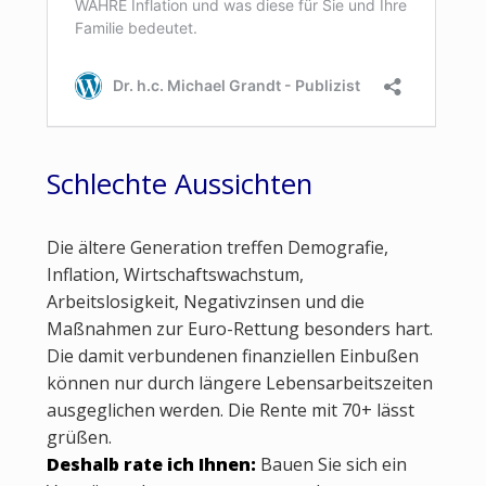
Schlechte Aussichten
Die ältere Generation treffen Demografie,
Inflation, Wirtschaftswachstum,
Arbeitslosigkeit, Negativzinsen und die
Maßnahmen zur Euro-Rettung besonders hart.
Die damit verbundenen finanziellen Einbußen
können nur durch längere Lebensarbeitszeiten
ausgeglichen werden. Die Rente mit 70+ lässt
grüßen.
Deshalb rate ich Ihnen:
Bauen Sie sich ein