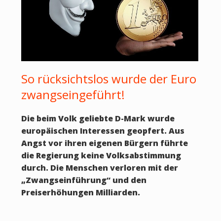
So rücksichtslos wurde der Euro
zwangseingeführt!
Die beim Volk geliebte D-Mark wurde
europäischen Interessen geopfert. Aus
Angst vor ihren eigenen Bürgern führte
die Regierung keine Volksabstimmung
durch. Die Menschen verloren mit der
„Zwangseinführung“ und den
Preiserhöhungen Milliarden.