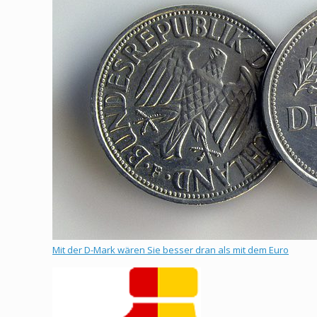
Mit der D-Mark wären Sie besser dran als mit dem Euro