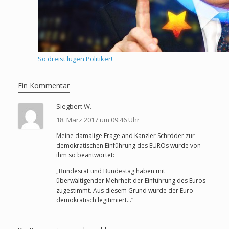
So dreist lügen Politiker!
Ein Kommentar
Siegbert W.
18. März 2017 um 09:46 Uhr
Meine damalige Frage and Kanzler Schröder zur
demokratischen Einführung des EUROs wurde von
ihm so beantwortet:
„Bundesrat und Bundestag haben mit
überwältigender Mehrheit der Einführung des Euros
zugestimmt. Aus diesem Grund wurde der Euro
demokratisch legitimiert…“