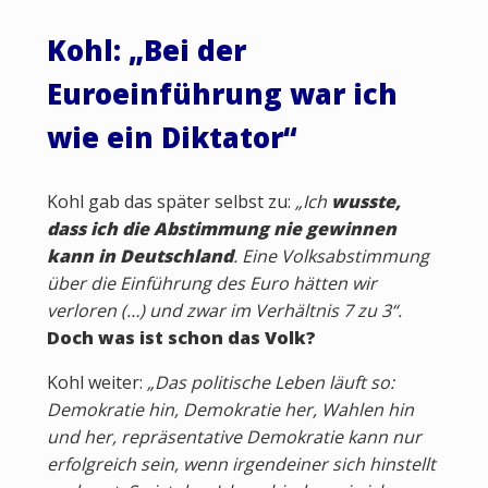
Kohl: „Bei der
Euroeinführung war ich
wie ein Diktator“
Kohl gab das später selbst zu:
„Ich
wusste,
dass ich die Abstimmung nie gewinnen
kann in Deutschland
. Eine Volksabstimmung
über die Einführung des Euro hätten wir
verloren (…) und zwar im Verhältnis 7 zu 3“.
Doch was ist schon das Volk?
Kohl weiter:
„Das politische Leben läuft so:
Demokratie hin, Demokratie her, Wahlen hin
und her, repräsentative Demokratie kann nur
erfolgreich sein, wenn irgendeiner sich hinstellt