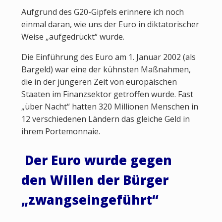
Aufgrund des G20-Gipfels erinnere ich noch
einmal daran, wie uns der Euro in diktatorischer
Weise „aufgedrückt“ wurde.
Die Einführung des Euro am 1. Januar 2002 (als
Bargeld) war eine der kühnsten Maßnahmen,
die in der jüngeren Zeit von europäischen
Staaten im Finanzsektor getroffen wurde. Fast
„über Nacht“ hatten 320 Millionen Menschen
in
12 verschiedenen Ländern das gleiche Geld in
ihrem Portemonnaie.
Der Euro wurde gegen
den Willen der Bürger
„zwangseingeführt“