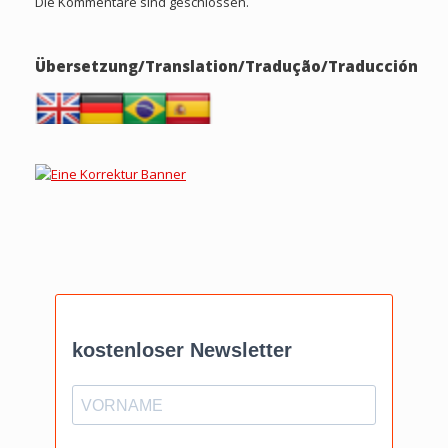
Die Kommentare sind geschlossen.
Übersetzung/Translation/Tradução/Traducción