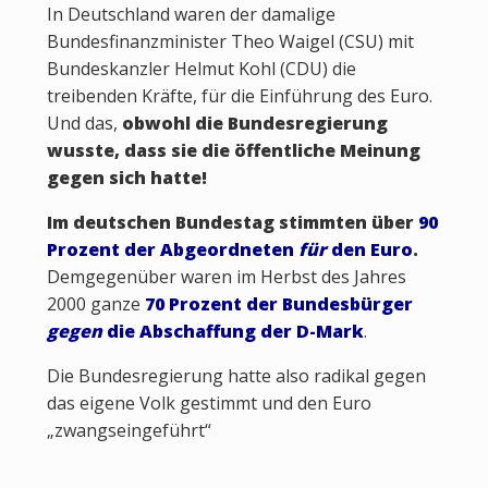
In Deutschland waren der damalige
Bundesfinanzminister Theo Waigel (CSU) mit
Bundeskanzler Helmut Kohl (CDU) die
treibenden Kräfte, für die Einführung des Euro.
Und das,
obwohl die Bundesregierung
wusste, dass sie die öffentliche Meinung
gegen sich hatte!
Im deutschen Bundestag stimmten über
90
Prozent der Abgeordneten
für
den Euro
.
Demgegenüber waren im Herbst des Jahres
2000 ganze
70 Prozent der Bundesbürger
gegen
die Abschaffung der D-Mark
.
Die Bundesregierung hatte also radikal gegen
das eigene Volk gestimmt und den Euro
„zwangseingeführt“