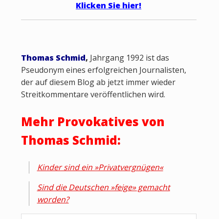
Klicken Sie
hier!
Thomas Schmid
,
Jahrgang 1992 ist das
Pseudonym eines erfolgreichen Journalisten,
der auf diesem Blog ab jetzt immer wieder
Streitkommentare veröffentlichen wird.
Mehr Provokatives von
Thomas Schmid:
Kinder sind ein »Privatvergnügen«
Sind die Deutschen »feige» gemacht
worden?