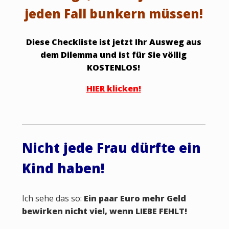
jeden Fall bunkern müssen!
Diese Checkliste ist jetzt Ihr Ausweg aus
dem Dilemma und ist für Sie völlig
KOSTENLOS!
HIER klicken!
Nicht jede Frau dürfte ein
Kind haben!
Ich sehe das so:
Ein paar Euro mehr Geld
bewirken nicht viel, wenn LIEBE FEHLT!