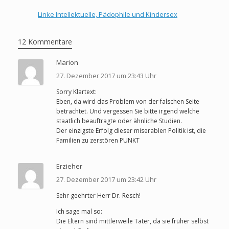
Linke Intellektuelle, Pädophile und Kindersex
12 Kommentare
Marion
27. Dezember 2017 um 23:43 Uhr
Sorry Klartext:
Eben, da wird das Problem von der falschen Seite
betrachtet. Und vergessen Sie bitte irgend welche
staatlich beauftragte oder ähnliche Studien.
Der einzigste Erfolg dieser miserablen Politik ist, die
Familien zu zerstören PUNKT
Erzieher
27. Dezember 2017 um 23:42 Uhr
Sehr geehrter Herr Dr. Resch!
Ich sage mal so:
Die Eltern sind mittlerweile Täter, da sie früher selbst