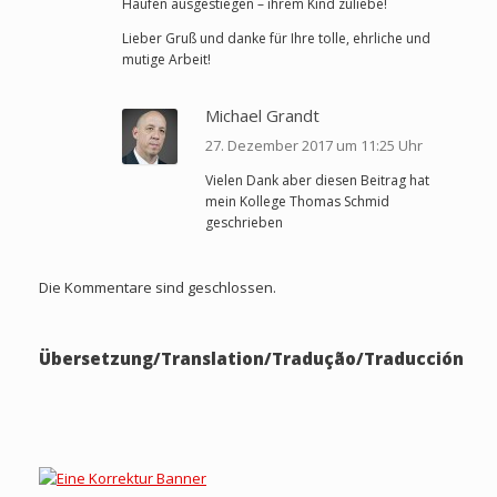
Haufen ausgestiegen – ihrem Kind zuliebe!
Lieber Gruß und danke für Ihre tolle, ehrliche und
mutige Arbeit!
Michael Grandt
27. Dezember 2017 um 11:25 Uhr
Vielen Dank aber diesen Beitrag hat
mein Kollege Thomas Schmid
geschrieben
Die Kommentare sind geschlossen.
Übersetzung/Translation/Tradução/Traducción