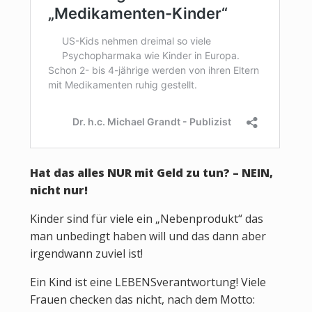
Hat das alles NUR mit Geld zu tun? – NEIN,
nicht nur!
Kinder sind für viele ein „Nebenprodukt“ das
man unbedingt haben will und das dann aber
irgendwann zuviel ist!
Ein Kind ist eine LEBENSverantwortung! Viele
Frauen checken das nicht, nach dem Motto: