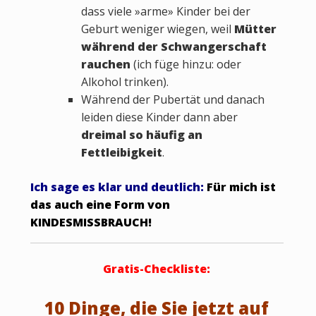
dass viele »arme» Kinder bei der
Geburt weniger wiegen, weil
Mütter
während der Schwangerschaft
rauchen
(ich füge hinzu: oder
Alkohol trinken).
Während der Pubertät und danach
leiden diese Kinder dann aber
dreimal so häufig an
Fettleibigkeit
.
Ich sage es klar und deutlich:
Für mich ist
das auch eine Form von
KINDESMISSBRAUCH!
Gratis-Checkliste:
10 Dinge, die Sie jetzt auf