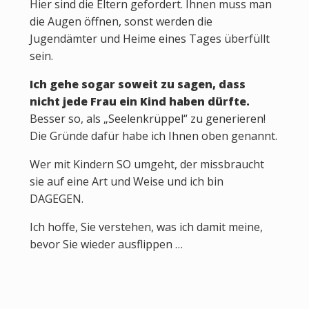
Hier sind die Eltern gefordert. Ihnen muss man
die Augen öffnen, sonst werden die
Jugendämter und Heime eines Tages überfüllt
sein.
Ich gehe sogar soweit zu sagen, dass
nicht jede Frau ein Kind haben dürfte.
Besser so, als „Seelenkrüppel“ zu generieren!
Die Gründe dafür habe ich Ihnen oben genannt.
Wer mit Kindern SO umgeht, der missbraucht
sie auf eine Art und Weise und ich bin
DAGEGEN.
Ich hoffe, Sie verstehen, was ich damit meine,
bevor Sie wieder ausflippen …