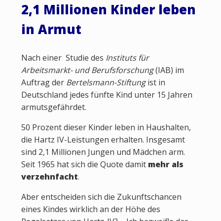
2,1 Millionen Kinder leben
in Armut
Nach einer Studie des
Instituts für
Arbeitsmarkt- und Berufsforschung
(IAB) im
Auftrag der
Bertelsmann-Stiftung
ist in
Deutschland jedes fünfte Kind unter 15 Jahren
armutsgefährdet.
50 Prozent dieser Kinder leben in Haushalten,
die Hartz IV-Leistungen erhalten. Insgesamt
sind 2,1 Millionen Jungen und Mädchen arm.
Seit 1965 hat sich die Quote damit
mehr als
verzehnfacht
.
Aber entscheiden sich die Zukunftschancen
eines Kindes wirklich an der Höhe des