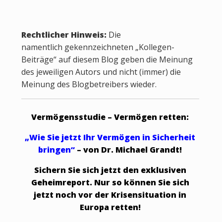
Rechtlicher Hinweis:
Die
namentlich gekennzeichneten „Kollegen-
Beiträge“ auf diesem Blog geben die Meinung
des jeweiligen Autors und nicht (immer) die
Meinung des Blogbetreibers wieder.
Vermögensstudie – Vermögen retten:
„Wie Sie jetzt Ihr Vermögen in Sicherheit
bringen“
– von Dr. Michael Grandt!
Sichern Sie sich jetzt den exklusiven
Geheimreport. Nur so können Sie sich
jetzt noch vor der Krisensituation in
Europa retten!