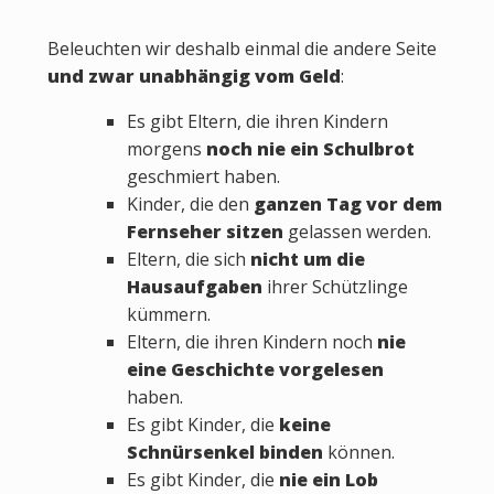
Beleuchten wir deshalb einmal die andere Seite
und zwar unabhängig vom Geld
:
Es gibt Eltern, die ihren Kindern
morgens
noch nie ein Schulbrot
geschmiert haben.
Kinder, die den
ganzen Tag vor dem
Fernseher sitzen
gelassen werden.
Eltern, die sich
nicht um die
Hausaufgaben
ihrer Schützlinge
kümmern.
Eltern, die ihren Kindern noch
nie
eine Geschichte vorgelesen
haben.
Es gibt Kinder, die
keine
Schnürsenkel binden
können.
Es gibt Kinder, die
nie ein Lob