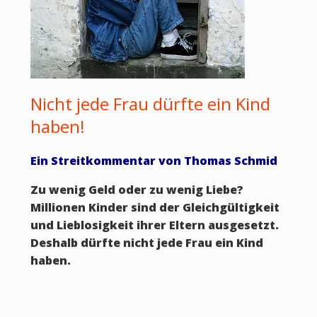
Nicht jede Frau dürfte ein Kind
haben!
Ein Streitkommentar von Thomas Schmid
Zu wenig Geld oder zu wenig Liebe?
Millionen Kinder sind der Gleichgültigkeit
und Lieblosigkeit ihrer Eltern ausgesetzt.
Deshalb dürfte nicht jede Frau ein Kind
haben.