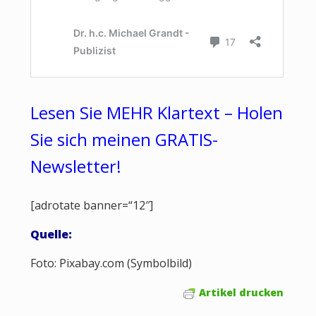
Lesen Sie MEHR Klartext – Holen
Sie sich meinen GRATIS-
Newsletter!
[adrotate banner=“12″]
Quelle:
Foto: Pixabay.com (Symbolbild)
Artikel drucken