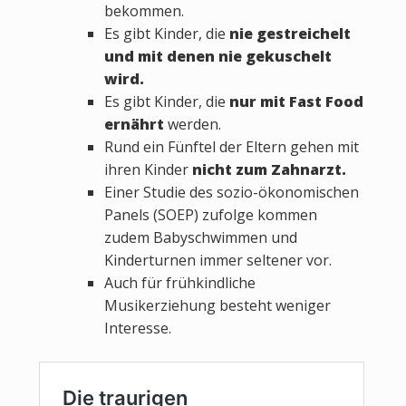
bekommen.
Es gibt Kinder, die
nie gestreichelt
und mit denen nie gekuschelt
wird.
Es gibt Kinder, die
nur mit Fast Food
ernährt
werden.
Rund ein Fünftel der Eltern gehen mit
ihren Kinder
nicht zum Zahnarzt.
Einer Studie des sozio-ökonomischen
Panels (SOEP) zufolge kommen
zudem Babyschwimmen und
Kinderturnen immer seltener vor.
Auch für frühkindliche
Musikerziehung besteht weniger
Interesse.