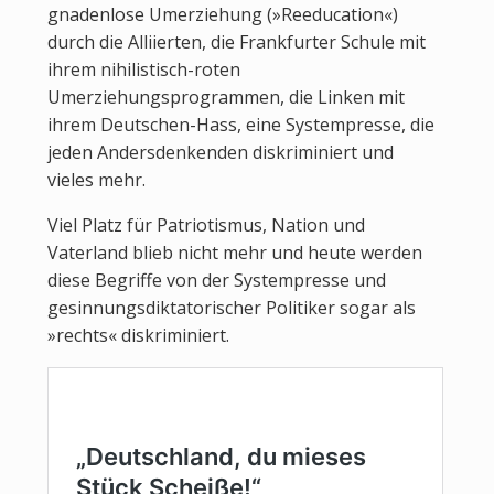
gnadenlose Umerziehung (»Reeducation«)
durch die Alliierten, die Frankfurter Schule mit
ihrem nihilistisch-roten
Umerziehungsprogrammen, die Linken mit
ihrem Deutschen-Hass, eine Systempresse, die
jeden Andersdenkenden diskriminiert und
vieles mehr.
Viel Platz für Patriotismus, Nation und
Vaterland blieb nicht mehr und heute werden
diese Begriffe von der Systempresse und
gesinnungsdiktatorischer Politiker sogar als
»rechts« diskriminiert.