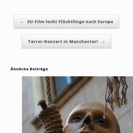
Beitragsnavigation
←
EU-Film lockt Flüchtlinge nach Europa
Terror-Konzert in Manchester!
→
Ähnliche Beiträge