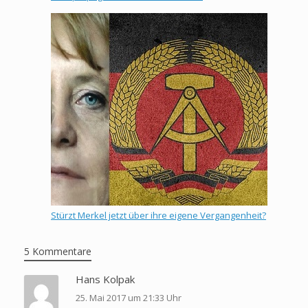
Stürzt Merkel jetzt über ihre eigene Vergangenheit?
5 Kommentare
Hans Kolpak
25. Mai 2017 um 21:33 Uhr