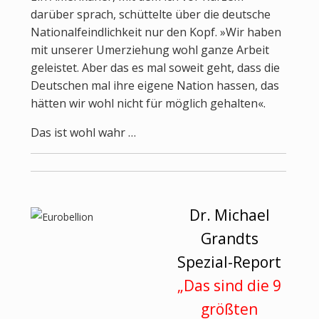
darüber sprach, schüttelte über die deutsche
Nationalfeindlichkeit nur den Kopf. »Wir haben
mit unserer Umerziehung wohl ganze Arbeit
geleistet. Aber das es mal soweit geht, dass die
Deutschen mal ihre eigene Nation hassen, das
hätten wir wohl nicht für möglich gehalten«.
Das ist wohl wahr …
Dr. Michael
Grandts
Spezial-Report
„Das sind die 9
größten