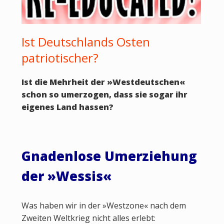
Ist Deutschlands Osten
patriotischer?
Ist die Mehrheit der
»
Westdeutschen
«
schon so umerzogen, dass sie sogar ihr
eigenes Land hassen?
Gnadenlose Umerziehung
der
»
Wessis
«
Was haben wir in der »Westzone« nach dem
Zweiten Weltkrieg nicht alles erlebt: