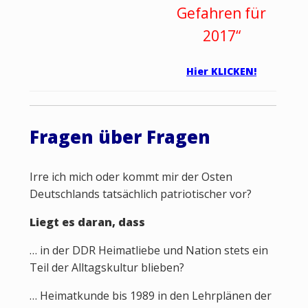
Gefahren für
2017“
Hier KLICKEN!
Fragen über Fragen
Irre ich mich oder kommt mir der Osten
Deutschlands tatsächlich patriotischer vor?
Liegt es daran, dass
… in der DDR Heimatliebe und Nation stets ein
Teil der Alltagskultur blieben?
… Heimatkunde bis 1989 in den Lehrplänen der