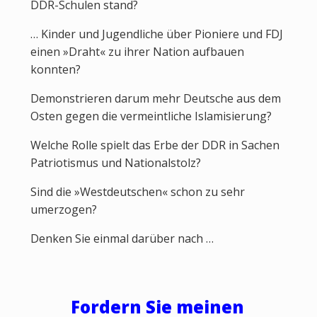
DDR-Schulen stand?
… Kinder und Jugendliche über Pioniere und FDJ
einen »Draht« zu ihrer Nation aufbauen
konnten?
Demonstrieren darum mehr Deutsche aus dem
Osten gegen die vermeintliche Islamisierung?
Welche Rolle spielt das Erbe der DDR in Sachen
Patriotismus und Nationalstolz?
Sind die »Westdeutschen« schon zu sehr
umerzogen?
Denken Sie einmal darüber nach …
Fordern Sie meinen