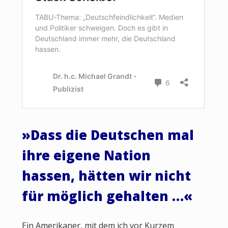
»
Dass die Deutschen mal
ihre eigene Nation
hassen, hätten wir nicht
für möglich gehalten …
«
Ein Amerikaner, mit dem ich vor Kurzem