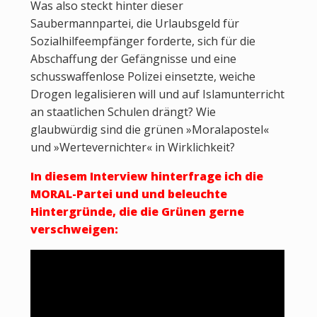
Was also steckt hinter dieser
Saubermannpartei, die Urlaubsgeld für
Sozialhilfeempfänger forderte, sich für die
Abschaffung der Gefängnisse und eine
schusswaffenlose Polizei einsetzte, weiche
Drogen legalisieren will und auf Islamunterricht
an staatlichen Schulen drängt? Wie
glaubwürdig sind die grünen »Moralapostel«
und »Wertevernichter« in Wirklichkeit?
In diesem Interview hinterfrage ich die
MORAL-Partei und und beleuchte
Hintergründe, die die Grünen gerne
verschweigen: