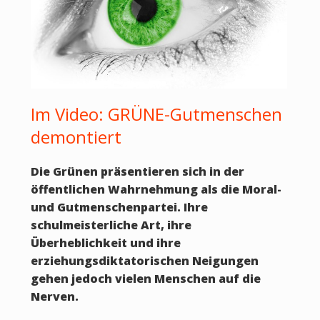
Im Video: GRÜNE-Gutmenschen
demontiert
Die Grünen präsentieren sich in der
öffentlichen Wahrnehmung als die Moral-
und Gutmenschenpartei. Ihre
schulmeisterliche Art, ihre
Überheblichkeit und ihre
erziehungsdiktatorischen Neigungen
gehen jedoch vielen Menschen auf die
Nerven.