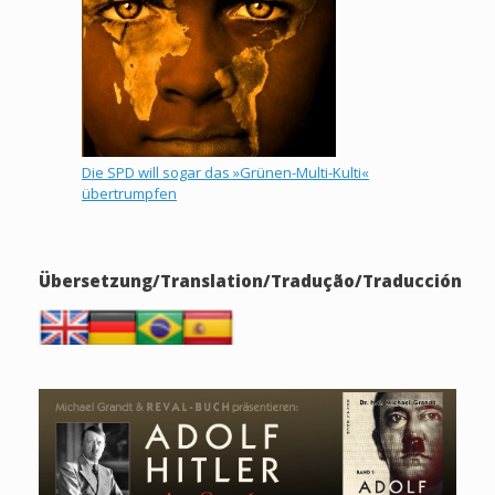
Die SPD will sogar das »Grünen-Multi-Kulti«
übertrumpfen
Übersetzung/Translation/Tradução/Traducción