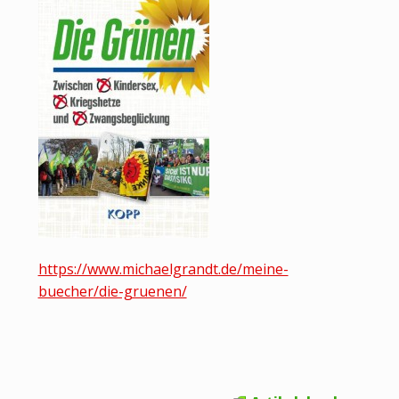
https://www.michaelgrandt.de/meine-
buecher/die-gruenen/