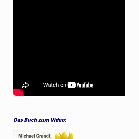
Das Buch zum Video: