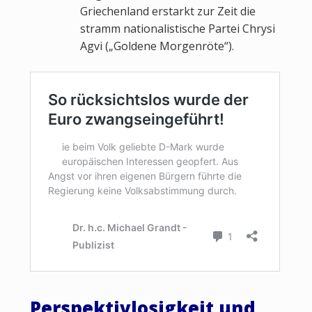
Griechenland erstarkt zur Zeit die
stramm nationalistische Partei Chrysi
Agvi („Goldene Morgenröte“).
Perspektivlosigkeit und