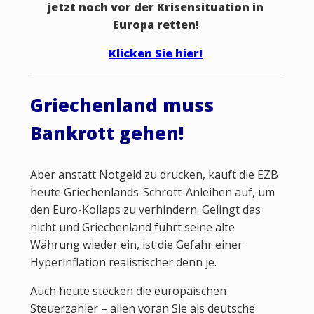
jetzt noch vor der Krisensituation in
Europa retten!
Klicken Sie
hier!
Griechenland muss
Bankrott gehen!
Aber anstatt Notgeld zu drucken, kauft die EZB
heute Griechenlands-Schrott-Anleihen auf, um
den Euro-Kollaps zu verhindern. Gelingt das
nicht und Griechenland führt seine alte
Währung wieder ein, ist die Gefahr einer
Hyperinflation realistischer denn je.
Auch heute stecken die europäischen
Steuerzahler – allen voran Sie als deutsche