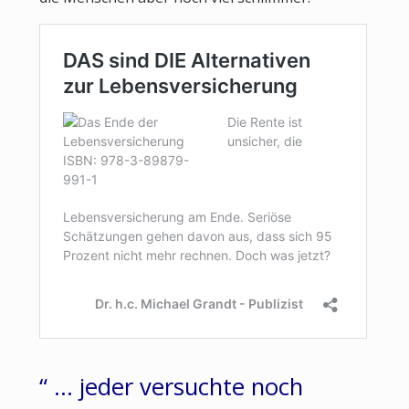
“ … jeder versuchte noch