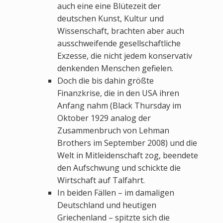
auch eine eine Blütezeit der
deutschen Kunst, Kultur und
Wissenschaft, brachten aber auch
ausschweifende gesellschaftliche
Exzesse, die nicht jedem konservativ
denkenden Menschen gefielen.
Doch die bis dahin größte
Finanzkrise, die in den USA ihren
Anfang nahm (Black Thursday im
Oktober 1929 analog der
Zusammenbruch von Lehman
Brothers im September 2008) und die
Welt in Mitleidenschaft zog, beendete
den Aufschwung und schickte die
Wirtschaft auf Talfahrt.
In beiden Fällen – im damaligen
Deutschland und heutigen
Griechenland – spitzte sich die