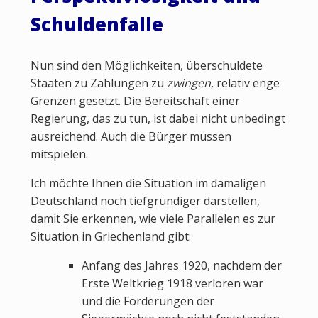
Schuldenfalle
Nun sind den Möglichkeiten, überschuldete
Staaten zu Zahlungen zu
zwingen
, relativ enge
Grenzen gesetzt. Die Bereitschaft einer
Regierung, das zu tun, ist dabei nicht unbedingt
ausreichend. Auch die Bürger müssen
mitspielen.
Ich möchte Ihnen die Situation im damaligen
Deutschland noch tiefgründiger darstellen,
damit Sie erkennen, wie viele Parallelen es zur
Situation in Griechenland gibt:
Anfang des Jahres 1920, nachdem der
Erste Weltkrieg 1918 verloren war
und die Forderungen der