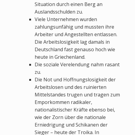
Situation durch einen Berg an
Auslandsschulden zu.
Viele Unternehmen wurden
zahlungsunfähig und mussten ihre
Arbeiter und Angestellten entlassen.
Die Arbeitslosigkeit lag damals in
Deutschland fast genauso hoch wie
heute in Griechenland.
Die soziale Verelendung nahm rasant
zu.
Die Not und Hoffnungslosigkeit der
Arbeitslosen und des ruinierten
Mittelstandes trugen und tragen zum
Emporkommen radikaler,
nationalistischer Kräfte ebenso bei,
wie der Zorn über die nationale
Erniedrigung und Schikanen der
Sieger – heute der Troika. In