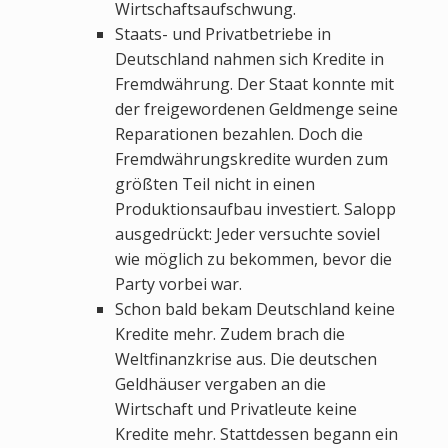
Wirtschaftsaufschwung.
Staats- und Privatbetriebe in
Deutschland nahmen sich Kredite in
Fremdwährung. Der Staat konnte mit
der freigewordenen Geldmenge seine
Reparationen bezahlen. Doch die
Fremdwährungskredite wurden zum
größten Teil nicht in einen
Produktionsaufbau investiert. Salopp
ausgedrückt: Jeder versuchte soviel
wie möglich zu bekommen, bevor die
Party vorbei war.
Schon bald bekam Deutschland keine
Kredite mehr. Zudem brach die
Weltfinanzkrise aus. Die deutschen
Geldhäuser vergaben an die
Wirtschaft und Privatleute keine
Kredite mehr. Stattdessen begann ein