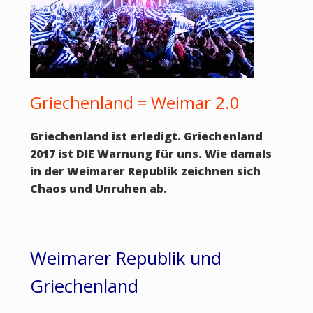
Griechenland = Weimar 2.0
Griechenland ist erledigt. Griechenland
2017 ist DIE Warnung für uns. Wie damals
in der Weimarer Republik zeichnen sich
Chaos und Unruhen ab.
Weimarer Republik und
Griechenland