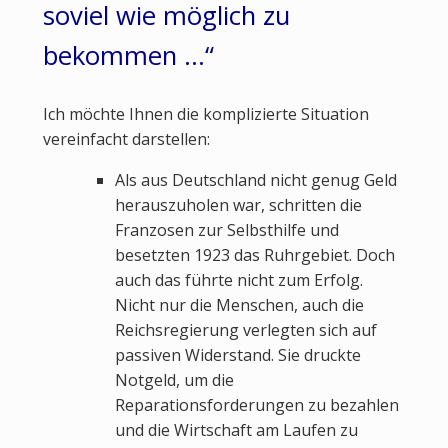
soviel wie möglich zu
bekommen …“
Ich möchte Ihnen die komplizierte Situation
vereinfacht darstellen:
Als aus Deutschland nicht genug Geld
herauszuholen war, schritten die
Franzosen zur Selbsthilfe und
besetzten 1923 das Ruhrgebiet. Doch
auch das führte nicht zum Erfolg.
Nicht nur die Menschen, auch die
Reichsregierung verlegten sich auf
passiven Widerstand. Sie druckte
Notgeld, um die
Reparationsforderungen zu bezahlen
und die Wirtschaft am Laufen zu