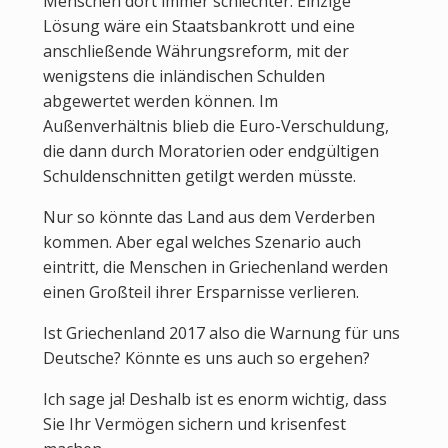
Menschen dort immer schlechter. Einzige
Lösung wäre ein Staatsbankrott und eine
anschließende Währungsreform, mit der
wenigstens die inländischen Schulden
abgewertet werden können. Im
Außenverhältnis blieb die Euro-Verschuldung,
die dann durch Moratorien oder endgültigen
Schuldenschnitten getilgt werden müsste.
Nur so könnte das Land aus dem Verderben
kommen. Aber egal welches Szenario auch
eintritt, die Menschen in Griechenland werden
einen Großteil ihrer Ersparnisse verlieren.
Ist Griechenland 2017 also die Warnung für uns
Deutsche? Könnte es uns auch so ergehen?
Ich sage ja! Deshalb ist es enorm wichtig, dass
Sie Ihr Vermögen sichern und krisenfest