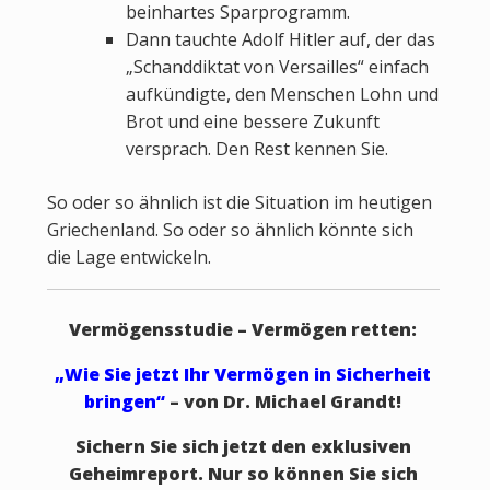
beinhartes Sparprogramm.
Dann tauchte Adolf Hitler auf, der das
„Schanddiktat von Versailles“ einfach
aufkündigte, den Menschen Lohn und
Brot und eine bessere Zukunft
versprach. Den Rest kennen Sie.
So oder so ähnlich ist die Situation im heutigen
Griechenland. So oder so ähnlich könnte sich
die Lage entwickeln.
Vermögensstudie – Vermögen retten:
„Wie Sie jetzt Ihr Vermögen in Sicherheit
bringen“
– von Dr. Michael Grandt!
Sichern Sie sich jetzt den exklusiven
Geheimreport. Nur so können Sie sich