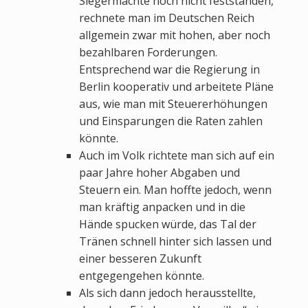
Siegermächte noch nicht feststanden,
rechnete man im Deutschen Reich
allgemein zwar mit hohen, aber noch
bezahlbaren Forderungen.
Entsprechend war die Regierung in
Berlin kooperativ und arbeitete Pläne
aus, wie man mit Steuererhöhungen
und Einsparungen die Raten zahlen
könnte.
Auch im Volk richtete man sich auf ein
paar Jahre hoher Abgaben und
Steuern ein. Man hoffte jedoch, wenn
man kräftig anpacken und in die
Hände spucken würde, das Tal der
Tränen schnell hinter sich lassen und
einer besseren Zukunft
entgegengehen könnte.
Als sich dann jedoch herausstellte,