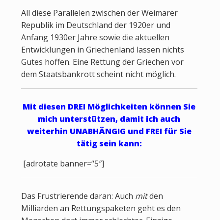
All diese Parallelen zwischen der Weimarer
Republik im Deutschland der 1920er und
Anfang 1930er Jahre sowie die aktuellen
Entwicklungen in Griechenland lassen nichts
Gutes hoffen. Eine Rettung der Griechen vor
dem Staatsbankrott scheint nicht möglich.
Mit diesen DREI Möglichkeiten können Sie
mich unterstützen, damit ich auch
weiterhin UNABHÄNGIG und FREI für Sie
tätig sein kann:
[adrotate banner=“5″]
Das Frustrierende daran: Auch
mit
den
Milliarden an Rettungspaketen geht es den