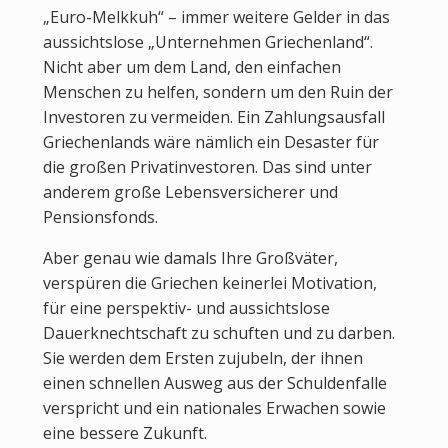
„Euro-Melkkuh“ – immer weitere Gelder in das
aussichtslose „Unternehmen Griechenland“.
Nicht aber um dem Land, den einfachen
Menschen zu helfen, sondern um den Ruin der
Investoren zu vermeiden. Ein Zahlungsausfall
Griechenlands wäre nämlich ein Desaster für
die großen Privatinvestoren. Das sind unter
anderem große Lebensversicherer und
Pensionsfonds.
Aber genau wie damals Ihre Großväter,
verspüren die Griechen keinerlei Motivation,
für eine perspektiv- und aussichtslose
Dauerknechtschaft zu schuften und zu darben.
Sie werden dem Ersten zujubeln, der ihnen
einen schnellen Ausweg aus der Schuldenfalle
verspricht und ein nationales Erwachen sowie
eine bessere Zukunft.