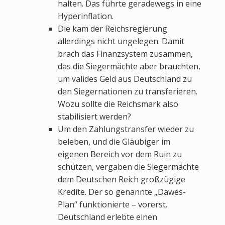
halten. Das führte geradewegs in eine
Hyperinflation.
Die kam der Reichsregierung
allerdings nicht ungelegen. Damit
brach das Finanzsystem zusammen,
das die Siegermächte aber brauchten,
um valides Geld aus Deutschland zu
den Siegernationen zu transferieren.
Wozu sollte die Reichsmark also
stabilisiert werden?
Um den Zahlungstransfer wieder zu
beleben, und die Gläubiger im
eigenen Bereich vor dem Ruin zu
schützen, vergaben die Siegermächte
dem Deutschen Reich großzügige
Kredite. Der so genannte „Dawes-
Plan“ funktionierte – vorerst.
Deutschland erlebte einen