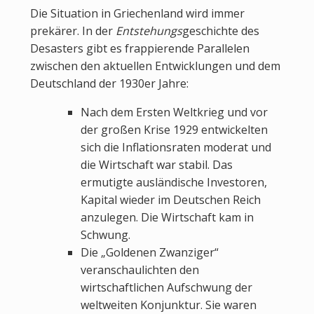
Die Situation in Griechenland wird immer
prekärer. In der
Entstehungs
geschichte des
Desasters gibt es frappierende Parallelen
zwischen den aktuellen Entwicklungen und dem
Deutschland der 1930er Jahre:
Nach dem Ersten Weltkrieg und vor
der großen Krise 1929 entwickelten
sich die Inflationsraten moderat und
die Wirtschaft war stabil. Das
ermutigte ausländische Investoren,
Kapital wieder im Deutschen Reich
anzulegen. Die Wirtschaft kam in
Schwung.
Die „Goldenen Zwanziger“
veranschaulichten den
wirtschaftlichen Aufschwung der
weltweiten Konjunktur. Sie waren