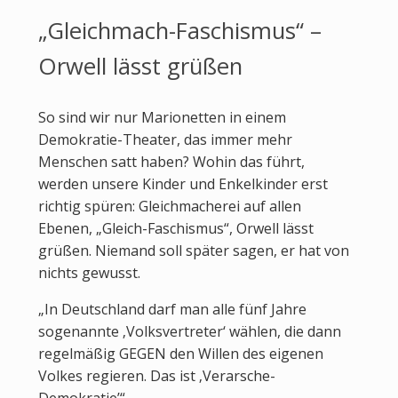
„Gleichmach-Faschismus“ –
Orwell lässt grüßen
So sind wir nur Marionetten in einem
Demokratie-Theater, das immer mehr
Menschen satt haben? Wohin das führt,
werden unsere Kinder und Enkelkinder erst
richtig spüren: Gleichmacherei auf allen
Ebenen, „Gleich-Faschismus“, Orwell lässt
grüßen. Niemand soll später sagen, er hat von
nichts gewusst.
„In Deutschland darf man alle fünf Jahre
sogenannte ‚Volksvertreter‘ wählen, die dann
regelmäßig GEGEN den Willen des eigenen
Volkes regieren. Das ist ‚Verarsche-