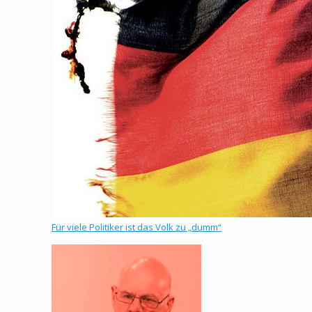
Für viele Politiker ist das Volk zu „dumm“