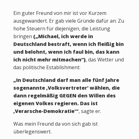
Ein guter Freund von mir ist vor Kurzem
ausgewandert. Er gab viele Gründe dafür an: Zu
hohe Steuern für diejenigen, die Leistung
bringen
(„Michael, ich werde in
Deutschland bestraft, wenn ich fleißig bin
und belohnt, wenn ich faul bin, das kann
ich nicht mehr mitmachen“)
, das Wetter und
das politische Establishment:
„In Deutschland darf man alle fünf Jahre
sogenannte ‚Volksvertreter‘ wählen, die
dann regelmäßig GEGEN den Willen des
eigenen Volkes regieren. Das ist
‚Verarsche-Demokratie'“
, sagte er.
Was mein Freund da von sich gab ist
überlegenswert.