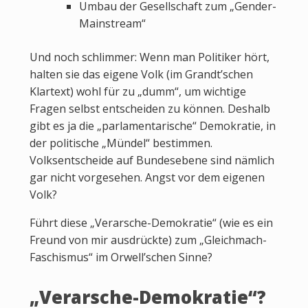
Umbau der Gesellschaft zum „Gender-
Mainstream“
Und noch schlimmer: Wenn man Politiker hört,
halten sie das eigene Volk (im Grandt’schen
Klartext) wohl für zu „dumm“, um wichtige
Fragen selbst entscheiden zu können. Deshalb
gibt es ja die „parlamentarische“ Demokratie, in
der politische „Mündel“ bestimmen.
Volksentscheide auf Bundesebene sind nämlich
gar nicht vorgesehen. Angst vor dem eigenen
Volk?
Führt diese „Verarsche-Demokratie“ (wie es ein
Freund von mir ausdrückte) zum „Gleichmach-
Faschismus“ im Orwell’schen Sinne?
„Verarsche-Demokratie“?