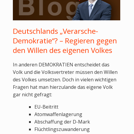
Deutschlands „Verarsche-
Demokratie“? – Regieren gegen
den Willen des eigenen Volkes
In anderen DEMOKRATIEN entscheidet das
Volk und die Volksvertreter müssen den Willen
des Volkes umsetzen. Doch in vielen wichtigen
Fragen hat man hierzulande das eigene Volk
gar nicht gefragt:
EU-Beitritt
Atomwaffenlagerung
Abschaffung der D-Mark
Flüchtlingszuwanderung