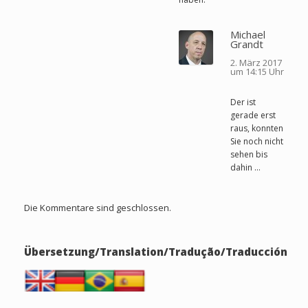
Michael
Grandt
2. März 2017
um 14:15 Uhr
Der ist
gerade erst
raus, konnten
Sie noch nicht
sehen bis
dahin …
Die Kommentare sind geschlossen.
Übersetzung/Translation/Tradução/Traducción