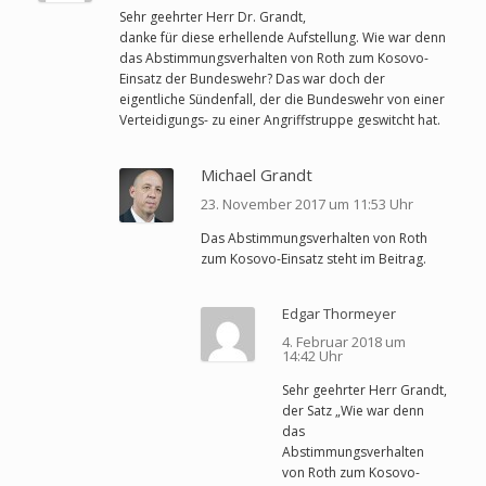
Sehr geehrter Herr Dr. Grandt,
danke für diese erhellende Aufstellung. Wie war denn
das Abstimmungsverhalten von Roth zum Kosovo-
Einsatz der Bundeswehr? Das war doch der
eigentliche Sündenfall, der die Bundeswehr von einer
Verteidigungs- zu einer Angriffstruppe geswitcht hat.
Michael Grandt
23. November 2017 um 11:53 Uhr
Das Abstimmungsverhalten von Roth
zum Kosovo-Einsatz steht im Beitrag.
Edgar Thormeyer
4. Februar 2018 um
14:42 Uhr
Sehr geehrter Herr Grandt,
der Satz „Wie war denn
das
Abstimmungsverhalten
von Roth zum Kosovo-