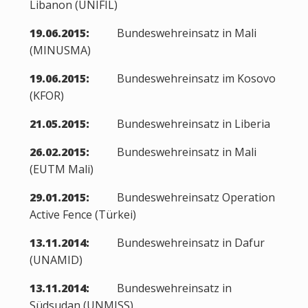
Libanon (UNIFIL)
19.06.2015:
Bundeswehreinsatz in Mali
(MINUSMA)
19.06.2015:
Bundeswehreinsatz im Kosovo
(KFOR)
21.05.2015:
Bundeswehreinsatz in Liberia
26.02.2015:
Bundeswehreinsatz in Mali
(EUTM Mali)
29.01.2015:
Bundeswehreinsatz Operation
Active Fence (Türkei)
13.11.2014:
Bundeswehreinsatz in Dafur
(UNAMID)
13.11.2014:
Bundeswehreinsatz in
Südsudan (UNMISS)