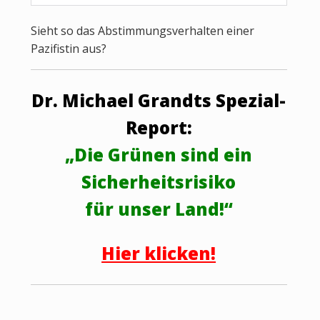
Sieht so das Abstimmungsverhalten einer
Pazifistin aus?
Dr. Michael Grandts Spezial-
Report:
„Die Grünen sind ein
Sicherheitsrisiko
für unser Land!“
Hier klicken!