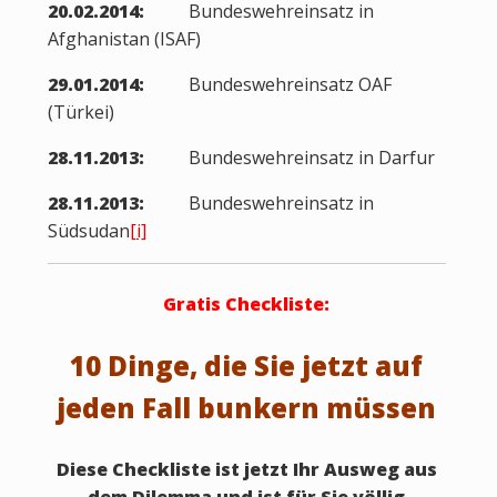
20.02.2014:
Bundeswehreinsatz in
Afghanistan (ISAF)
29.01.2014:
Bundeswehreinsatz OAF
(Türkei)
28.11.2013:
Bundeswehreinsatz in Darfur
28.11.2013:
Bundeswehreinsatz in
Südsudan
[i]
Gratis Checkliste:
10 Dinge, die Sie jetzt auf
jeden Fall bunkern müssen
Diese Checkliste ist jetzt Ihr Ausweg aus