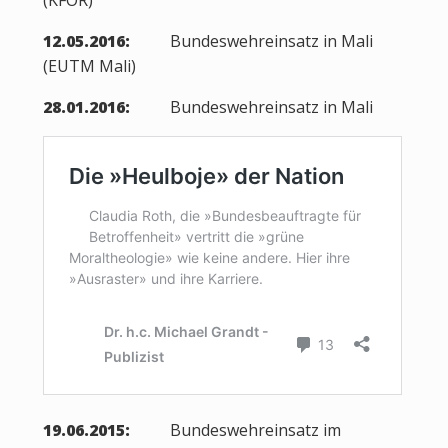
(KFOR)
12.05.2016:
Bundeswehreinsatz in Mali
(EUTM Mali)
28.01.2016:
Bundeswehreinsatz in Mali
19.06.2015:
Bundeswehreinsatz im