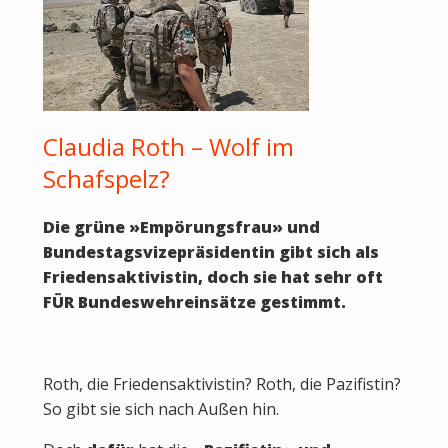
Claudia Roth – Wolf im
Schafspelz?
Die grüne
»
Empörungsfrau
»
und
Bundestagsvizepräsidentin gibt sich als
Friedensaktivistin, doch sie hat sehr oft
FÜR Bundeswehreinsätze gestimmt.
Roth, die Friedensaktivistin? Roth, die Pazifistin?
So gibt sie sich nach Außen hin.