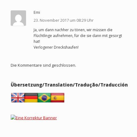
Emi
23. November 2017 um 08:29 Uhr
Ja, um dann nachher zu tönen, wir müssen die
Flüchtlinge aufnehmen, für die sie dann mit gesorgt
hat!
Verlogener Dreckshaufen!
Die Kommentare sind geschlossen.
Übersetzung/Translation/Tradução/Traducción