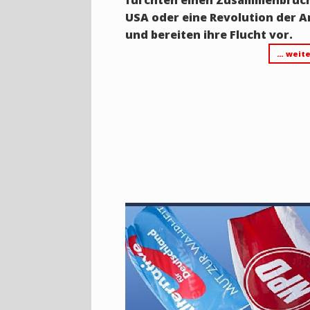
USA oder eine Revolution der 
und bereiten ihre Flucht vor.
… weite