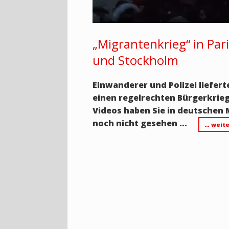
„Migrantenkrieg“ in Par
und Stockholm
Einwanderer und Polizei liefert
einen regelrechten Bürgerkrieg
Videos haben Sie in deutschen
noch nicht gesehen …
… weite