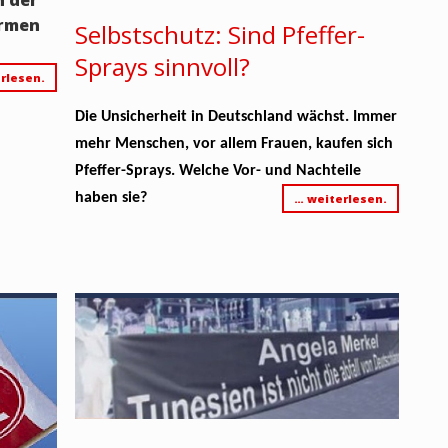
Armen
Selbstschutz: Sind Pfeffer-
Sprays sinnvoll?
rlesen.
Die Unsicherheit in Deutschland wächst. Immer
mehr Menschen, vor allem Frauen, kaufen sich
Pfeffer-Sprays. Welche Vor- und Nachteile
haben sie?
… weiterlesen.