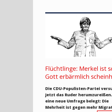
Flüchtlinge: Merkel ist s
Gott erbärmlich scheinhe
Die CDU-Populisten-Partei vers
jetzt das Ruder herumzureißen
eine neue Umfrage belegt: Die
Mehrheit ist gegen mehr Migrat