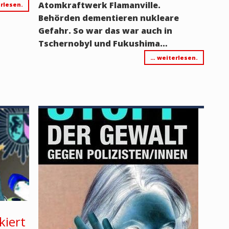
Atomkraftwerk Flamanville.
rlesen.
Behörden dementieren nukleare
Gefahr. So war das war auch in
Tschernobyl und Fukushima…
… weiterlesen.
kiert