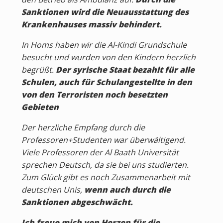
Sanktionen wird die Neuausstattung des
Krankenhauses massiv behindert.
In Homs haben wir die Al-Kindi Grundschule
besucht und wurden von den Kindern herzlich
begrüßt.
Der syrische Staat bezahlt für alle
Schulen, auch für Schulangestellte in den
von den Terroristen noch besetzten
Gebieten
Der herzliche Empfang durch die
Professoren+Studenten war überwältigend.
Viele Professoren der Al Baath Universität
sprechen Deutsch, da sie bei uns studierten.
Zum Glück gibt es noch Zusammenarbeit mit
deutschen Unis,
wenn auch durch die
Sanktionen abgeschwächt.
Ich freue mich von Herzen für die