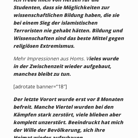
Studenten, dass sie Möglichkeiten zur
wissenschaftlichen Bildung haben, die sie
bei einem Sieg der islamistischen
Terroristen nie gehabt hätten. Bildung und
Wissenschaften sind das beste Mittel gegen
religiösen Extremismus.
Mehr Impressionen aus Homs. V
ieles wurde
in der Zwischenzeit wieder aufgebaut,
manches bleibt zu tun.
[adrotate banner=“18″]
Der letzte Vorort wurde erst vor 8 Monaten
befreit. Manche Viertel wurden bei den
Kämpfen stark zerstört, viele blieben aber
komplett unzerstört. Beeindruckt hat mich
der Wille der Bevölkerung, sich ihre
Heimat wieder aufzubauen.