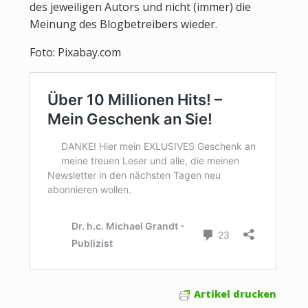
des jeweiligen Autors und nicht (immer) die
Meinung des Blogbetreibers wieder.
Foto: Pixabay.com
Artikel drucken