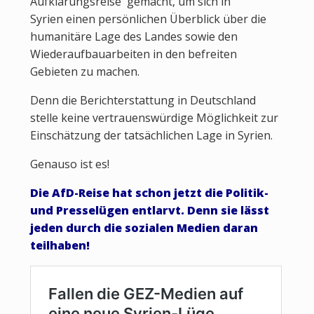
Aufklärungsreise gemacht, um sich in
Syrien einen persönlichen Überblick über die
humanitäre Lage des Landes sowie den
Wiederaufbauarbeiten in den befreiten
Gebieten zu machen.
Denn die Berichterstattung in Deutschland
stelle keine vertrauenswürdige Möglichkeit zur
Einschätzung der tatsächlichen Lage in Syrien.
Genauso ist es!
Die AfD-Reise hat schon jetzt die Politik-
und Presselügen entlarvt. Denn sie lässt
jeden durch die sozialen Medien daran
teilhaben!