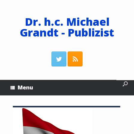
Dr. h.c. Michael
Grandt - Publizist
Menu