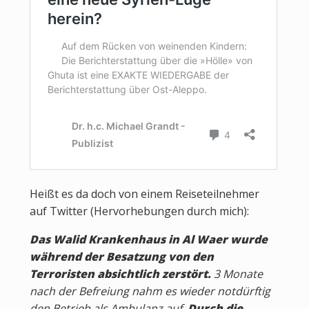
Heißt es da doch von einem Reiseteilnehmer
auf Twitter (Hervorhebungen durch mich):
Das Walid Krankenhaus in Al Waer wurde
während der Besatzung von den
Terroristen absichtlich zerstört.
3 Monate
nach der Befreiung nahm es wieder notdürftig
den Betrieb als Ambulanz auf.
Durch die