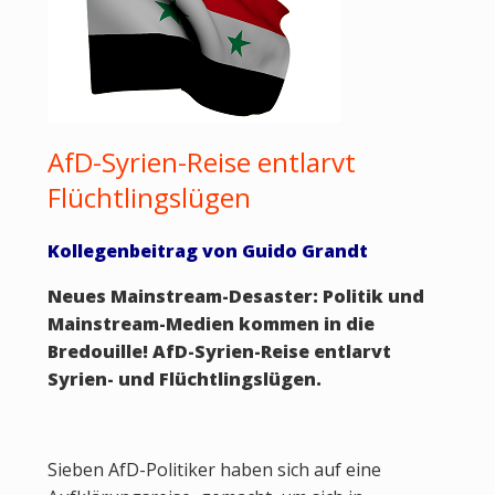
AfD-Syrien-Reise entlarvt
Flüchtlingslügen
Kollegenbeitrag von Guido Grandt
Neues Mainstream-Desaster: Politik und
Mainstream-Medien kommen in die
Bredouille!
AfD-Syrien-Reise entlarvt
Syrien- und Flüchtlingslügen.
Sieben AfD-Politiker haben sich auf eine