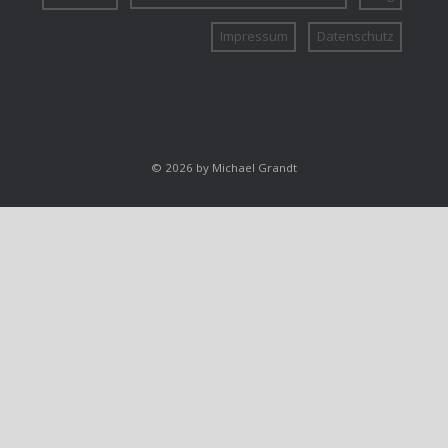
Impressum
Datenschutz
© 2026 by Michael Grandt