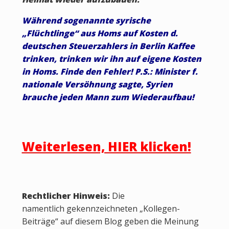
Während sogenannte syrische
„Flüchtlinge“ aus Homs auf Kosten d.
deutschen Steuerzahlers in Berlin Kaffee
trinken, trinken wir ihn auf eigene Kosten
in Homs. Finde den Fehler! P.S.: Minister f.
nationale Versöhnung sagte, Syrien
brauche jeden Mann zum Wiederaufbau!
Weiterlesen, HIER klicken!
Rechtlicher Hinweis:
Die
namentlich gekennzeichneten „Kollegen-
Beiträge“ auf diesem Blog geben die Meinung