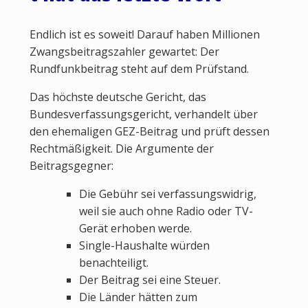
Endlich ist es soweit! Darauf haben Millionen
Zwangsbeitragszahler gewartet: Der
Rundfunkbeitrag steht auf dem Prüfstand.
Das höchste deutsche Gericht, das
Bundesverfassungsgericht, verhandelt über
den ehemaligen GEZ-Beitrag und prüft dessen
Rechtmäßigkeit. Die Argumente der
Beitragsgegner:
Die Gebühr sei verfassungswidrig,
weil sie auch ohne Radio oder TV-
Gerät erhoben werde.
Single-Haushalte würden
benachteiligt.
Der Beitrag sei eine Steuer.
Die Länder hätten zum