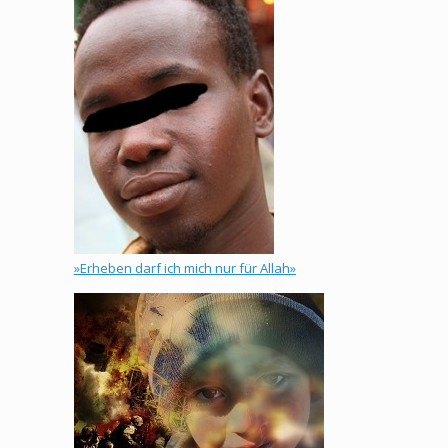
»Erheben darf ich mich nur für Allah»