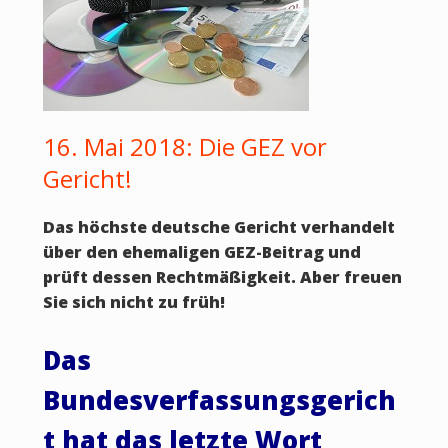
16. Mai 2018: Die GEZ vor
Gericht!
Das höchste deutsche Gericht verhandelt
über den ehemaligen GEZ-Beitrag und
prüft dessen Rechtmäßigkeit. Aber freuen
Sie sich nicht zu früh!
Das
Bundesverfassungsgerich
t hat das letzte Wort