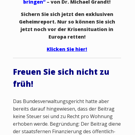
bringen“
– von Dr. Michael Grandt!
Sichern Sie sich jetzt den exklusiven
Geheimreport. Nur so können Sie sich
jetzt noch vor der Krisensituation in
Europa retten!
Klicken Sie hier!
Freuen Sie sich nicht zu
früh!
Das Bundesverwaltungsgericht hatte aber
bereits darauf hingewiesen, dass der Beitrag
keine Steuer sei und zu Recht pro Wohnung
erhoben werde. Begründung: Der Beitrag diene
der staatsfernen Finanzierung des öffentlich-