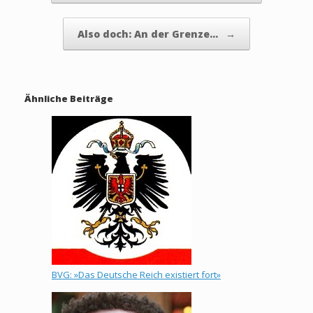
Also doch: An der Grenze…
→
Ähnliche Beiträge
BVG: »Das Deutsche Reich existiert fort»