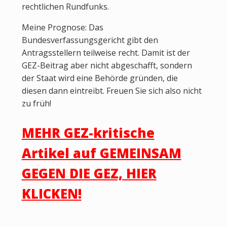
rechtlichen Rundfunks.
Meine Prognose: Das
Bundesverfassungsgericht gibt den
Antragsstellern teilweise recht. Damit ist der
GEZ-Beitrag aber nicht abgeschafft, sondern
der Staat wird eine Behörde gründen, die
diesen dann eintreibt. Freuen Sie sich also nicht
zu früh!
MEHR GEZ-kritische
Artikel auf GEMEINSAM
GEGEN DIE GEZ, HIER
KLICKEN!