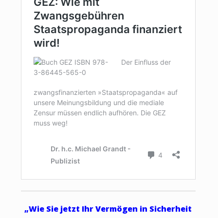
„Wie Sie jetzt Ihr Vermögen in Sicherheit