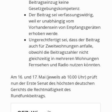
Beitragseinzug keine
Gesetzgebungskompetenz.
Der Beitrag sei verfassungswidrig,
weil er unabhängig vom
Vorhandensein von Empfangsgeräten
erhoben werde.
Ungerechtfertigt sei, dass der Beitrag
auch für Zweitwohnungen anfalle,
obwohl die Beitragszahler nicht
gleichzeitig in mehreren Wohnungen
Fernsehen und Radio nutzen könnten.
Am 16. und 17. Mai (jeweils ab 10.00 Uhr) prüft
nun der Erste Senat des höchsten deutschen
Gerichts die Rechtmäßigkeit des
Rundfunkbeitrags.