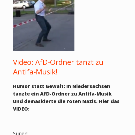
Video: AfD-Ordner tanzt zu
Antifa-Musik!
Humor statt Gewalt: In Niedersachsen
tanzte ein AfD-Ordner zu Antifa-Musik
und demaskierte die roten Nazis. Hier das
VIDEO:
Super!