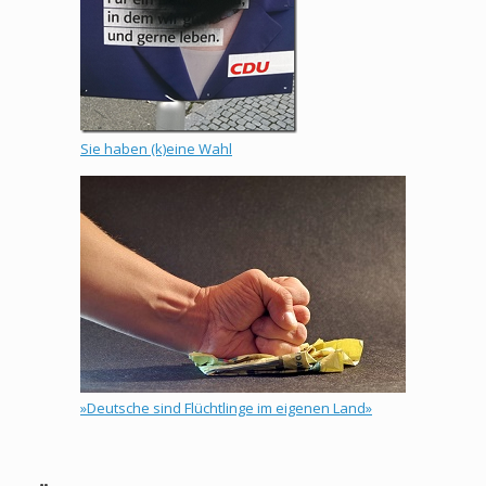
Sie haben (k)eine Wahl
»Deutsche sind Flüchtlinge im eigenen Land»