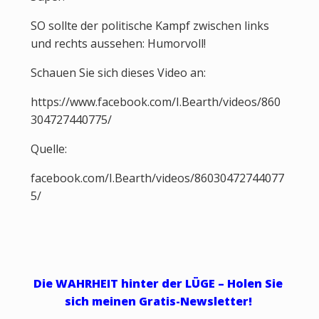
SO sollte der politische Kampf zwischen links
und rechts aussehen: Humorvoll!
Schauen Sie sich dieses Video an:
https://www.facebook.com/I.Bearth/videos/860
304727440775/
Quelle:
facebook.com/I.Bearth/videos/86030472744077
5/
Die WAHRHEIT hinter der LÜGE – Holen Sie
sich meinen Gratis-Newsletter!