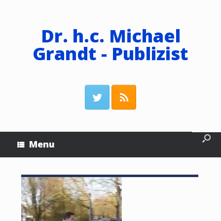
Dr. h.c. Michael
Grandt - Publizist
Menu