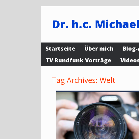
Dr. h.c. Michael
Startseite
Über mich
Blog-
TV Rundfunk Vorträge
Video
Tag Archives:
Welt