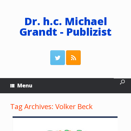
Dr. h.c. Michael
Grandt - Publizist
Menu
Tag Archives:
Volker Beck