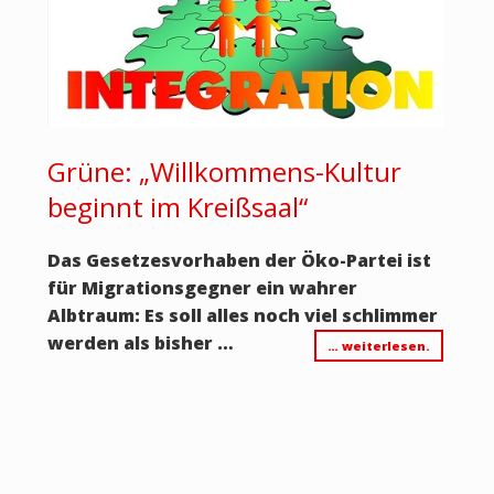
Grüne: „Willkommens-Kultur
beginnt im Kreißsaal“
Das Gesetzesvorhaben der Öko-Partei ist
für Migrationsgegner ein wahrer
Albtraum: Es soll alles noch viel schlimmer
werden als bisher …
… weiterlesen.