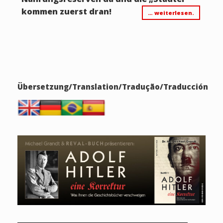
kommen zuerst dran!
… weiterlesen.
Übersetzung/Translation/Tradução/Traducción