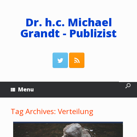
Dr. h.c. Michael
Grandt - Publizist
Menu
Tag Archives:
Verteilung