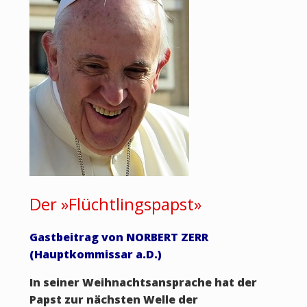
Der »Flüchtlingspapst»
Gastbeitrag von NORBERT ZERR
(Hauptkommissar a.D.)
In seiner Weihnachtsansprache hat der
Papst zur nächsten Welle der