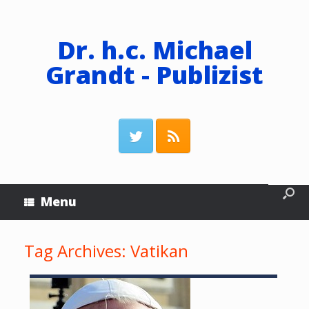
Dr. h.c. Michael
Grandt - Publizist
Menu
Tag Archives:
Vatikan