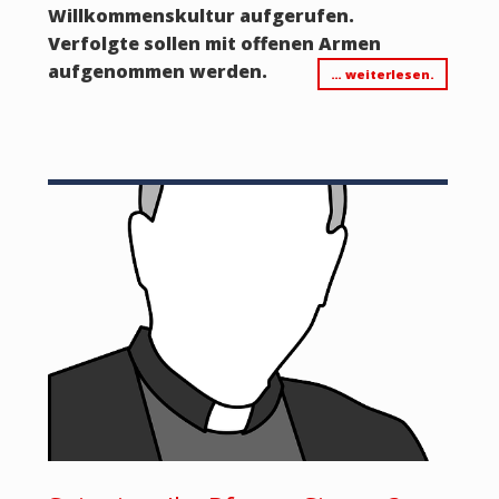
Willkommenskultur aufgerufen.
Verfolgte sollen mit offenen Armen
aufgenommen werden.
… weiterlesen.