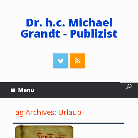
Dr. h.c. Michael
Grandt - Publizist
Menu
Tag Archives:
Urlaub