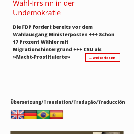
Wahl-Irrsinn in der
Undemokratie
Die FDP fordert bereits vor dem
Wahlausgang Ministerposten +++ Schon
17 Prozent Wähler mit
Migrationshintergrund +++ CSU als
»
Macht-Prostituierte
»
… weiterlesen.
Übersetzung/Translation/Tradução/Traducción