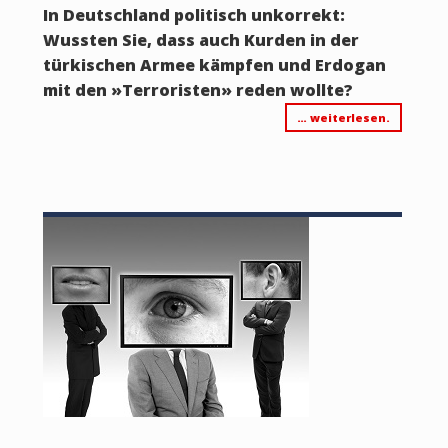
In Deutschland politisch unkorrekt:
Wussten Sie, dass auch Kurden in der
türkischen Armee kämpfen und Erdogan
mit den
»
Terroristen
»
reden wollte?
… weiterlesen.