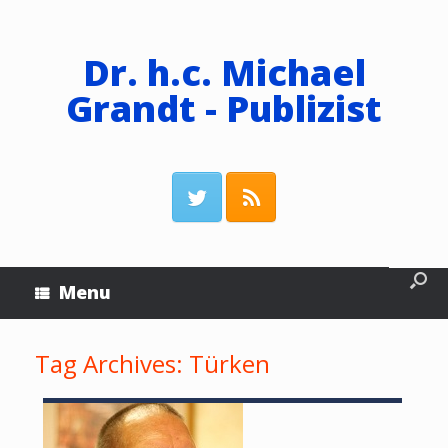
Dr. h.c. Michael
Grandt - Publizist
Menu
Tag Archives:
Türken