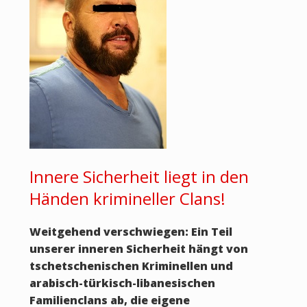
Innere Sicherheit liegt in den
Händen krimineller Clans!
Weitgehend verschwiegen: Ein Teil
unserer inneren Sicherheit hängt von
tschetschenischen Kriminellen und
arabisch-türkisch-libanesischen
Familienclans ab, die eigene