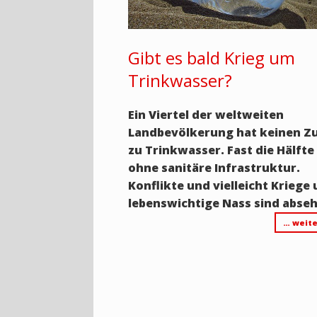
Gibt es bald Krieg um
Trinkwasser?
Ein Viertel der weltweiten
Landbevölkerung hat keinen Z
zu Trinkwasser. Fast die Hälfte
ohne sanitäre Infrastruktur.
Konflikte und vielleicht Kriege
lebenswichtige Nass sind abseh
… weite