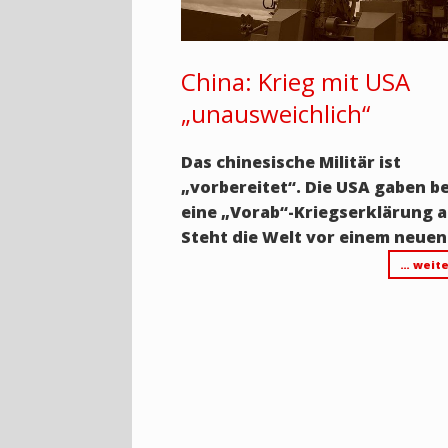
China: Krieg mit USA
„unausweichlich“
Das chinesische Militär ist
„vorbereitet“. Die USA gaben be
eine „Vorab“-Kriegserklärung 
Steht die Welt vor einem neuen
… weite