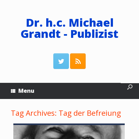
Dr. h.c. Michael
Grandt - Publizist
Menu
Tag Archives:
Tag der Befreiung