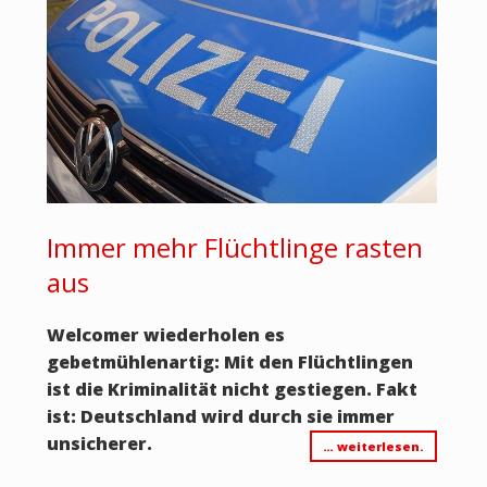
Immer mehr Flüchtlinge rasten
aus
Welcomer wiederholen es
gebetmühlenartig: Mit den Flüchtlingen
ist die Kriminalität nicht gestiegen. Fakt
ist: Deutschland wird durch sie immer
unsicherer.
… weiterlesen.