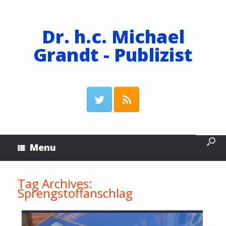
Dr. h.c. Michael
Grandt - Publizist
Menu
Tag Archives:
Sprengstoffanschlag